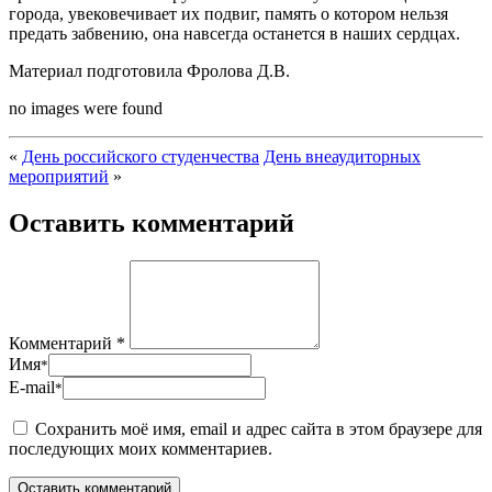
города, увековечивает их подвиг, память о котором нельзя
предать забвению, она навсегда останется в наших сердцах.
Материал подготовила Фролова Д.В.
no images were found
«
День российского студенчества
День внеаудиторных
мероприятий
»
Оставить комментарий
Комментарий *
Имя
*
E-mail
*
Сохранить моё имя, email и адрес сайта в этом браузере для
последующих моих комментариев.