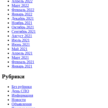
Апрель 2022
Март 2022
Февраль 2022
Январь 2022
Декабрь 2021
Ноябрь 2021
Октябрь 2021
Сентябрь 2021
Август 2021
Июль 2021
Июнь 2021
Май 2021
Апрель 2021
Март 2021
Февраль 2021
Январь 2021
Рубрики
Без рубрики
День СПО
Информация
Новости
Объявления