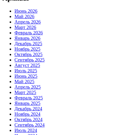
Июнь 2026
Май 2026
Апрель 2026
Март 2026
Февраль 2026
Январь 2026
Декабрь 2025
Ноябрь 2025
Октябрь 2025
Сентябрь 2025
Август 2025
Июль 2025
Июнь 2025
Май 2025
Апрель 2025
Март 2025
Февраль 2025
Январь 2025
Декабрь 2024
Ноябрь 2024
Октябрь 2024
Сентябрь 2024
Июль 2024