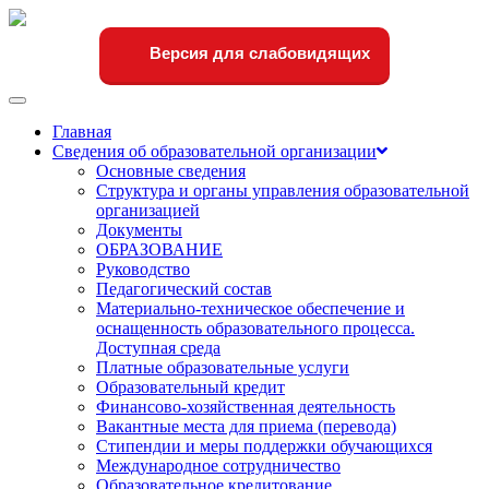
Версия для слабовидящих
Переключить
навигации
Главная
Сведения об образовательной организации
Основные сведения
Структура и органы управления образовательной
организацией
Документы
ОБРАЗОВАНИЕ
Руководство
Педагогический состав
Материально-техническое обеспечение и
оснащенность образовательного процесса.
Доступная среда
Платные образовательные услуги
Образовательный кредит
Финансово-хозяйственная деятельность
Вакантные места для приема (перевода)
Стипендии и меры поддержки обучающихся
Международное сотрудничество
Образовательное кредитование