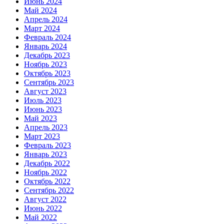
Июнь 2024
Май 2024
Апрель 2024
Март 2024
Февраль 2024
Январь 2024
Декабрь 2023
Ноябрь 2023
Октябрь 2023
Сентябрь 2023
Август 2023
Июль 2023
Июнь 2023
Май 2023
Апрель 2023
Март 2023
Февраль 2023
Январь 2023
Декабрь 2022
Ноябрь 2022
Октябрь 2022
Сентябрь 2022
Август 2022
Июнь 2022
Май 2022