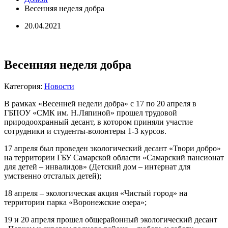
Весенняя неделя добра
20.04.2021
Весенняя неделя добра
Категория:
Новости
В рамках «Весенней недели добра» с 17 по 20 апреля в
ГБПОУ «СМК им. Н.Ляпиной» прошел трудовой
природоохранный десант, в котором приняли участие
сотрудники и студенты-волонтеры 1-3 курсов.
17 апреля был проведен экологический десант «Твори добро»
на территории ГБУ Самарской области «Самарский пансионат
для детей – инвалидов» (Детский дом – интернат для
умственно отсталых детей);
18 апреля – экологическая акция «Чистый город» на
территории парка «Воронежские озера»;
19 и 20 апреля прошел общерайонный экологический десант