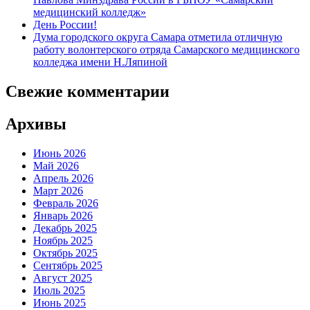
медицинский колледж»
День России!
Дума городского округа Самара отметила отличную
работу волонтерского отряда Самарского медицинского
колледжа имени Н.Ляпиной
Свежие комментарии
Архивы
Июнь 2026
Май 2026
Апрель 2026
Март 2026
Февраль 2026
Январь 2026
Декабрь 2025
Ноябрь 2025
Октябрь 2025
Сентябрь 2025
Август 2025
Июль 2025
Июнь 2025