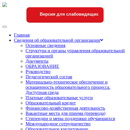
Версия для слабовидящих
Переключить
навигации
Главная
Сведения об образовательной организации
Основные сведения
Структура и органы управления образовательной
организацией
Документы
ОБРАЗОВАНИЕ
Руководство
Педагогический состав
Материально-техническое обеспечение и
оснащенность образовательного процесса.
Доступная среда
Платные образовательные услуги
Образовательный кредит
Финансово-хозяйственная деятельность
Вакантные места для приема (перевода)
Стипендии и меры поддержки обучающихся
Международное сотрудничество
Образовательное кредитование