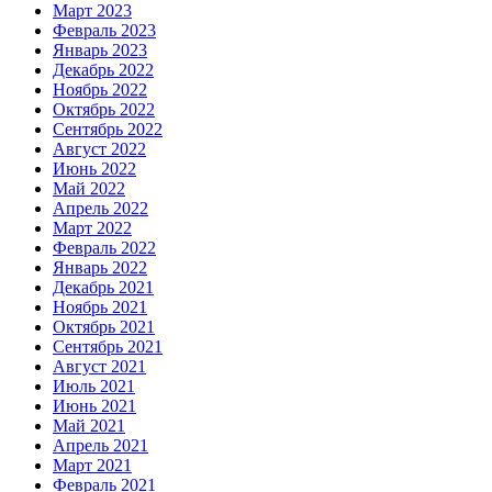
Март 2023
Февраль 2023
Январь 2023
Декабрь 2022
Ноябрь 2022
Октябрь 2022
Сентябрь 2022
Август 2022
Июнь 2022
Май 2022
Апрель 2022
Март 2022
Февраль 2022
Январь 2022
Декабрь 2021
Ноябрь 2021
Октябрь 2021
Сентябрь 2021
Август 2021
Июль 2021
Июнь 2021
Май 2021
Апрель 2021
Март 2021
Февраль 2021