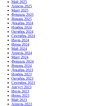
Май 2025
Апрель 2025
Март 2025
Февраль 2025
Январь 2025
Декабрь 2024
Ноябрь 2024
Октябрь 2024
Сентябрь 2024
Июль 2024
Июнь 2024
Май 2024
Апрель 2024
Март 2024
Февраль 2024
Январь 2024
Декабрь 2023
Ноябрь 2023
Октябрь 2023
Сентябрь 2023
Август 2023
Июль 2023
Июнь 2023
Май 2023
Апрель 2023