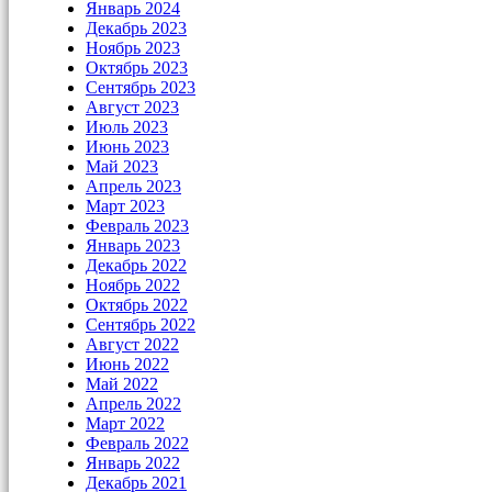
Январь 2024
Декабрь 2023
Ноябрь 2023
Октябрь 2023
Сентябрь 2023
Август 2023
Июль 2023
Июнь 2023
Май 2023
Апрель 2023
Март 2023
Февраль 2023
Январь 2023
Декабрь 2022
Ноябрь 2022
Октябрь 2022
Сентябрь 2022
Август 2022
Июнь 2022
Май 2022
Апрель 2022
Март 2022
Февраль 2022
Январь 2022
Декабрь 2021