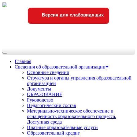
Версия для слабовидящих
Переключить
навигации
Главная
Сведения об образовательной организации
Основные сведения
Структура и органы управления образовательной
организацией
Документы
ОБРАЗОВАНИЕ
Руководство
Педагогический состав
Материально-техническое обеспечение и
оснащенность образовательного процесса.
Доступная среда
Платные образовательные услуги
Образовательный кредит