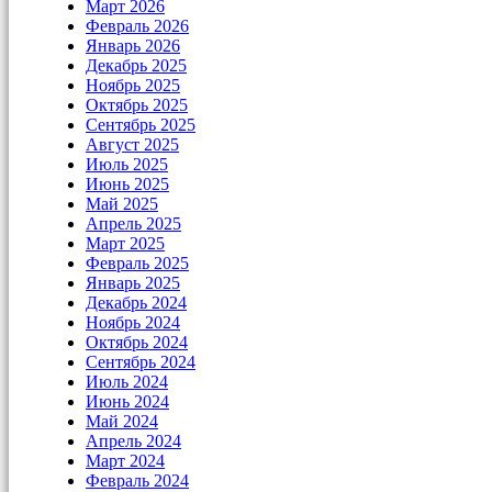
Март 2026
Февраль 2026
Январь 2026
Декабрь 2025
Ноябрь 2025
Октябрь 2025
Сентябрь 2025
Август 2025
Июль 2025
Июнь 2025
Май 2025
Апрель 2025
Март 2025
Февраль 2025
Январь 2025
Декабрь 2024
Ноябрь 2024
Октябрь 2024
Сентябрь 2024
Июль 2024
Июнь 2024
Май 2024
Апрель 2024
Март 2024
Февраль 2024