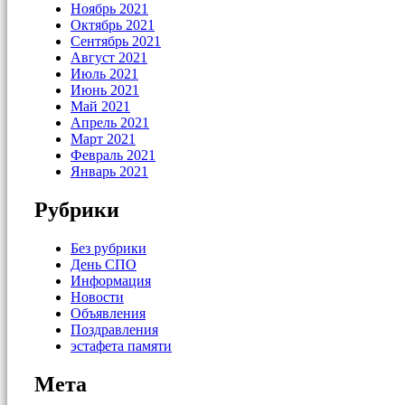
Ноябрь 2021
Октябрь 2021
Сентябрь 2021
Август 2021
Июль 2021
Июнь 2021
Май 2021
Апрель 2021
Март 2021
Февраль 2021
Январь 2021
Рубрики
Без рубрики
День СПО
Информация
Новости
Объявления
Поздравления
эстафета памяти
Мета