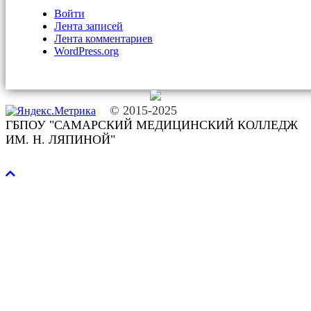
Войти
Лента записей
Лента комментариев
WordPress.org
© 2015-2025
ГБПОУ "САМАРСКИЙ МЕДИЦИНСКИЙ КОЛЛЕДЖ
ИМ. Н. ЛЯПИНОЙ"