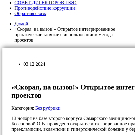
СОВЕТ ДИРЕКТОРОВ ПФО
Противодействие коррупции
Обратная связь
Домой
«Скорая, на вызов!» Открытое интегрированное
практическое занятие с использованием метода
проектов
03.12.2024
«Скорая, на вызов!» Открытое интег
проектов
Категория:
Без рубрики
13 ноября на базе второго корпуса Самарского медицинск
Бессоновой О.В. проведено открытое интегрированное пра
преэклампсии, эклампсии и гипертонической болезни у бе