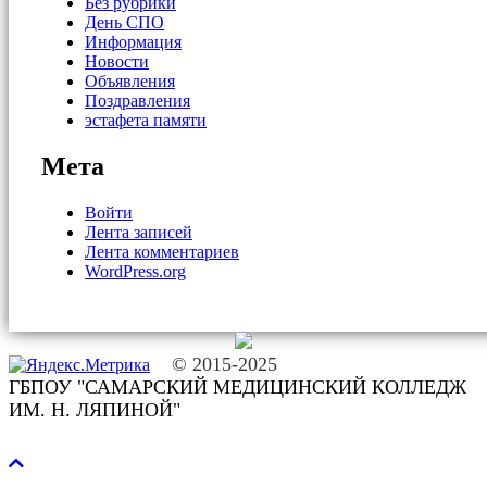
Без рубрики
День СПО
Информация
Новости
Объявления
Поздравления
эстафета памяти
Мета
Войти
Лента записей
Лента комментариев
WordPress.org
© 2015-2025
ГБПОУ "САМАРСКИЙ МЕДИЦИНСКИЙ КОЛЛЕДЖ
ИМ. Н. ЛЯПИНОЙ"