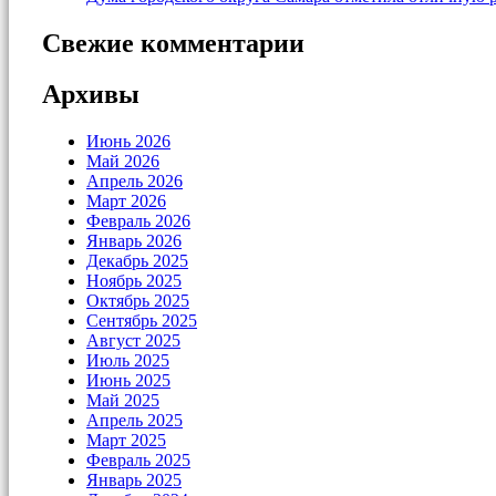
Свежие комментарии
Архивы
Июнь 2026
Май 2026
Апрель 2026
Март 2026
Февраль 2026
Январь 2026
Декабрь 2025
Ноябрь 2025
Октябрь 2025
Сентябрь 2025
Август 2025
Июль 2025
Июнь 2025
Май 2025
Апрель 2025
Март 2025
Февраль 2025
Январь 2025