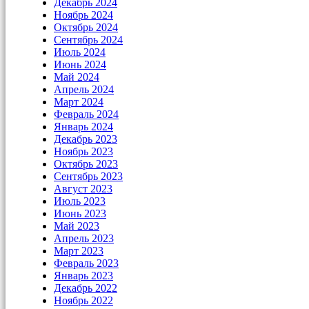
Декабрь 2024
Ноябрь 2024
Октябрь 2024
Сентябрь 2024
Июль 2024
Июнь 2024
Май 2024
Апрель 2024
Март 2024
Февраль 2024
Январь 2024
Декабрь 2023
Ноябрь 2023
Октябрь 2023
Сентябрь 2023
Август 2023
Июль 2023
Июнь 2023
Май 2023
Апрель 2023
Март 2023
Февраль 2023
Январь 2023
Декабрь 2022
Ноябрь 2022