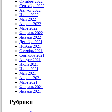
Октябрь 2022
Сентябрь 2022
Август 2022
Июнь 2022
Май 2022
Апрель 2022
Март 2022
Февраль 2022
Январь 2022
Декабрь 2021
Ноябрь 2021
Октябрь 2021
Сентябрь 2021
Август 2021
Июль 2021
Июнь 2021
Май 2021
Апрель 2021
Март 2021
Февраль 2021
Январь 2021
Рубрики