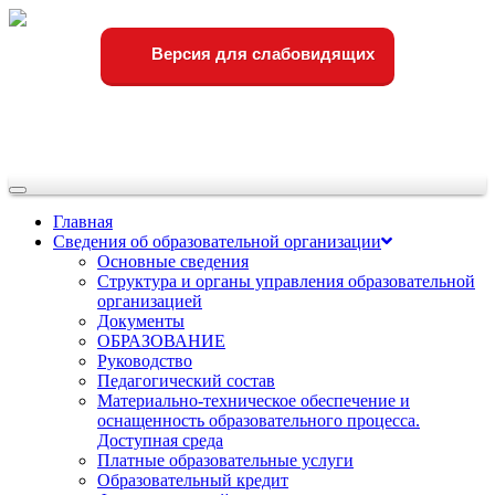
Версия для слабовидящих
Переключить
навигации
Главная
Сведения об образовательной организации
Основные сведения
Структура и органы управления образовательной
организацией
Документы
ОБРАЗОВАНИЕ
Руководство
Педагогический состав
Материально-техническое обеспечение и
оснащенность образовательного процесса.
Доступная среда
Платные образовательные услуги
Образовательный кредит