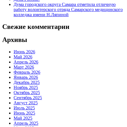
Дума городского округа Самара отметила отличную
работу волонтерского отряда Самарского медицинского
колледжа имени Н.Ляпиной
Свежие комментарии
Архивы
Июнь 2026
Май 2026
Апрель 2026
Март 2026
Февраль 2026
Январь 2026
Декабрь 2025
Ноябрь 2025
Октябрь 2025
Сентябрь 2025
Август 2025
Июль 2025
Июнь 2025
Май 2025
Апрель 2025