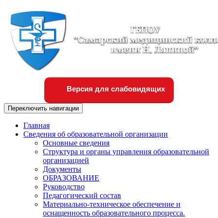
Версия для слабовидящих
Переключить навигации
Главная
Сведения об образовательной организации
Основные сведения
Структура и органы управления образовательной
организацией
Документы
ОБРАЗОВАНИЕ
Руководство
Педагогический состав
Материально-техническое обеспечение и
оснащенность образовательного процесса.