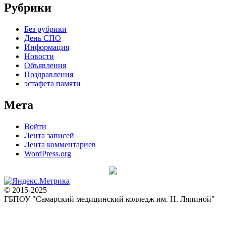
Рубрики
Без рубрики
День СПО
Информация
Новости
Объявления
Поздравления
эстафета памяти
Мета
Войти
Лента записей
Лента комментариев
WordPress.org
© 2015-2025
ГБПОУ "Самарский медицинский колледж им. Н. Ляпиной"