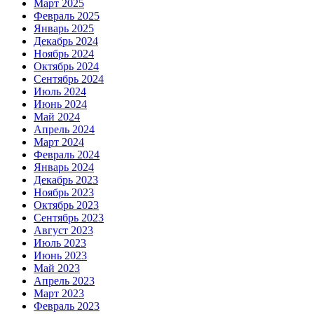
Март 2025
Февраль 2025
Январь 2025
Декабрь 2024
Ноябрь 2024
Октябрь 2024
Сентябрь 2024
Июль 2024
Июнь 2024
Май 2024
Апрель 2024
Март 2024
Февраль 2024
Январь 2024
Декабрь 2023
Ноябрь 2023
Октябрь 2023
Сентябрь 2023
Август 2023
Июль 2023
Июнь 2023
Май 2023
Апрель 2023
Март 2023
Февраль 2023