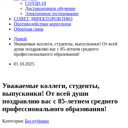
COVID-19
Дистанционное обучение
Электронное тестирование
СОВЕТ ДИРЕКТОРОВ ПФО
Противодействие коррупции
Обратная связь
Домой
Уважаемые коллеги, студенты, выпускники! От всей
души поздравляю вас с 85-летием среднего
профессионального образования!
01.10.2025
Уважаемые коллеги, студенты,
выпускники! От всей души
поздравляю вас с 85-летием среднего
профессионального образования!
Категория:
Без рубрики