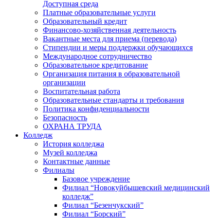
Доступная среда
Платные образовательные услуги
Образовательный кредит
Финансово-хозяйственная деятельность
Вакантные места для приема (перевода)
Стипендии и меры поддержки обучающихся
Международное сотрудничество
Образовательное кредитование
Организация питания в образовательной
организации
Воспитательная работа
Образовательные стандарты и требования
Политика конфиденциальности
Безопасность
ОХРАНА ТРУДА
Колледж
История колледжа
Музей колледжа
Контактные данные
Филиалы
Базовое учреждение
Филиал “Новокуйбышевский медицинский
колледж”
Филиал “Безенчукский”
Филиал “Борский”