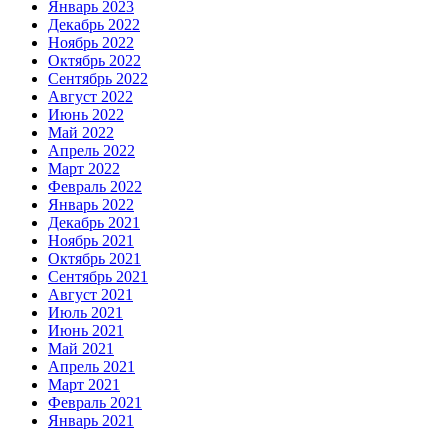
Январь 2023
Декабрь 2022
Ноябрь 2022
Октябрь 2022
Сентябрь 2022
Август 2022
Июнь 2022
Май 2022
Апрель 2022
Март 2022
Февраль 2022
Январь 2022
Декабрь 2021
Ноябрь 2021
Октябрь 2021
Сентябрь 2021
Август 2021
Июль 2021
Июнь 2021
Май 2021
Апрель 2021
Март 2021
Февраль 2021
Январь 2021