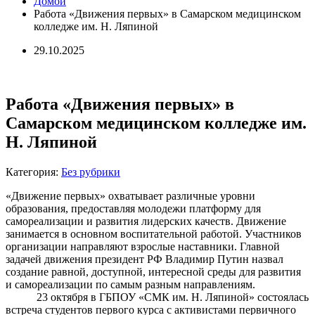
Домой
Работа «Движения первых» в Самарском медицинском
колледже им. Н. Ляпиной
29.10.2025
Работа «Движения первых» в
Самарском медицинском колледже им.
Н. Ляпиной
Категория:
Без рубрики
«Движение первых» охватывает различные уровни
образования, предоставляя молодежи платформу для
самореализации и развития лидерских качеств. Движение
занимается в основном воспитательной работой. Участников
организации направляют взрослые наставники. Главной
задачей движения президент РФ Владимир Путин назвал
создание равной, доступной, интересной среды для развития
и самореализации по самым разным направлениям.
23 октября в ГБПОУ «СМК им. Н. Ляпиной» состоялась
встреча студентов первого курса с активистами первичного