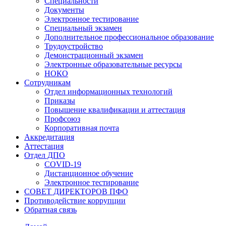
Специальности
Документы
Электронное тестирование
Специальный экзамен
Дополнительное профессиональное образование
Трудоустройство
Демонстрационный экзамен
Электронные образовательные ресурсы
НОКО
Сотрудникам
Отдел информационных технологий
Приказы
Повышение квалификации и аттестация
Профсоюз
Корпоративная почта
Аккредитация
Аттестация
Отдел ДПО
COVID-19
Дистанционное обучение
Электронное тестирование
СОВЕТ ДИРЕКТОРОВ ПФО
Противодействие коррупции
Обратная связь