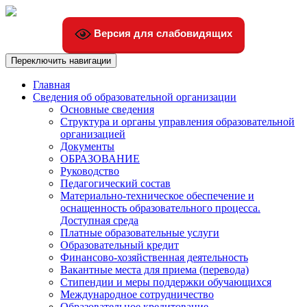
Версия для слабовидящих
Переключить навигации
Главная
Сведения об образовательной организации
Основные сведения
Структура и органы управления образовательной
организацией
Документы
ОБРАЗОВАНИЕ
Руководство
Педагогический состав
Материально-техническое обеспечение и
оснащенность образовательного процесса.
Доступная среда
Платные образовательные услуги
Образовательный кредит
Финансово-хозяйственная деятельность
Вакантные места для приема (перевода)
Стипендии и меры поддержки обучающихся
Международное сотрудничество
Образовательное кредитование