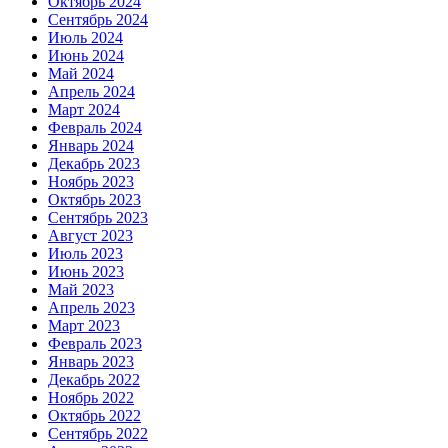
Октябрь 2024
Сентябрь 2024
Июль 2024
Июнь 2024
Май 2024
Апрель 2024
Март 2024
Февраль 2024
Январь 2024
Декабрь 2023
Ноябрь 2023
Октябрь 2023
Сентябрь 2023
Август 2023
Июль 2023
Июнь 2023
Май 2023
Апрель 2023
Март 2023
Февраль 2023
Январь 2023
Декабрь 2022
Ноябрь 2022
Октябрь 2022
Сентябрь 2022