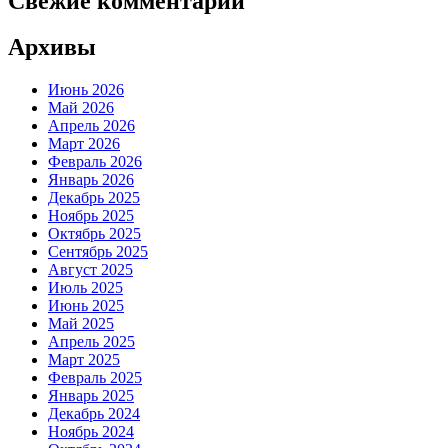
Свежие комментарии
Архивы
Июнь 2026
Май 2026
Апрель 2026
Март 2026
Февраль 2026
Январь 2026
Декабрь 2025
Ноябрь 2025
Октябрь 2025
Сентябрь 2025
Август 2025
Июль 2025
Июнь 2025
Май 2025
Апрель 2025
Март 2025
Февраль 2025
Январь 2025
Декабрь 2024
Ноябрь 2024