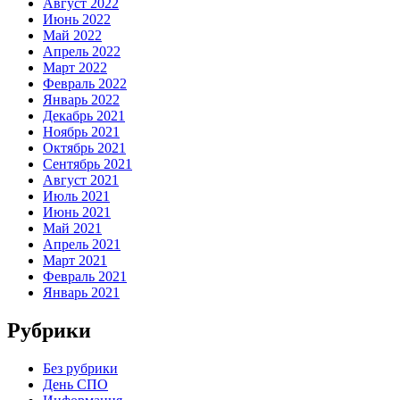
Август 2022
Июнь 2022
Май 2022
Апрель 2022
Март 2022
Февраль 2022
Январь 2022
Декабрь 2021
Ноябрь 2021
Октябрь 2021
Сентябрь 2021
Август 2021
Июль 2021
Июнь 2021
Май 2021
Апрель 2021
Март 2021
Февраль 2021
Январь 2021
Рубрики
Без рубрики
День СПО