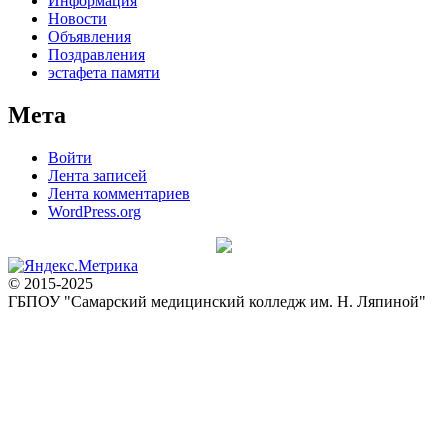
Информация
Новости
Объявления
Поздравления
эстафета памяти
Мета
Войти
Лента записей
Лента комментариев
WordPress.org
© 2015-2025
ГБПОУ "Самарский медицинский колледж им. Н. Ляпиной"