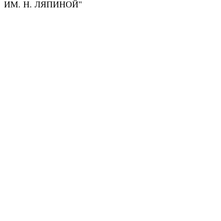
ИМ. Н. ЛЯПИНОЙ"