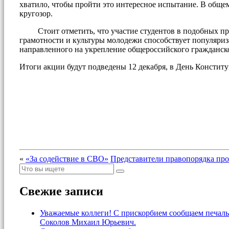
хватило, чтобы пройти это интересное испытание. В общ
кругозор.
Стоит отметить, что участие студентов в подобных про
грамотности и культуры молодежи способствует популяриза
направленного на укрепление общероссийского гражданско
Итоги акции будут подведены 12 декабря, в День Констит
«
«За содействие в СВО»
Представители правопорядка пр
Свежие записи
Уважаемые коллеги! С прискорбием сообщаем печаль
Соколов Михаил Юрьевич.