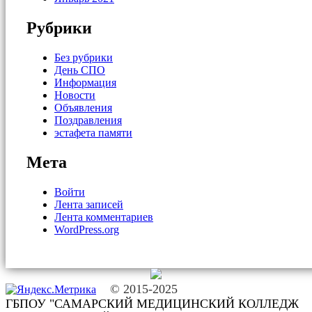
Рубрики
Без рубрики
День СПО
Информация
Новости
Объявления
Поздравления
эстафета памяти
Мета
Войти
Лента записей
Лента комментариев
WordPress.org
© 2015-2025
ГБПОУ "САМАРСКИЙ МЕДИЦИНСКИЙ КОЛЛЕДЖ