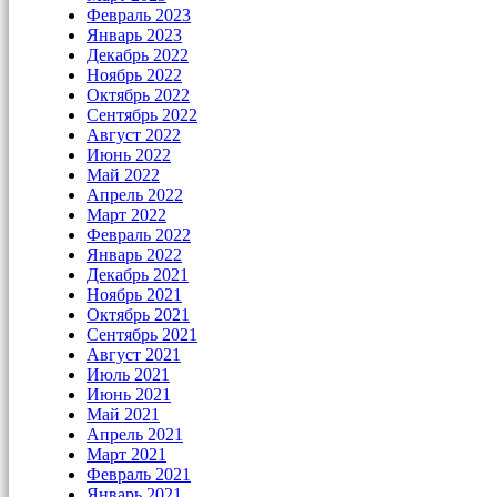
Февраль 2023
Январь 2023
Декабрь 2022
Ноябрь 2022
Октябрь 2022
Сентябрь 2022
Август 2022
Июнь 2022
Май 2022
Апрель 2022
Март 2022
Февраль 2022
Январь 2022
Декабрь 2021
Ноябрь 2021
Октябрь 2021
Сентябрь 2021
Август 2021
Июль 2021
Июнь 2021
Май 2021
Апрель 2021
Март 2021
Февраль 2021
Январь 2021