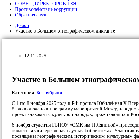
СОВЕТ ДИРЕКТОРОВ ПФО
Противодействие коррупции
Обратная связь
Домой
Участие в Большом этнографическом диктанте
12.11.2025
Участие в Большом этнографическо
Категория:
Без рубрики
С 1 по 8 ноября 2025 года в РФ прошла Юбилейная X Всер
было включено в программу мероприятий Международного
проект знакомит с культурой народов, проживающих в Рос
6 ноября студенты ГБПОУ «СМК им.Н.Ляпиной» присоедин
областная универсальная научная библиотека». Участникам
посвящены географическим, историческим, культурным ф