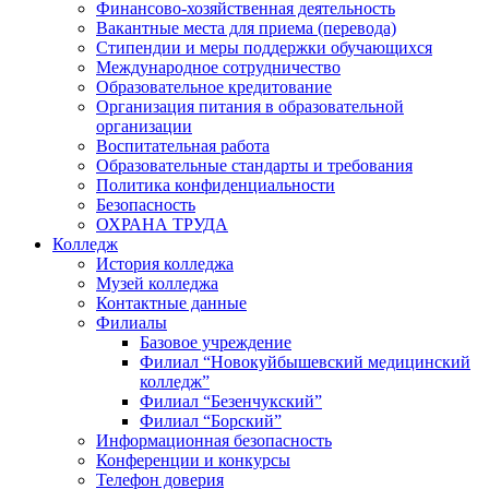
Финансово-хозяйственная деятельность
Вакантные места для приема (перевода)
Стипендии и меры поддержки обучающихся
Международное сотрудничество
Образовательное кредитование
Организация питания в образовательной
организации
Воспитательная работа
Образовательные стандарты и требования
Политика конфиденциальности
Безопасность
ОХРАНА ТРУДА
Колледж
История колледжа
Музей колледжа
Контактные данные
Филиалы
Базовое учреждение
Филиал “Новокуйбышевский медицинский
колледж”
Филиал “Безенчукский”
Филиал “Борский”
Информационная безопасность
Конференции и конкурсы
Телефон доверия