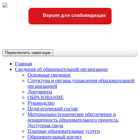
Версия для слабовидящих
Переключить навигации
Главная
Сведения об образовательной организации
Основные сведения
Структура и органы управления образовательной
организацией
Документы
ОБРАЗОВАНИЕ
Руководство
Педагогический состав
Материально-техническое обеспечение и
оснащенность образовательного процесса.
Доступная среда
Платные образовательные услуги
Образовательный кредит