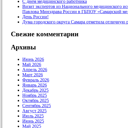
С днем медицинского работника
Визит экспертов из Национального медицинского и
Павлова Минздрава России в ГБПОУ «Самарский ме
День России!
Дума городского округа Самара отметила отличную 
Свежие комментарии
Архивы
Июнь 2026
Май 2026
Апрель 2026
Март 2026
Февраль 2026
Январь 2026
Декабрь 2025
Ноябрь 2025
Октябрь 2025
Сентябрь 2025
Август 2025
Июль 2025
Июнь 2025
Май 2025