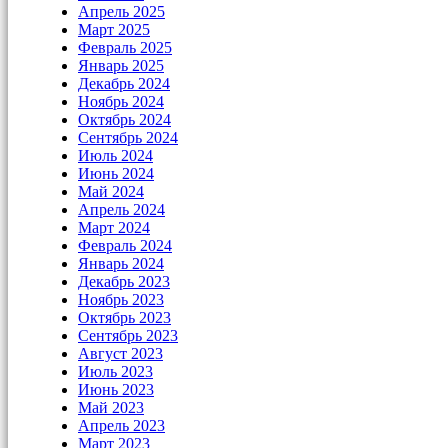
Апрель 2025
Март 2025
Февраль 2025
Январь 2025
Декабрь 2024
Ноябрь 2024
Октябрь 2024
Сентябрь 2024
Июль 2024
Июнь 2024
Май 2024
Апрель 2024
Март 2024
Февраль 2024
Январь 2024
Декабрь 2023
Ноябрь 2023
Октябрь 2023
Сентябрь 2023
Август 2023
Июль 2023
Июнь 2023
Май 2023
Апрель 2023
Март 2023