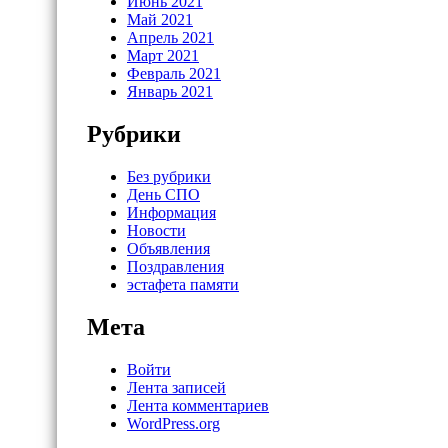
Июнь 2021
Май 2021
Апрель 2021
Март 2021
Февраль 2021
Январь 2021
Рубрики
Без рубрики
День СПО
Информация
Новости
Объявления
Поздравления
эстафета памяти
Мета
Войти
Лента записей
Лента комментариев
WordPress.org