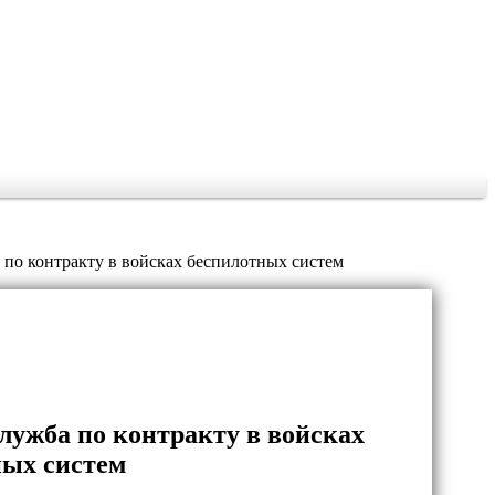
 по контракту в войсках беспилотных систем
лужба по контракту в войсках
ных систем