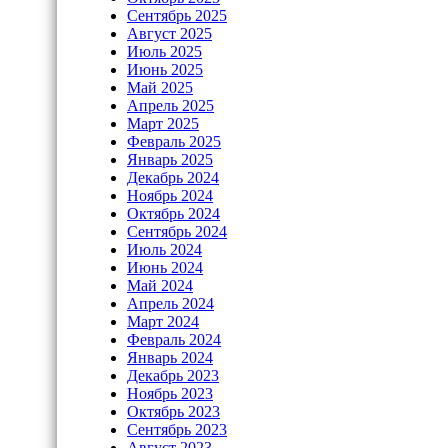
Сентябрь 2025
Август 2025
Июль 2025
Июнь 2025
Май 2025
Апрель 2025
Март 2025
Февраль 2025
Январь 2025
Декабрь 2024
Ноябрь 2024
Октябрь 2024
Сентябрь 2024
Июль 2024
Июнь 2024
Май 2024
Апрель 2024
Март 2024
Февраль 2024
Январь 2024
Декабрь 2023
Ноябрь 2023
Октябрь 2023
Сентябрь 2023
Август 2023