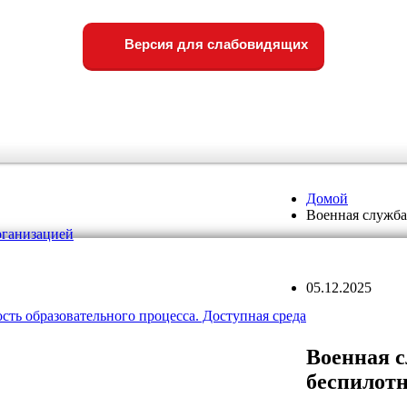
Версия для слабовидящих
Домой
Военная служба
рганизацией
05.12.2025
ть образовательного процесса. Доступная среда
Военная с
беспилот