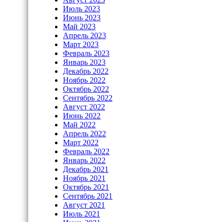
Июль 2023
Июнь 2023
Май 2023
Апрель 2023
Март 2023
Февраль 2023
Январь 2023
Декабрь 2022
Ноябрь 2022
Октябрь 2022
Сентябрь 2022
Август 2022
Июнь 2022
Май 2022
Апрель 2022
Март 2022
Февраль 2022
Январь 2022
Декабрь 2021
Ноябрь 2021
Октябрь 2021
Сентябрь 2021
Август 2021
Июль 2021