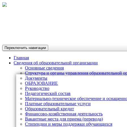
Переключить навигации
Главная
Сведения об образовательной организации
Основные сведения
Структура и органы управления образовательной о
Документы
ОБРАЗОВАНИЕ
Руководство
Педагогический состав
Материально-техническое обеспечение и оснащеннос
Платные образовательные услуги
Образовательный кредит
Финансово-хозяйственная деятельность
Вакантные места для приема (перевода)
Стипендии и меры поддержки обучающихся