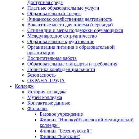
Доступная среда
Платные образовательные услуги
Образовательный кредит
Финансово-хозяйственная деятельность
Вакантные места для приема (перевода)
Стипендии и меры поддержки обучающихся
Международное сотрудничество
Образовательное кредитование
Организация питания в образовательной
организации
Воспитательная работа
Образовательные стандарты и требования
Политика конфиденциальности
Безопасность
ОХРАНА ТРУДА
Колледж
История колледжа
Музей колледжа
Контактные данные
Филиалы
Базовое учреждение
Филиал “Новокуйбышевский медицинский
колледж”
Филиал “Безенчукский”
Филиал “Борский”