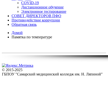
COVID-19
Дистанционное обучение
Электронное тестирование
СОВЕТ ДИРЕКТОРОВ ПФО
Противодействие коррупции
Обратная связь
Домой
Памятка по температуре
© 2015-2025
ГБПОУ "Самарский медицинский колледж им. Н. Ляпиной"