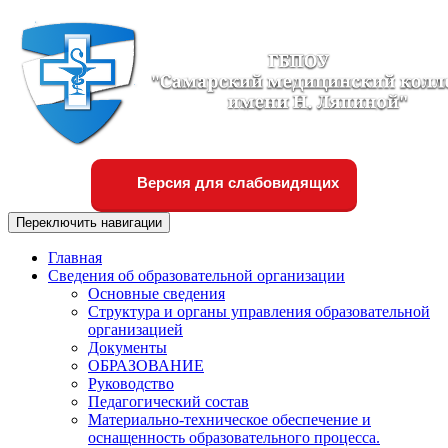
Версия для слабовидящих
Переключить навигации
Главная
Сведения об образовательной организации
Основные сведения
Структура и органы управления образовательной
организацией
Документы
ОБРАЗОВАНИЕ
Руководство
Педагогический состав
Материально-техническое обеспечение и
оснащенность образовательного процесса.