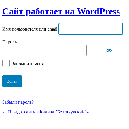
Сайт работает на WordPress
Имя пользователя или email
Пароль
Запомнить меня
Забыли пароль?
← Назад к сайту «Филиал "Безенчукский"»