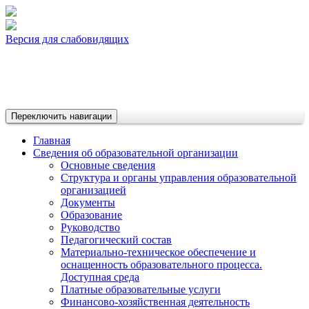
Версия для слабовидящих
Переключить навигации
Главная
Сведения об образовательной организации
Основные сведения
Структура и органы управления образовательной
организацией
Документы
Образование
Руководство
Педагогический состав
Материально-техническое обеспечение и
оснащенность образовательного процесса.
Доступная среда
Платные образовательные услуги
Финансово-хозяйственная деятельность