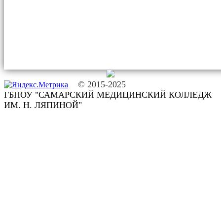
© 2015-2025
ГБПОУ "САМАРСКИЙ МЕДИЦИНСКИЙ КОЛЛЕДЖ
ИМ. Н. ЛЯПИНОЙ"