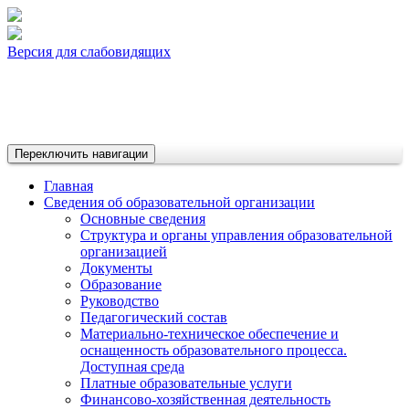
Версия для слабовидящих
Переключить навигации
Главная
Сведения об образовательной организации
Основные сведения
Структура и органы управления образовательной
организацией
Документы
Образование
Руководство
Педагогический состав
Материально-техническое обеспечение и
оснащенность образовательного процесса.
Доступная среда
Платные образовательные услуги
Финансово-хозяйственная деятельность