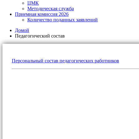
ЦМК
Методическая служба
Приемная комиссия 2026
Количество поданных заявлений
Домой
Педагогический состав
Персональный состав педагогических работников