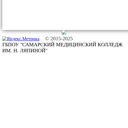
© 2015-2025
ГБПОУ "САМАРСКИЙ МЕДИЦИНСКИЙ КОЛЛЕДЖ
ИМ. Н. ЛЯПИНОЙ"