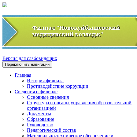
Версия для слабовидящих
Переключить навигации
Главная
История филиала
Противодействие коррупции
Сведения о филиале
Основные сведения
Структура и органы управления образовательной
организацией
Документы
Образование
Руководство
Педагогический состав
Материально-техническое обеспечение и