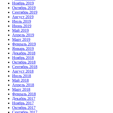
Ноябрь 2019
Октябрь 2019
Сентябрь 2019
Август 2019
Июль 2019
Июнь 2019
Май 2019
Апрель 2019
Март 2019
Февраль 2019
Январь 2019
Декабрь 2018
Ноябрь 2018
Октябрь 2018
Сентябрь 2018
Август 2018
Июль 2018
Май 2018
Апрель 2018
Март 2018
Февраль 2018
Декабрь 2017
Ноябрь 2017
Октябрь 2017
Сентябрь 2017