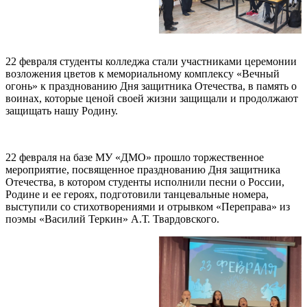
22 февраля студенты колледжа стали участниками церемонии
возложения цветов к мемориальному комплексу «Вечный
огонь» к празднованию Дня защитника Отечества, в память о
воинах, которые ценой своей жизни защищали и продолжают
защищать нашу Родину.
22 февраля на базе МУ «ДМО» прошло торжественное
мероприятие, посвященное празднованию Дня защитника
Отечества, в котором студенты исполнили песни о России,
Родине и ее героях, подготовили танцевальные номера,
выступили со стихотворениями и отрывком «Переправа» из
поэмы «Василий Теркин» А.Т. Твардовского.