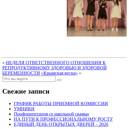
«
НЕДЕЛЯ ОТВЕТСТВЕННОГО ОТНОШЕНИЯ К
РЕПРОДУКТИВНОМУ ЗДОРОВЬЮ И ЗДОРОВОЙ
БЕРЕМЕННОСТИ
«Крымская весна»
»
Свежие записи
ГРАФИК РАБОТЫ ПРИЕМНОЙ КОМИССИИ
УМНИКИ
Профориентация со школьной скамьи
НА ПУТИ К ПРОФЕССИОНАЛЬНОМУ РОСТУ
ЕДИНЫЙ ДЕНЬ ОТКРЫТЫХ ДВЕРЕЙ – 2026