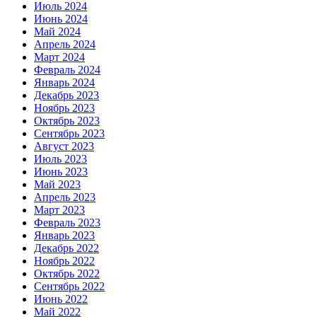
Июль 2024
Июнь 2024
Май 2024
Апрель 2024
Март 2024
Февраль 2024
Январь 2024
Декабрь 2023
Ноябрь 2023
Октябрь 2023
Сентябрь 2023
Август 2023
Июль 2023
Июнь 2023
Май 2023
Апрель 2023
Март 2023
Февраль 2023
Январь 2023
Декабрь 2022
Ноябрь 2022
Октябрь 2022
Сентябрь 2022
Июнь 2022
Май 2022