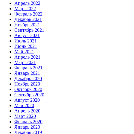
Апрель 2022
Март 2022
Февраль 2022
Декабрь 2021
Ноябрь 2021
Сентябрь 2021
Август 2021
Июль 2021
Июнь 2021
Май 2021
Апрель 2021
Март 2021
Февраль 2021
Январь 2021
Декабрь 2020
Ноябрь 2020
Октябрь 2020
Сентябрь 2020
Август 2020
Май 2020
Апрель 2020
Март 2020
Февраль 2020
Январь 2020
Декабрь 2019