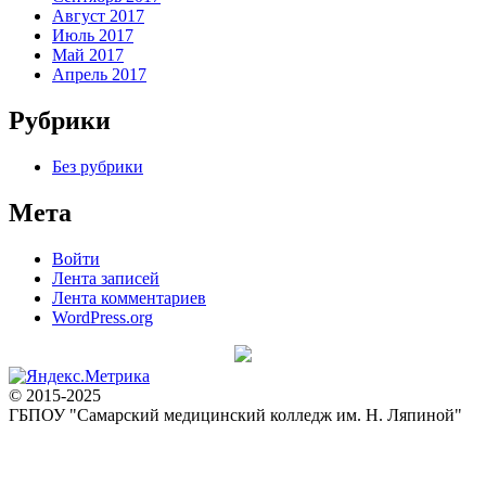
Август 2017
Июль 2017
Май 2017
Апрель 2017
Рубрики
Без рубрики
Мета
Войти
Лента записей
Лента комментариев
WordPress.org
© 2015-2025
ГБПОУ "Самарский медицинский колледж им. Н. Ляпиной"