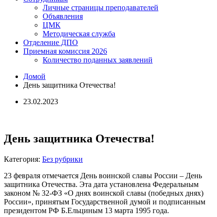
Личные страницы преподавателей
Объявления
ЦМК
Методическая служба
Отделение ДПО
Приемная комиссия 2026
Количество поданных заявлений
Домой
День защитника Отечества!
23.02.2023
День защитника Отечества!
Категория:
Без рубрики
23 февраля отмечается День воинской славы России – День
защитника Отечества. Эта дата установлена Федеральным
законом № 32-ФЗ «О днях воинской славы (победных днях)
России», принятым Государственной думой и подписанным
президентом РФ Б.Ельциным 13 марта 1995 года.