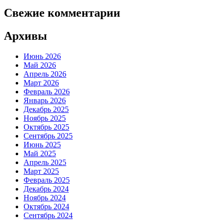
Свежие комментарии
Архивы
Июнь 2026
Май 2026
Апрель 2026
Март 2026
Февраль 2026
Январь 2026
Декабрь 2025
Ноябрь 2025
Октябрь 2025
Сентябрь 2025
Июнь 2025
Май 2025
Апрель 2025
Март 2025
Февраль 2025
Декабрь 2024
Ноябрь 2024
Октябрь 2024
Сентябрь 2024