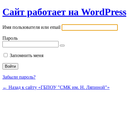
Сайт работает на WordPress
Имя пользователя или email
Пароль
Запомнить меня
Забыли пароль?
← Назад к сайту «ГБПОУ "СМК им. Н. Ляпиной"»