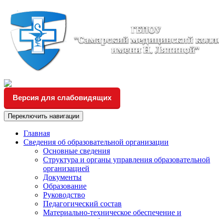
Версия для слабовидящих
Переключить навигации
Главная
Сведения об образовательной организации
Основные сведения
Структура и органы управления образовательной
организацией
Документы
Образование
Руководство
Педагогический состав
Материально-техническое обеспечение и