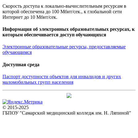
Скорость доступа к локально-вычислительным ресурсам в
которой обеспечена до 100 Мбит/сек., к глобальной сети
Интернет до 10 Мбит/сек.
Информация об электронных образовательных ресурсах, к
которым обеспечивается доступ обучающихся
Электронные образовательные ресурсы, предоставляемые
обучающимся
Доступная среда
Паспорт доступности объектов для инвалидов и других
маломобильных групп населения
© 2015-2025
ГБПОУ "Самарский медицинский колледж им. Н. Ляпиной"