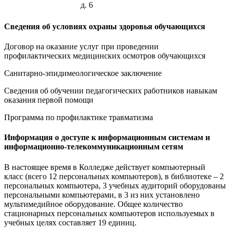
д. 6
Сведения об условиях охраны здоровья обучающихся
Договор на оказание услуг при проведении
профилактических медицинских осмотров обучающихся
Санитарно-эпидимеологическое заключение
Сведения об обучении педагогических работников навыкам
оказания первой помощи
Программа по профилактике травматизма
Информация о доступе к информационным системам и
информационно-телекоммуникационным сетям
В настоящее время в Колледже действует компьютерный
класс (всего 12 персональных компьютеров), в библиотеке – 2
персональных компьютера, 3 учебных аудиторий оборудованы
персональными компьютерами, в 3 из них установлено
мультимедийное оборудование. Общее количество
стационарных персональных компьютеров используемых в
учебных целях составляет 19 единиц.