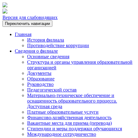
Версия для слабовидящих
Переключить навигации
Главная
История филиала
Противодействие коррупции
Сведения о филиале
Основные сведения
Структура и органы управления образовательной
организацией
Документы
Образование
Руководство
Педагогический состав
Материально-техническое обеспечение и
оснащенность образовательного процесса.
Доступная среда
Платные образовательные услуги
Финансово-хозяйственная деятельность
Вакантные места для приема (перевода)
Стипендии и меры поддержки обучающихся
Международное сотрудничество