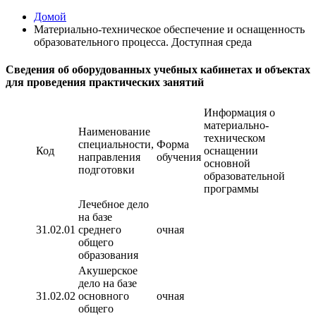
Домой
Материально-техническое обеспечение и оснащенность
образовательного процесса. Доступная среда
Сведения об оборудованных учебных кабинетах и объектах
для проведения практических занятий
Информация о
материально-
Наименование
техническом
специальности,
Форма
Код
оснащении
направления
обучения
основной
подготовки
образовательной
программы
Лечебное дело
на базе
31.02.01
среднего
очная
общего
образования
Акушерское
дело на базе
31.02.02
основного
очная
общего