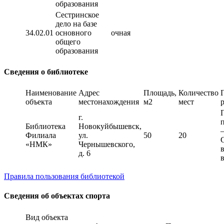
образования
Сестринское
дело на базе
34.02.01
основного
очная
общего
образования
Сведения о библиотеке
Наименование
Адрес
Площадь,
Количество
объекта
местонахождения
м2
мест
г.
Библиотека
Новокуйбышевск,
–
Филиала
ул.
50
20
«НМК»
Чернышевского,
д. 6
Правила пользования библиотекой
Сведения об объектах спорта
Вид объекта