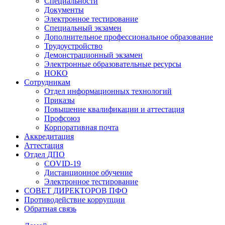
Специальности
Документы
Электронное тестирование
Специальный экзамен
Дополнительное профессиональное образование
Трудоустройство
Демонстрационный экзамен
Электронные образовательные ресурсы
НОКО
Сотрудникам
Отдел информационных технологий
Приказы
Повышение квалификации и аттестация
Профсоюз
Корпоративная почта
Аккредитация
Аттестация
Отдел ДПО
COVID-19
Дистанционное обучение
Электронное тестирование
СОВЕТ ДИРЕКТОРОВ ПФО
Противодействие коррупции
Обратная связь