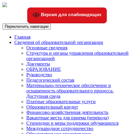
Версия для слабовидящих
Переключить навигации
Главная
Сведения об образовательной организации
Основные сведения
Структура и органы управления образовательной
организацией
Документы
ОБРАЗОВАНИЕ
Руководство
Педагогический состав
Материально-техническое обеспечение и
оснащенность образовательного процесса.
Доступная среда
Платные образовательные услуги
Образовательный кредит
Финансово-хозяйственная деятельность
Вакантные места для приема (перевода)
Стипендии и меры поддержки обучающихся
Международное сотрудничество
Образовательное кредитование