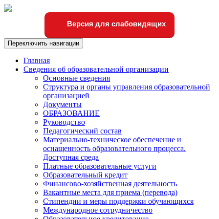
Версия для слабовидящих
Переключить навигации
Главная
Сведения об образовательной организации
Основные сведения
Структура и органы управления образовательной
организацией
Документы
ОБРАЗОВАНИЕ
Руководство
Педагогический состав
Материально-техническое обеспечение и
оснащенность образовательного процесса.
Доступная среда
Платные образовательные услуги
Образовательный кредит
Финансово-хозяйственная деятельность
Вакантные места для приема (перевода)
Стипендии и меры поддержки обучающихся
Международное сотрудничество
Образовательное кредитование