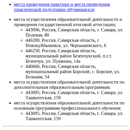
места проведения практики и места проведения
практической подготовки обучающихся;
места осуществления образовательной деятельности и
проведения государственной итоговой аттестации;
443096, Россия, Самарская область, г. Самара, ул.
Полевая, 80
446200, Россия, Самарская область, г.
Новокуйбышевск, ул. Чернышевского, 6
446250, Россия, Самарская область,
муниципальный район Безенчукский, п.г.т.
Безенчук, ул. Пушкина, 14а
446660, Россия, Самарская область,
муниципальный район Борский, с. Борское, ул.
Большая, 54
места осуществления образовательной деятельности по
дополнительным образовательным программам;
443095, Россия, Самарская область, г. Самара, ул.
Ташкентская, 159
места осуществления образовательной деятельности по
основным программам профессионального обучения;
443095, Россия, Самарская область, г. Самара, ул.
Ташкентская, 159