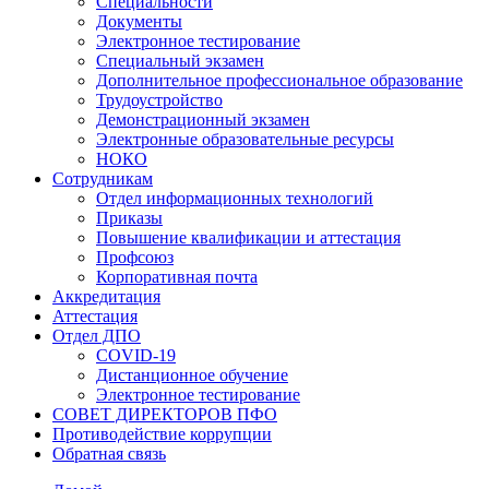
Специальности
Документы
Электронное тестирование
Специальный экзамен
Дополнительное профессиональное образование
Трудоустройство
Демонстрационный экзамен
Электронные образовательные ресурсы
НОКО
Сотрудникам
Отдел информационных технологий
Приказы
Повышение квалификации и аттестация
Профсоюз
Корпоративная почта
Аккредитация
Аттестация
Отдел ДПО
COVID-19
Дистанционное обучение
Электронное тестирование
СОВЕТ ДИРЕКТОРОВ ПФО
Противодействие коррупции
Обратная связь