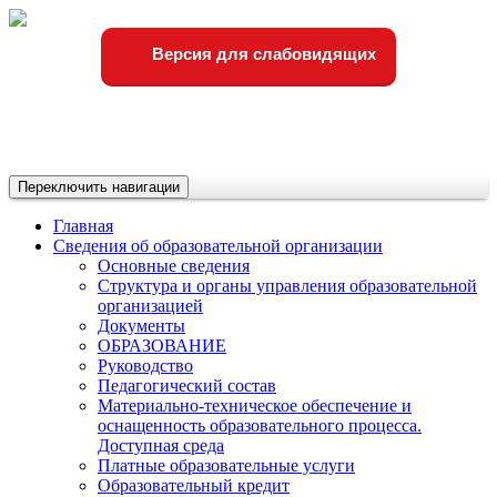
Версия для слабовидящих
Переключить навигации
Главная
Сведения об образовательной организации
Основные сведения
Структура и органы управления образовательной
организацией
Документы
ОБРАЗОВАНИЕ
Руководство
Педагогический состав
Материально-техническое обеспечение и
оснащенность образовательного процесса.
Доступная среда
Платные образовательные услуги
Образовательный кредит