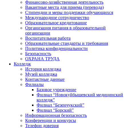
Финансово-хозяйственная деятельность
Вакантные места для приема (перевода)
Стипендии и меры поддержки обучающихся
Международное сотрудничество
Образовательное кредитование
Организация питания в образовательной
организации
Воспитательная работа
Образовательные стандарты и требования
Политика конфиденциальности
Безопасность
ОХРАНА ТРУДА
Колледж
История колледжа
Музей колледжа
Контактные данные
Филиалы
Базовое учреждение
Филиал “Новокуйбышевский медицинский
колледж”
Филиал “Безенчукский”
Филиал “Борский”
Информационная безопасность
Конференции и конкурсы
Телефон доверия