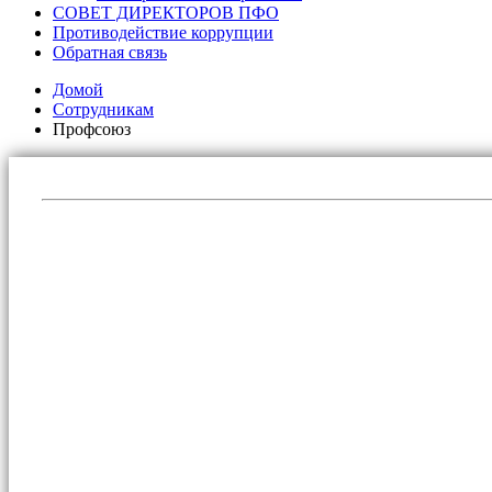
СОВЕТ ДИРЕКТОРОВ ПФО
Противодействие коррупции
Обратная связь
Домой
Сотрудникам
Профсоюз