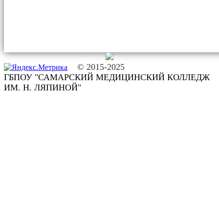
© 2015-2025
ГБПОУ "САМАРСКИЙ МЕДИЦИНСКИЙ КОЛЛЕДЖ
ИМ. Н. ЛЯПИНОЙ"