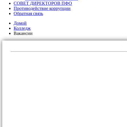
СОВЕТ ДИРЕКТОРОВ ПФО
Противодействие коррупции
Обратная связь
Домой
Колледж
Вакансии