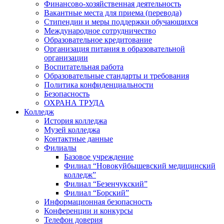
Финансово-хозяйственная деятельность
Вакантные места для приема (перевода)
Стипендии и меры поддержки обучающихся
Международное сотрудничество
Образовательное кредитование
Организация питания в образовательной
организации
Воспитательная работа
Образовательные стандарты и требования
Политика конфиденциальности
Безопасность
ОХРАНА ТРУДА
Колледж
История колледжа
Музей колледжа
Контактные данные
Филиалы
Базовое учреждение
Филиал “Новокуйбышевский медицинский
колледж”
Филиал “Безенчукский”
Филиал “Борский”
Информационная безопасность
Конференции и конкурсы
Телефон доверия