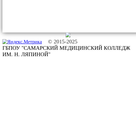
© 2015-2025
ГБПОУ "САМАРСКИЙ МЕДИЦИНСКИЙ КОЛЛЕДЖ
ИМ. Н. ЛЯПИНОЙ"