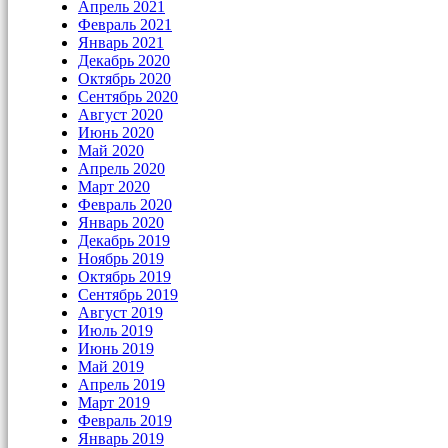
Апрель 2021
Февраль 2021
Январь 2021
Декабрь 2020
Октябрь 2020
Сентябрь 2020
Август 2020
Июнь 2020
Май 2020
Апрель 2020
Март 2020
Февраль 2020
Январь 2020
Декабрь 2019
Ноябрь 2019
Октябрь 2019
Сентябрь 2019
Август 2019
Июль 2019
Июнь 2019
Май 2019
Апрель 2019
Март 2019
Февраль 2019
Январь 2019