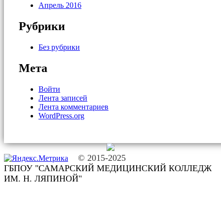
Апрель 2016
Рубрики
Без рубрики
Мета
Войти
Лента записей
Лента комментариев
WordPress.org
© 2015-2025
ГБПОУ "САМАРСКИЙ МЕДИЦИНСКИЙ КОЛЛЕДЖ
ИМ. Н. ЛЯПИНОЙ"