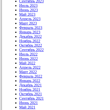
Сентябрь 2023
Июль 2023
Июнь 2023
Май 2023
Апрель 2023
Март 2023
Февраль 2023
Январь 2023
Декабрь 2022
Ноябрь 2022
Октябрь 2022
Сентябрь 2022
Июль 2022
Июнь 2022
Май 2022
Апрель 2022
Март 2022
Февраль 2022
Январь 2022
Декабрь 2021
Ноябрь 2021
Октябрь 2021
Сентябрь 2021
Июнь 2021
Май 2021