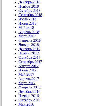
Декабрь 2018
Ноябрь 2018
Октябрь 2018
Сентябрь 2018
Июль 2018
Июнь 2018
Май 2018
Апрель 2018
Март 2018
Февраль 2018
Январь 2018
Декабрь 2017
Ноябрь 2017
Октябрь 2017
Сентябрь 2017
Август 2017
Июнь 2017
Май 2017
Апрель 2017
Март 2017
Февраль 2017
Декабрь 2016
Ноябрь 2016
Октябрь 2016
Май 2016