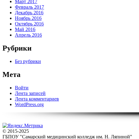
Март 2017
Февраль 2017
Декабрь 2016
Ноябрь 2016
Октябрь 2016
Май 2016
Апрель 2016
Рубрики
Без рубрики
Мета
Войти
Лента записей
Лента комментариев
WordPress.org
© 2015-2025
ГБПОУ "Самарский медицинский колледж им. Н. Ляпиной"