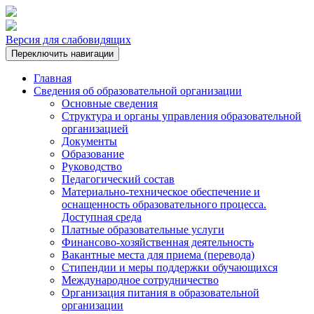
Версия для слабовидящих
Переключить навигации
Главная
Сведения об образовательной организации
Основные сведения
Структура и органы управления образовательной
организацией
Документы
Образование
Руководство
Педагогический состав
Материально-техническое обеспечение и
оснащенность образовательного процесса.
Доступная среда
Платные образовательные услуги
Финансово-хозяйственная деятельность
Вакантные места для приема (перевода)
Стипендии и меры поддержки обучающихся
Международное сотрудничество
Организация питания в образовательной
организации