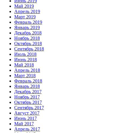
Июнь 2019
Май 2019
Апрель 2019
Март 2019
Февраль 2019
Январь 2019
Декабрь 2018
Ноябрь 2018
Октябрь 2018
Сентябрь 2018
Июль 2018
Июнь 2018
Май 2018
Апрель 2018
Март 2018
Февраль 2018
Январь 2018
Декабрь 2017
Ноябрь 2017
Октябрь 2017
Сентябрь 2017
Август 2017
Июнь 2017
Май 2017
Апрель 2017