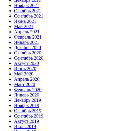
Декабрь 2021
Ноябрь 2021
Октябрь 2021
Сентябрь 2021
Июнь 2021
Май 2021
Апрель 2021
Февраль 2021
Январь 2021
Декабрь 2020
Октябрь 2020
Сентябрь 2020
Август 2020
Июнь 2020
Май 2020
Апрель 2020
Март 2020
Февраль 2020
Январь 2020
Декабрь 2019
Ноябрь 2019
Октябрь 2019
Сентябрь 2019
Август 2019
Июль 2019