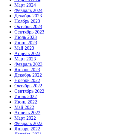
Март 2024
Февраль 2024
Декабрь 2023
Ноябрь 2023
Октябрь 2023
Сентябрь 2023
Июль 2023
Июнь 2023
Май 2023
Апрель 2023
Март 2023
Февраль 2023
Январь 2023
Декабрь 2022
Ноябрь 2022
Октябрь 2022
Сентябрь 2022
Июль 2022
Июнь 2022
Май 2022
Апрель 2022
Март 2022
Февраль 2022
Январь 2022