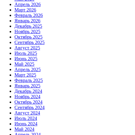
Апрель 2026
Март 2026
Февраль 2026
Январь 2026
Декабрь 2025
Ноябрь 2025
Октябрь 2025
Сентябрь 2025
Август 2025
Июль 2025
Июнь 2025
Май 2025
Апрель 2025
Март 2025
Февраль 2025
Январь 2025
Декабрь 2024
Ноябрь 2024
Октябрь 2024
Сентябрь 2024
Август 2024
Июль 2024
Июнь 2024
Май 2024
Апрель 2024