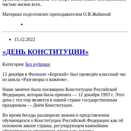
частью жизни всех.
Материал подготовлен преподавателем О.В.Жабиной
15.12.2022
«ДЕНЬ КОНСТИТУЦИИ»
Категория:
Без рубрики
12 декабря в Филиале «Борский» был проведён классный час
из цикла «Разговоры о важном».
Наше занятие было посвящено Конституции Российской
Федерации, которая была принята — 12 декабря 1993 г. Этот
день с тех пор является в нашей стране государственным
праздником — Днём Конституции.
Во время беседы расширили знания и представления
обучающихся о Конституции Российской Федерации как об
основном законе страны, регулирующем важнейшие
общественные отношения, такие как: основы