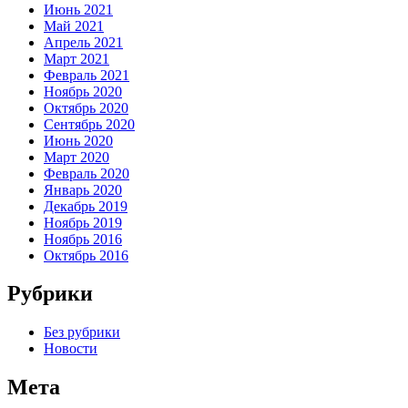
Июнь 2021
Май 2021
Апрель 2021
Март 2021
Февраль 2021
Ноябрь 2020
Октябрь 2020
Сентябрь 2020
Июнь 2020
Март 2020
Февраль 2020
Январь 2020
Декабрь 2019
Ноябрь 2019
Ноябрь 2016
Октябрь 2016
Рубрики
Без рубрики
Новости
Мета