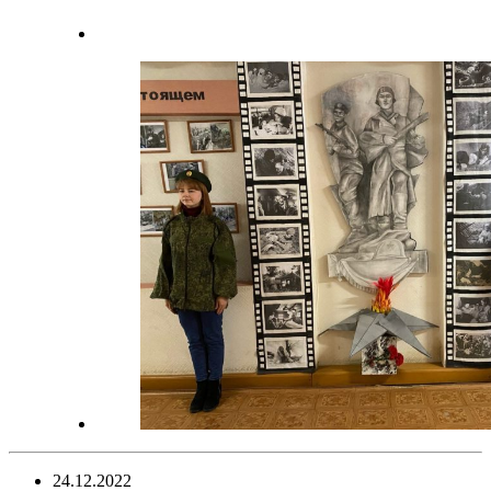
24.12.2022