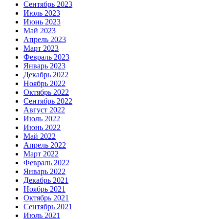
Сентябрь 2023
Июль 2023
Июнь 2023
Май 2023
Апрель 2023
Март 2023
Февраль 2023
Январь 2023
Декабрь 2022
Ноябрь 2022
Октябрь 2022
Сентябрь 2022
Август 2022
Июль 2022
Июнь 2022
Май 2022
Апрель 2022
Март 2022
Февраль 2022
Январь 2022
Декабрь 2021
Ноябрь 2021
Октябрь 2021
Сентябрь 2021
Июль 2021