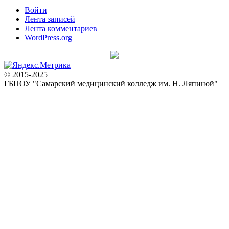
Войти
Лента записей
Лента комментариев
WordPress.org
© 2015-2025
ГБПОУ "Самарский медицинский колледж им. Н. Ляпиной"