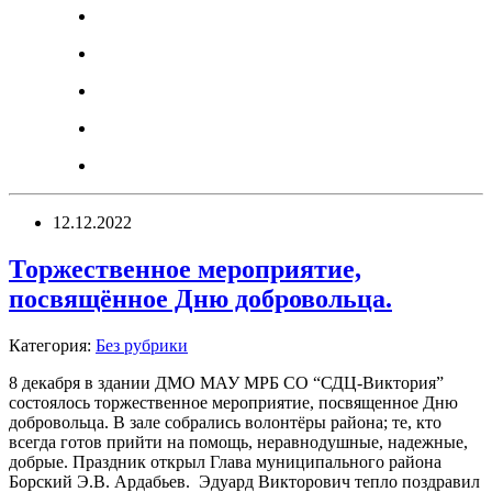
12.12.2022
Торжественное мероприятие,
посвящённое Дню добровольца.
Категория:
Без рубрики
8 декабря в здании ДМО МАУ МРБ СО “СДЦ-Виктория”
состоялось торжественное мероприятие, посвященное Дню
добровольца. В зале собрались волонтёры района; те, кто
всегда готов прийти на помощь, неравнодушные, надежные,
добрые. Праздник открыл Глава муниципального района
Борский Э.В. Ардабьев. Эдуард Викторович тепло поздравил