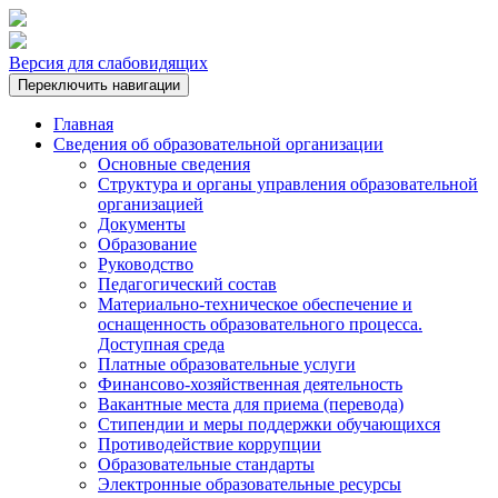
Версия для слабовидящих
Переключить навигации
Главная
Сведения об образовательной организации
Основные сведения
Структура и органы управления образовательной
организацией
Документы
Образование
Руководство
Педагогический состав
Материально-техническое обеспечение и
оснащенность образовательного процесса.
Доступная среда
Платные образовательные услуги
Финансово-хозяйственная деятельность
Вакантные места для приема (перевода)
Стипендии и меры поддержки обучающихся
Противодействие коррупции
Образовательные стандарты
Электронные образовательные ресурсы