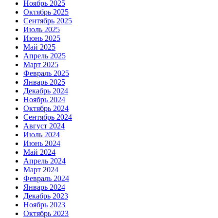
Ноябрь 2025
Октябрь 2025
Сентябрь 2025
Июль 2025
Июнь 2025
Май 2025
Апрель 2025
Март 2025
Февраль 2025
Январь 2025
Декабрь 2024
Ноябрь 2024
Октябрь 2024
Сентябрь 2024
Август 2024
Июль 2024
Июнь 2024
Май 2024
Апрель 2024
Март 2024
Февраль 2024
Январь 2024
Декабрь 2023
Ноябрь 2023
Октябрь 2023