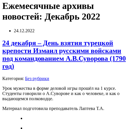
Ежемесячные архивы
новостей:
Декабрь 2022
24.12.2022
24 декабря – День взятия турецкой
крепости Измаил русскими войсками
под командованием А.В.Суворова (1790
год)
Категория:
Без рубрики
Урок мужества в форме деловой игры прошёл на 1 курсе.
Студенты говорили о А.Суворове и как о человеке, и как о
выдающемся полководце.
Материал подготовила преподаватель Лаптева Т.А.