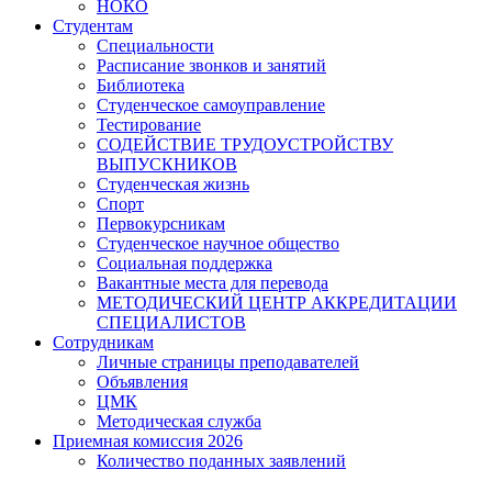
НОКО
Студентам
Специальности
Расписание звонков и занятий
Библиотека
Студенческое самоуправление
Тестирование
СОДЕЙСТВИЕ ТРУДОУСТРОЙСТВУ
ВЫПУСКНИКОВ
Студенческая жизнь
Спорт
Первокурсникам
Студенческое научное общество
Социальная поддержка
Вакантные места для перевода
МЕТОДИЧЕСКИЙ ЦЕНТР АККРЕДИТАЦИИ
СПЕЦИАЛИСТОВ
Сотрудникам
Личные страницы преподавателей
Объявления
ЦМК
Методическая служба
Приемная комиссия 2026
Количество поданных заявлений