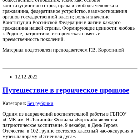
конституционного строя, права и свободы человека и
гражданина, федеративное устройство, взаимоотношения
органов государственной власти; роль и значение
Конституции Российской Федерации в жизни каждого
гражданина нашей страны. Формирующие ценности: любовь
к Родине, патриотизм, историческая память и
преемственность поколений.
Материал подготовлен преподавателем Г.В. Коростиной
12.12.2022
Путешествие в героическое прошлое
Категория:
Без рубрики
Одним из направлений воспитательной работы в ГБПОУ
«СМК им. Н.Ляпиной» Филиала «Борский» является
патриотическое воспитание. 9 декабря, в День Героев
Отечества, в 102 группе состоялся классный час-экскурсия в
музей-панораму «Огненная дуга».