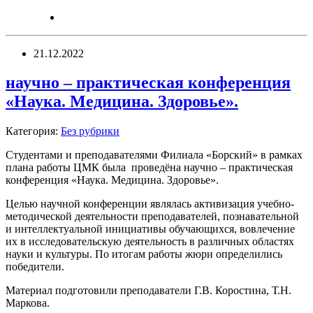
21.12.2022
научно – практическая конференция
«Наука. Медицина. Здоровье».
Категория:
Без рубрики
Студентами и преподавателями Филиала «Борский» в рамках
плана работы ЦМК была проведёна научно – практическая
конференция «Наука. Медицина. Здоровье».
Целью научной конференции являлась активизация учебно-
методической деятельности преподавателей, познавательной
и интеллектуальной инициативы обучающихся, вовлечение
их в исследовательскую деятельность в различных областях
науки и культуры. По итогам работы жюри определились
победители.
Материал подготовили преподаватели Г.В. Коростина, Т.Н.
Маркова.