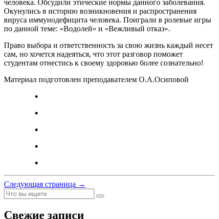
человека. Обсудили этические нормы данного заболевания.
Окунулись в историю возникновения и распространения
вируса иммунодефицита человека. Поиграли в ролевые игры
по данной теме: «Водолей» и «Вежливый отказ».
Право выбора и ответственность за свою жизнь каждый несет
сам, но хочется надеяться, что этот разговор поможет
студентам отнестись к своему здоровью более сознательно!
Материал подготовлен преподавателем О.А.Осиповой
Следующая страница →
Свежие записи