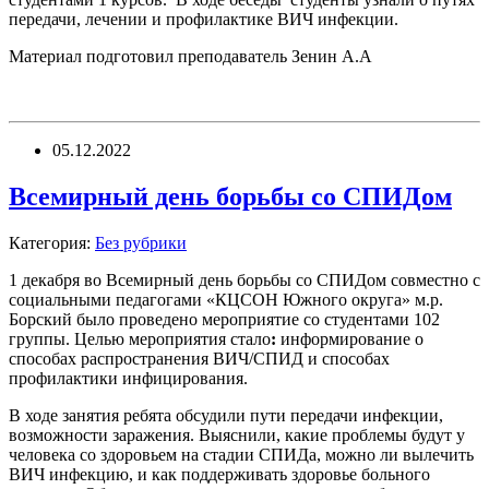
передачи, лечении и профилактике ВИЧ инфекции.
Материал подготовил преподаватель Зенин А.А
05.12.2022
Всемирный день борьбы со СПИДом
Категория:
Без рубрики
1 декабря во Всемирный день борьбы со СПИДом совместно с
социальными педагогами «КЦСОН Южного округа» м.р.
Борский было проведено мероприятие со студентами 102
группы. Целью мероприятия стало
:
информирование о
способах распространения ВИЧ/СПИД и способах
профилактики инфицирования.
В ходе занятия ребята обсудили пути передачи инфекции,
возможности заражения. Выяснили, какие проблемы будут у
человека со здоровьем на стадии СПИДа, можно ли вылечить
ВИЧ инфекцию, и как поддерживать здоровье больного