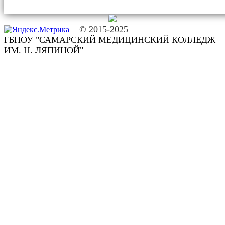
© 2015-2025
ГБПОУ "САМАРСКИЙ МЕДИЦИНСКИЙ КОЛЛЕДЖ
ИМ. Н. ЛЯПИНОЙ"