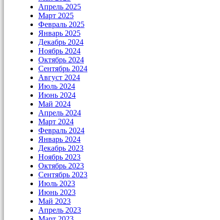
Апрель 2025
Март 2025
Февраль 2025
Январь 2025
Декабрь 2024
Ноябрь 2024
Октябрь 2024
Сентябрь 2024
Август 2024
Июль 2024
Июнь 2024
Май 2024
Апрель 2024
Март 2024
Февраль 2024
Январь 2024
Декабрь 2023
Ноябрь 2023
Октябрь 2023
Сентябрь 2023
Июль 2023
Июнь 2023
Май 2023
Апрель 2023
Март 2023