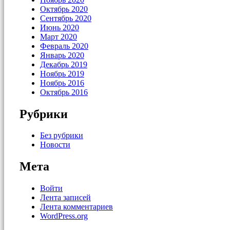
Октябрь 2020
Сентябрь 2020
Июнь 2020
Март 2020
Февраль 2020
Январь 2020
Декабрь 2019
Ноябрь 2019
Ноябрь 2016
Октябрь 2016
Рубрики
Без рубрики
Новости
Мета
Войти
Лента записей
Лента комментариев
WordPress.org