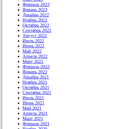
Февраль 2023
Январь 2023
Декабрь 2022
Ноябрь 2022
Октябрь 2022
Сентябрь 2022
Август 2022
Июль 2022
Июнь 2022
Май 2022
Апрель 2022
Март 2022
Февраль 2022
Январь 2022
Декабрь 2021
Ноябрь 2021
Октябрь 2021
Сентябрь 2021
Июль 2021
Июнь 2021
Май 2021
Апрель 2021
Март 2021
Февраль 2021
Ноябрь 2020