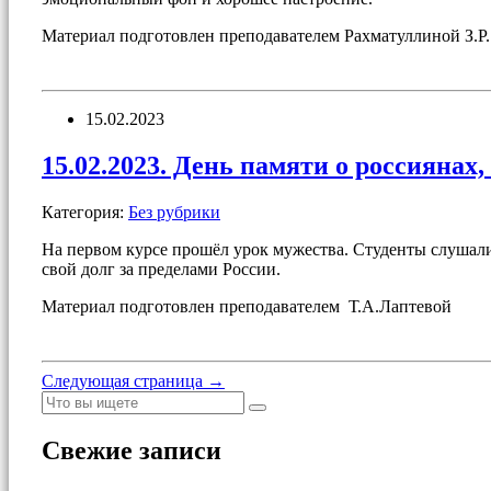
Материал подготовлен преподавателем Рахматуллиной З.Р.
15.02.2023
15.02.2023. День памяти о россияна
Категория:
Без рубрики
На первом курсе прошёл урок мужества. Студенты слушали
свой долг за пределами России.
Материал подготовлен преподавателем Т.А.Лаптевой
Следующая страница →
Свежие записи