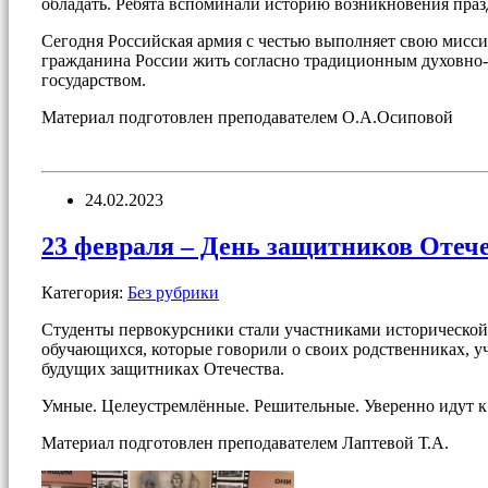
обладать. Ребята вспоминали историю возникновения праз
Сегодня Российская армия с честью выполняет свою мисси
гражданина России жить согласно традиционным духовно
государством.
Материал подготовлен преподавателем О.А.Осиповой
24.02.2023
23 февраля – День защитников Отеч
Категория:
Без рубрики
Студенты первокурсники стали участниками исторической
обучающихся, которые говорили о своих родственниках, у
будущих защитниках Отечества.
Умные. Целеустремлённые. Решительные. Уверенно идут к 
Материал подготовлен преподавателем Лаптевой Т.А.