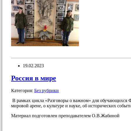
19.02.2023
Россия в мире
Категория:
Без рубрики
В рамках цикла «Разговоры о важном» для обучающихся Фи
мировой арене, о культуре и науке, об исторических событ
Материал подготовлен преподавателем О.В.Жабиной