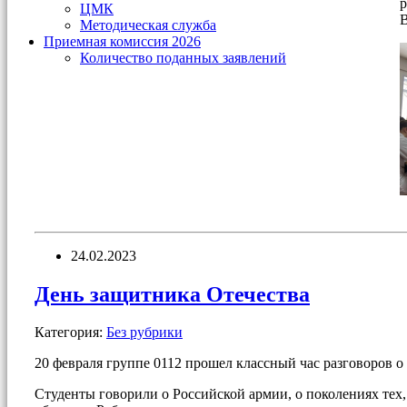
р
ЦМК
В
Методическая служба
Приемная комиссия 2026
Количество поданных заявлений
24.02.2023
День защитника Отечества
Категория:
Без рубрики
20 февраля группе 0112 прошел классный час разговоров о
Студенты говорили о Российской армии, о поколениях тех