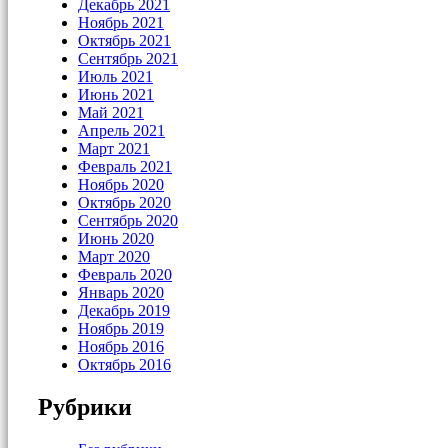
Декабрь 2021
Ноябрь 2021
Октябрь 2021
Сентябрь 2021
Июль 2021
Июнь 2021
Май 2021
Апрель 2021
Март 2021
Февраль 2021
Ноябрь 2020
Октябрь 2020
Сентябрь 2020
Июнь 2020
Март 2020
Февраль 2020
Январь 2020
Декабрь 2019
Ноябрь 2019
Ноябрь 2016
Октябрь 2016
Рубрики