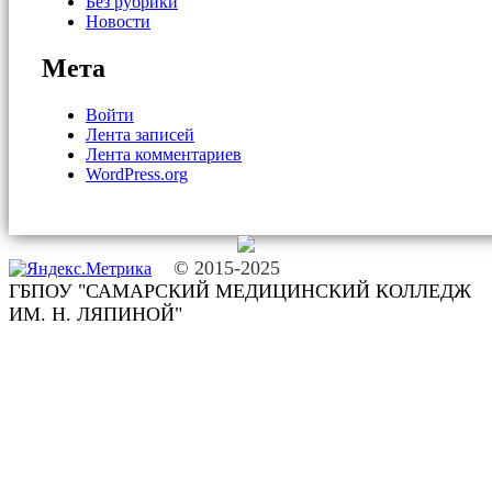
Без рубрики
Новости
Мета
Войти
Лента записей
Лента комментариев
WordPress.org
© 2015-2025
ГБПОУ "САМАРСКИЙ МЕДИЦИНСКИЙ КОЛЛЕДЖ
ИМ. Н. ЛЯПИНОЙ"