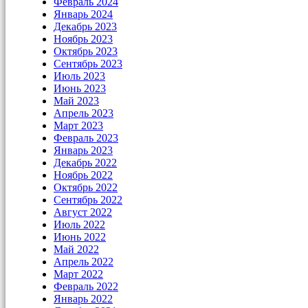
Февраль 2024
Январь 2024
Декабрь 2023
Ноябрь 2023
Октябрь 2023
Сентябрь 2023
Июль 2023
Июнь 2023
Май 2023
Апрель 2023
Март 2023
Февраль 2023
Январь 2023
Декабрь 2022
Ноябрь 2022
Октябрь 2022
Сентябрь 2022
Август 2022
Июль 2022
Июнь 2022
Май 2022
Апрель 2022
Март 2022
Февраль 2022
Январь 2022