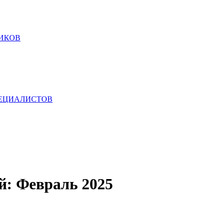
ИКОВ
ПЕЦИАЛИСТОВ
й:
Февраль 2025