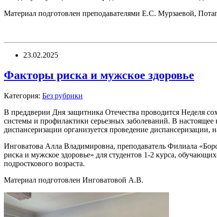
Материал подготовлен преподавателями Е.С. Мурзаевой, Пота
23.02.2025
Факторы риска и мужское здоровье
Категория:
Без рубрики
В преддверии Дня защитника Отечества проводится Неделя сох
системы и профилактики серьезных заболеваний. В настоящее 
диспансеризации организуется проведение диспансеризации, 
Инговатова Алла Владимировна, преподаватель Филиала «Борск
риска и мужское здоровье» для студентов 1-2 курса, обучающих
подросткового возраста.
Материал подготовлен Инговатовой А.В.