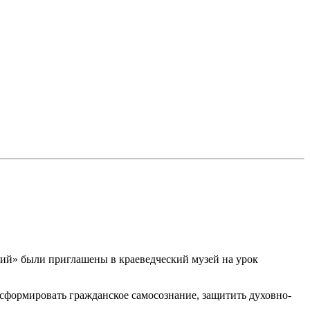
кий» были приглашены в краеведческий музей на урок
 сформировать гражданское самосознание, защитить духовно-