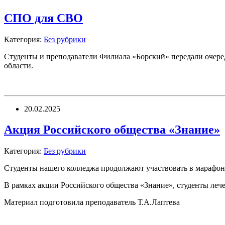
СПО для СВО
Категория:
Без рубрики
Студенты и преподаватели Филиала «Борский» передали очер
области.
20.02.2025
Акция Российского общества «Знание»
Категория:
Без рубрики
Студенты нашего колледжа продолжают участвовать в марафо
В рамках акции Российского общества «Знание», студенты леч
Материал подготовила преподаватель Т.А.Лаптева