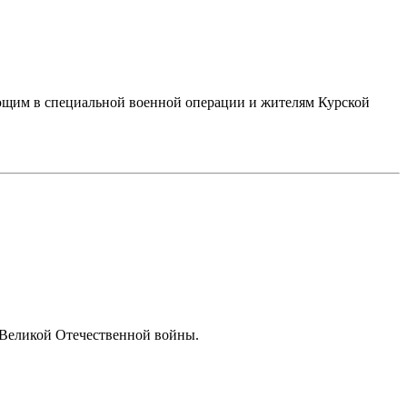
щим в специальной военной операции и жителям Курской
х Великой Отечественной войны.