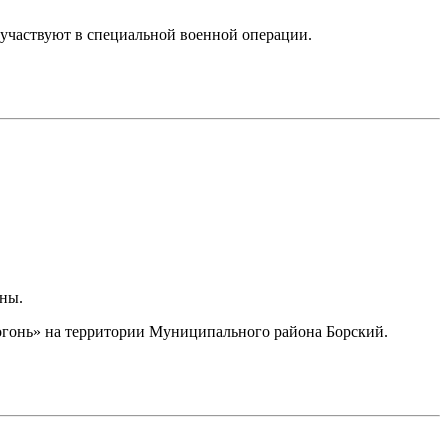
 участвуют в специальной военной операции.
аны.
 огонь» на территории Муниципального района Борский.