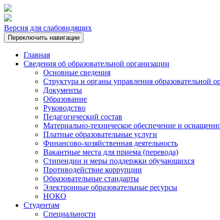
Версия для слабовидящих
Переключить навигации
Главная
Сведения об образовательной организации
Основные сведения
Структура и органы управления образовательной о
Документы
Образование
Руководство
Педагогический состав
Материально-техническое обеспечение и оснащеннос
Платные образовательные услуги
Финансово-хозяйственная деятельность
Вакантные места для приема (перевода)
Стипендии и меры поддержки обучающихся
Противодействие коррупции
Образовательные стандарты
Электронные образовательные ресурсы
НОКО
Студентам
Специальности