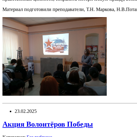
Материал подготовили преподаватели, Т.Н. Маркова, Н.В.Пота
23.02.2025
Акция Волонтёров Победы