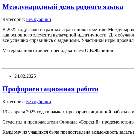
Международный день родного языка
Категория:
Без рубрики
В 2025 году люди из разных стран вновь отметили Международ
как основного элемента культурной идентичности. Для обучаю
все успешно справились с заданиями. Участники игры прояви
Материал подготовлен преподавателем О.В.Жабиной
24.02.2025
Профориентационная работа
Категория:
Без рубрики
19 февраля 2025 года в рамках профориентационной работы со
Студенты и преподаватели Филиала «Борский» продемонстрир
Каждому из учащихся была предоставлена возможность задать