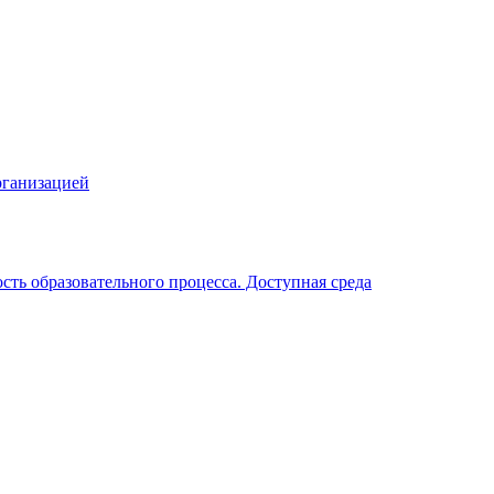
рганизацией
ть образовательного процесса. Доступная среда