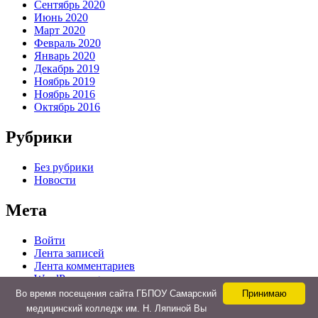
Сентябрь 2020
Июнь 2020
Март 2020
Февраль 2020
Январь 2020
Декабрь 2019
Ноябрь 2019
Ноябрь 2016
Октябрь 2016
Рубрики
Без рубрики
Новости
Мета
Войти
Лента записей
Лента комментариев
WordPress.org
Во время посещения сайта ГБПОУ Самарский
Принимаю
медицинский колледж им. Н. Ляпиной Вы