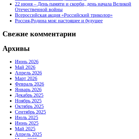
22 июня – День памяти и скорби, день начала Великой
Отечественной войны
Всероссийская акция «Российский триколор»
Россия-Родина моя: настоящее и будущее
Свежие комментарии
Архивы
Июнь 2026
Май 2026
Апрель 2026
Март 2026
Февраль 2026
Январь 2026
Декабрь 2025
Ноябрь 2025
Октябрь 2025
Сентябрь 2025
Июль 2025
Июнь 2025
Май 2025
Апрель 2025