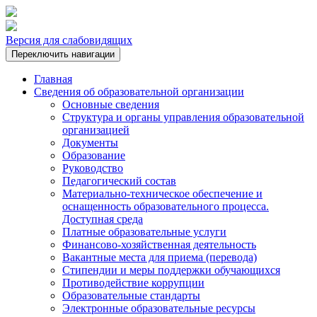
Версия для слабовидящих
Переключить навигации
Главная
Сведения об образовательной организации
Основные сведения
Структура и органы управления образовательной
организацией
Документы
Образование
Руководство
Педагогический состав
Материально-техническое обеспечение и
оснащенность образовательного процесса.
Доступная среда
Платные образовательные услуги
Финансово-хозяйственная деятельность
Вакантные места для приема (перевода)
Стипендии и меры поддержки обучающихся
Противодействие коррупции
Образовательные стандарты
Электронные образовательные ресурсы