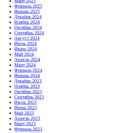
Март 2025
Февраль 2025
Январь 2025
Декабрь 2024
Ноябрь 2024
Октябрь 2024
Сентябрь 2024
Август 2024
Июль 2024
Июнь 2024
Май 2024
Апрель 2024
Март 2024
Февраль 2024
Январь 2024
Декабрь 2023
Ноябрь 2023
Октябрь 2023
Сентябрь 2023
Июль 2023
Июнь 2023
Май 2023
Апрель 2023
Март 2023
Февраль 2023