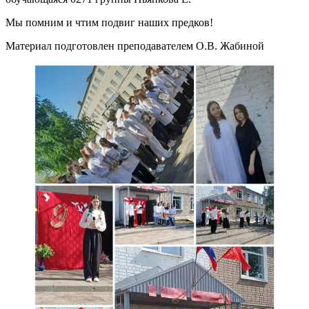
Мы помним и чтим подвиг наших предков!
Материал подготовлен преподавателем О.В. Жабиной