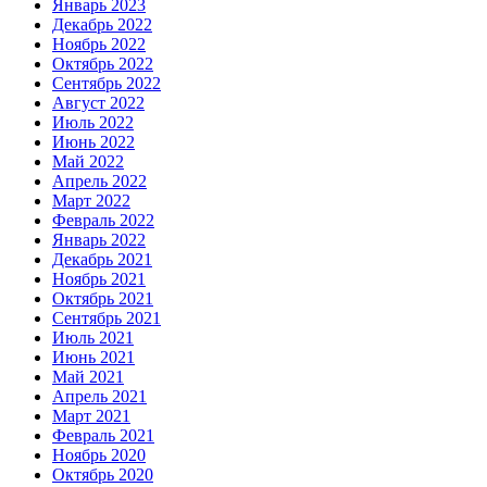
Январь 2023
Декабрь 2022
Ноябрь 2022
Октябрь 2022
Сентябрь 2022
Август 2022
Июль 2022
Июнь 2022
Май 2022
Апрель 2022
Март 2022
Февраль 2022
Январь 2022
Декабрь 2021
Ноябрь 2021
Октябрь 2021
Сентябрь 2021
Июль 2021
Июнь 2021
Май 2021
Апрель 2021
Март 2021
Февраль 2021
Ноябрь 2020
Октябрь 2020