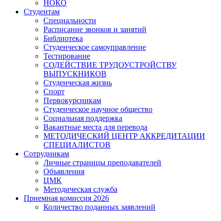
НОКО
Студентам
Специальности
Расписание звонков и занятий
Библиотека
Студенческое самоуправление
Тестирование
СОДЕЙСТВИЕ ТРУДОУСТРОЙСТВУ
ВЫПУСКНИКОВ
Студенческая жизнь
Спорт
Первокурсникам
Студенческое научное общество
Социальная поддержка
Вакантные места для перевода
МЕТОДИЧЕСКИЙ ЦЕНТР АККРЕДИТАЦИИ
СПЕЦИАЛИСТОВ
Сотрудникам
Личные страницы преподавателей
Объявления
ЦМК
Методическая служба
Приемная комиссия 2026
Количество поданных заявлений