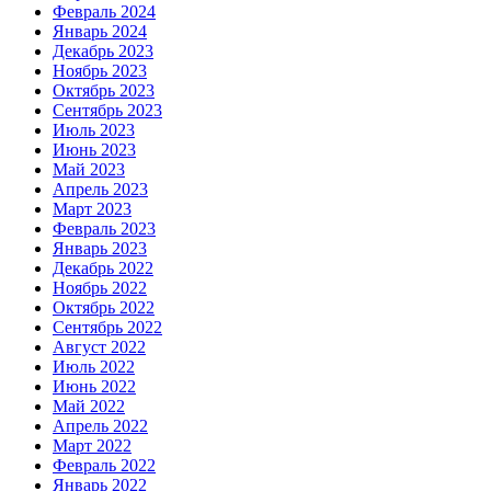
Февраль 2024
Январь 2024
Декабрь 2023
Ноябрь 2023
Октябрь 2023
Сентябрь 2023
Июль 2023
Июнь 2023
Май 2023
Апрель 2023
Март 2023
Февраль 2023
Январь 2023
Декабрь 2022
Ноябрь 2022
Октябрь 2022
Сентябрь 2022
Август 2022
Июль 2022
Июнь 2022
Май 2022
Апрель 2022
Март 2022
Февраль 2022
Январь 2022