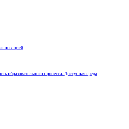
рганизацией
ть образовательного процесса. Доступная среда