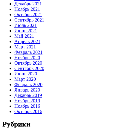
Декабрь 2021
Ноябрь 2021
Октябрь 2021
Сентябрь 2021
Июль 2021
Июнь 2021
Май 2021
Апрель 2021
Март 2021
Февраль 2021
Ноябрь 2020
Октябрь 2020
Сентябрь 2020
Июнь 2020
Март 2020
Февраль 2020
Январь 2020
Декабрь 2019
Ноябрь 2019
Ноябрь 2016
Октябрь 2016
Рубрики