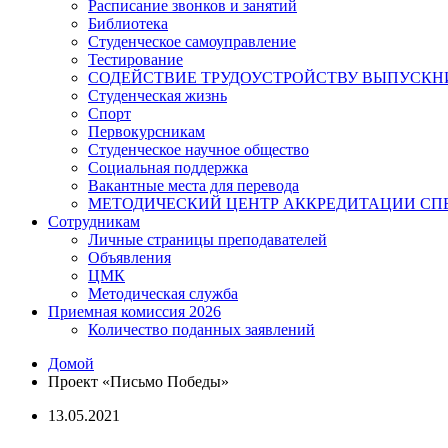
Расписание звонков и занятий
Библиотека
Студенческое самоуправление
Тестирование
СОДЕЙСТВИЕ ТРУДОУСТРОЙСТВУ ВЫПУСКН
Студенческая жизнь
Спорт
Первокурсникам
Студенческое научное общество
Социальная поддержка
Вакантные места для перевода
МЕТОДИЧЕСКИЙ ЦЕНТР АККРЕДИТАЦИИ С
Сотрудникам
Личные страницы преподавателей
Объявления
ЦМК
Методическая служба
Приемная комиссия 2026
Количество поданных заявлений
Домой
Проект «Письмо Победы»
13.05.2021