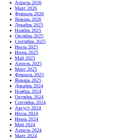
Апрель 2026
Март 2026
Февраль 2026
Январь 2026
Декабрь 2025
Ноябрь 2025
Октябрь 2025
Сентябрь 2025
Июль 2025
Июнь 2025
Май 2025
Апрель 2025
Март 2025
Февраль 2025
Январь 2025
Декабрь 2024
Ноябрь 2024
Октябрь 2024
Сентябрь 2024
Август 2024
Июль 2024
Июнь 2024
Май 2024
Апрель 2024
Март 2024