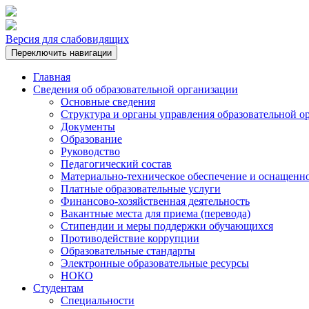
Версия для слабовидящих
Переключить навигации
Главная
Сведения об образовательной организации
Основные сведения
Структура и органы управления образовательной о
Документы
Образование
Руководство
Педагогический состав
Материально-техническое обеспечение и оснащеннос
Платные образовательные услуги
Финансово-хозяйственная деятельность
Вакантные места для приема (перевода)
Стипендии и меры поддержки обучающихся
Противодействие коррупции
Образовательные стандарты
Электронные образовательные ресурсы
НОКО
Студентам
Специальности