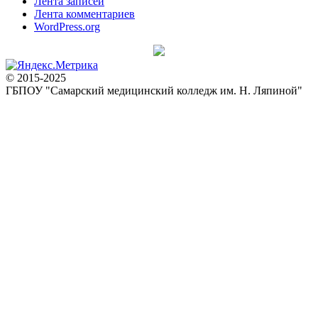
Лента записей
Лента комментариев
WordPress.org
© 2015-2025
ГБПОУ "Самарский медицинский колледж им. Н. Ляпиной"