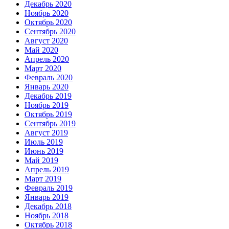
Декабрь 2020
Ноябрь 2020
Октябрь 2020
Сентябрь 2020
Август 2020
Май 2020
Апрель 2020
Март 2020
Февраль 2020
Январь 2020
Декабрь 2019
Ноябрь 2019
Октябрь 2019
Сентябрь 2019
Август 2019
Июль 2019
Июнь 2019
Май 2019
Апрель 2019
Март 2019
Февраль 2019
Январь 2019
Декабрь 2018
Ноябрь 2018
Октябрь 2018