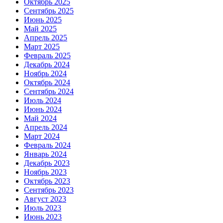
Октябрь 2025
Сентябрь 2025
Июнь 2025
Май 2025
Апрель 2025
Март 2025
Февраль 2025
Декабрь 2024
Ноябрь 2024
Октябрь 2024
Сентябрь 2024
Июль 2024
Июнь 2024
Май 2024
Апрель 2024
Март 2024
Февраль 2024
Январь 2024
Декабрь 2023
Ноябрь 2023
Октябрь 2023
Сентябрь 2023
Август 2023
Июль 2023
Июнь 2023