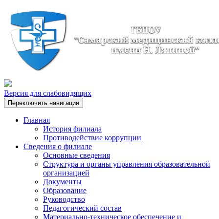
Версия для слабовидящих
Переключить навигации
Главная
История филиала
Противодействие коррупции
Сведения о филиале
Основные сведения
Структура и органы управления образовательной
организацией
Документы
Образование
Руководство
Педагогический состав
Материально-техническое обеспечение и