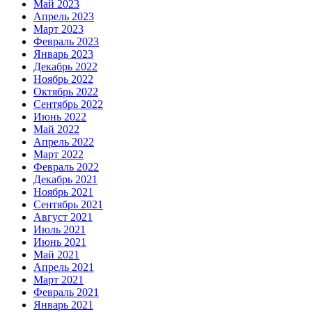
Май 2023
Апрель 2023
Март 2023
Февраль 2023
Январь 2023
Декабрь 2022
Ноябрь 2022
Октябрь 2022
Сентябрь 2022
Июнь 2022
Май 2022
Апрель 2022
Март 2022
Февраль 2022
Декабрь 2021
Ноябрь 2021
Сентябрь 2021
Август 2021
Июль 2021
Июнь 2021
Май 2021
Апрель 2021
Март 2021
Февраль 2021
Январь 2021