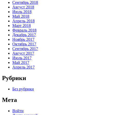
Сентябрь 2018
Август 2018
Июль 2018
Май 2018
Апрель 2018
Март 2018
Февраль 2018
Декабрь 2017
Ноябрь 2017
Октябрь 2017
Сентябрь 2017
Август 2017
Июль 2017
Май 2017
Апрель 2017
Рубрики
Без рубрики
Мета
Войти