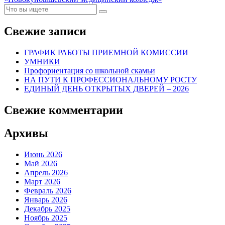
Свежие записи
ГРАФИК РАБОТЫ ПРИЕМНОЙ КОМИССИИ
УМНИКИ
Профориентация со школьной скамьи
НА ПУТИ К ПРОФЕССИОНАЛЬНОМУ РОСТУ
ЕДИНЫЙ ДЕНЬ ОТКРЫТЫХ ДВЕРЕЙ – 2026
Свежие комментарии
Архивы
Июнь 2026
Май 2026
Апрель 2026
Март 2026
Февраль 2026
Январь 2026
Декабрь 2025
Ноябрь 2025