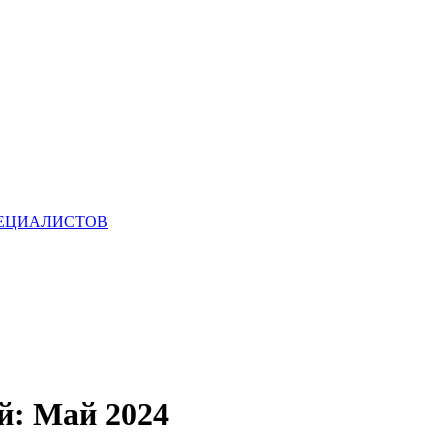
ПЕЦИАЛИСТОВ
й:
Май 2024