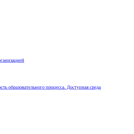
рганизацией
ть образовательного процесса. Доступная среда