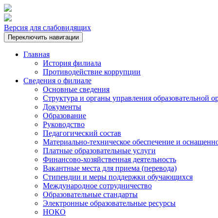
Версия для слабовидящих
Переключить навигации
Главная
История филиала
Противодействие коррупции
Сведения о филиале
Основные сведения
Структура и органы управления образовательной о
Документы
Образование
Руководство
Педагогический состав
Материально-техническое обеспечение и оснащеннос
Платные образовательные услуги
Финансово-хозяйственная деятельность
Вакантные места для приема (перевода)
Стипендии и меры поддержки обучающихся
Международное сотрудничество
Образовательные стандарты
Электронные образовательные ресурсы
НОКО