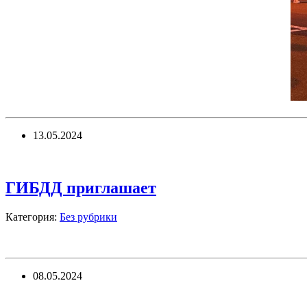
13.05.2024
ГИБДД приглашает
Категория:
Без рубрики
08.05.2024