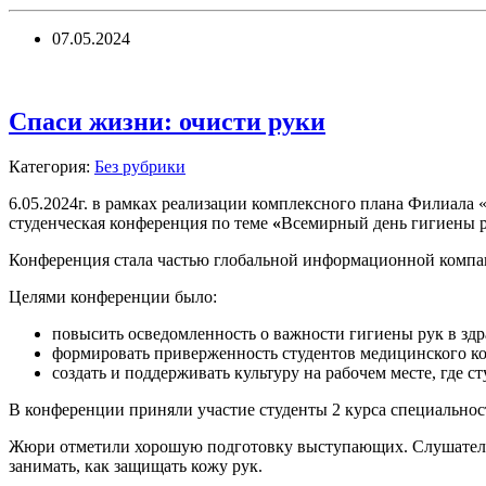
07.05.2024
Спаси жизни: очисти руки
Категория:
Без рубрики
6.05.2024г. в рамках реализации комплексного плана Филиала
студенческая конференция по теме
«
Всемирный день гигиены 
Конференция стала частью глобальной информационной компа
Целями конференции было:
повысить осведомленность о важности гигиены рук в зд
формировать приверженность студентов медицинского к
создать и поддерживать культуру на рабочем месте, где 
В конференции приняли участие студенты 2 курса специальнос
Жюри отметили хорошую подготовку выступающих. Слушатели 
занимать, как защищать кожу рук.