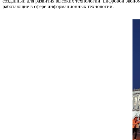
созданный для развития высоких технологий, цифровой эконом
работающие в сфере информационных технологий.