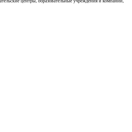
ательские центры, образовательные учреждения и компании,