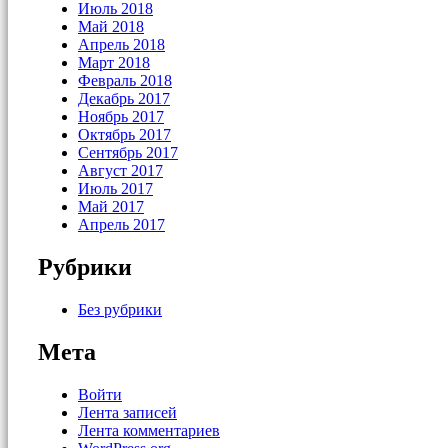
Июль 2018
Май 2018
Апрель 2018
Март 2018
Февраль 2018
Декабрь 2017
Ноябрь 2017
Октябрь 2017
Сентябрь 2017
Август 2017
Июль 2017
Май 2017
Апрель 2017
Рубрики
Без рубрики
Мета
Войти
Лента записей
Лента комментариев