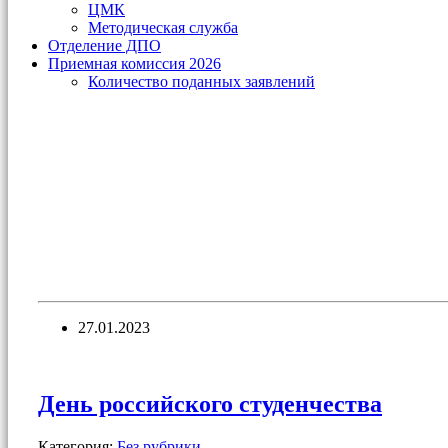
ЦМК
Методическая служба
Отделение ДПО
Приемная комиссия 2026
Количество поданных заявлений
27.01.2023
День российского студенчества
Категория:
Без рубрики