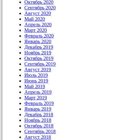
Октябрь 2020
Сентябрь 2020
Август 2020
Май 2020
Апрель 2020
Март 2020
Февраль 2020
Январь 2020
Декабрь 2019
Ноябрь 2019
Октябрь 2019
Сентябрь 2019
Август 2019
Июль 2019
Июнь 2019
Май 2019
Апрель 2019
Март 2019
Февраль 2019
Январь 2019
Декабрь 2018
Ноябрь 2018
Октябрь 2018
Сентябрь 2018
Август 2018