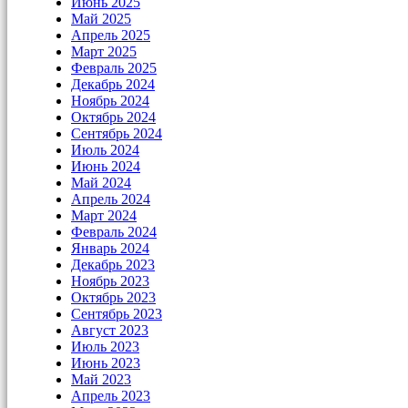
Июнь 2025
Май 2025
Апрель 2025
Март 2025
Февраль 2025
Декабрь 2024
Ноябрь 2024
Октябрь 2024
Сентябрь 2024
Июль 2024
Июнь 2024
Май 2024
Апрель 2024
Март 2024
Февраль 2024
Январь 2024
Декабрь 2023
Ноябрь 2023
Октябрь 2023
Сентябрь 2023
Август 2023
Июль 2023
Июнь 2023
Май 2023
Апрель 2023