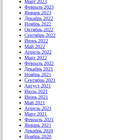
Март 2023
Февраль 2023
Январь 2023
Декабрь 2022
Ноябрь 2022
Октябрь 2022
Сентябрь 2022
Июнь 2022
Май 2022
Апрель 2022
Март 2022
Февраль 2022
Декабрь 2021
Ноябрь 2021
Сентябрь 2021
Август 2021
Июль 2021
Июнь 2021
Май 2021
Апрель 2021
Март 2021
Февраль 2021
Январь 2021
Декабрь 2020
Ноябрь 2020