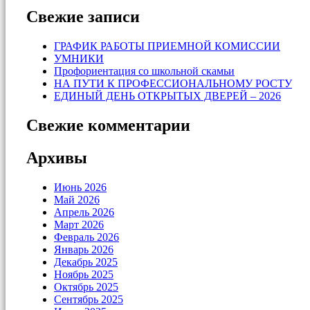
Свежие записи
ГРАФИК РАБОТЫ ПРИЕМНОЙ КОМИССИИ
УМНИКИ
Профориентация со школьной скамьи
НА ПУТИ К ПРОФЕССИОНАЛЬНОМУ РОСТУ
ЕДИНЫЙ ДЕНЬ ОТКРЫТЫХ ДВЕРЕЙ – 2026
Свежие комментарии
Архивы
Июнь 2026
Май 2026
Апрель 2026
Март 2026
Февраль 2026
Январь 2026
Декабрь 2025
Ноябрь 2025
Октябрь 2025
Сентябрь 2025