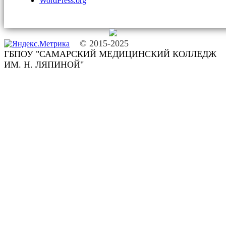
WordPress.org
© 2015-2025
ГБПОУ "САМАРСКИЙ МЕДИЦИНСКИЙ КОЛЛЕДЖ
ИМ. Н. ЛЯПИНОЙ"