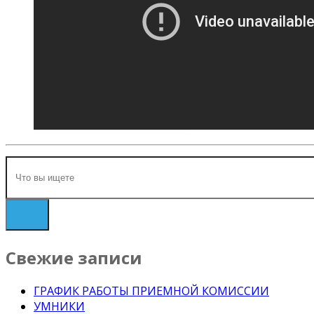
Свежие записи
ГРАФИК РАБОТЫ ПРИЕМНОЙ КОМИССИИ
УМНИКИ