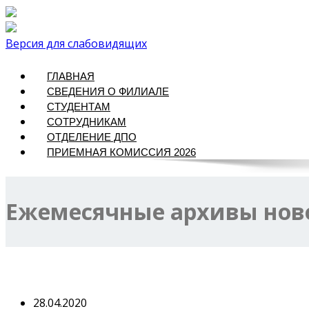
Версия для слабовидящих
ГЛАВНАЯ
СВЕДЕНИЯ О ФИЛИАЛЕ
СТУДЕНТАМ
СОТРУДНИКАМ
ОТДЕЛЕНИЕ ДПО
ПРИЕМНАЯ КОМИССИЯ 2026
Ежемесячные архивы нов
28.04.2020