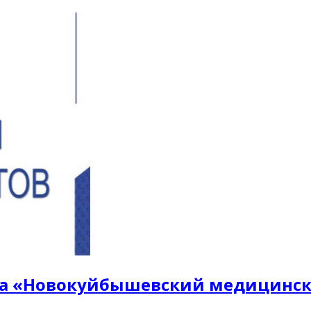
 «Новокуйбышевский медицински