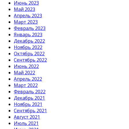
Июнь 2023
Май 2023
Апрель 2023
Март 2023
Февраль 2023
Январь 2023
Декабрь 2022
Ноябрь 2022
Октябрь 2022
Сентябрь 2022
Июнь 2022
Май 2022
Апрель 2022
Март 2022
Февраль 2022
Декабрь 2021
Ноябрь 2021
Сентябрь 2021
Август 2021
Июль 2021