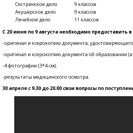
Сестринское дело
9 классов
Акушерское дело
9 классов
Лечебное дело
11 классов
С 20 июня по 9 августа необходимо предоставить 
-оригинал и ксерокопию документа, удостоверяющего 
-оригинал и ксерокопию документа об образовании (ат
-4 фотографии (3*4 см);
-результаты медицинского осмотра.
30 апреля с 9.30 до 20.00 свои вопросы по поступ