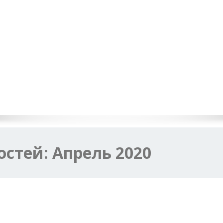
остей:
Апрель 2020