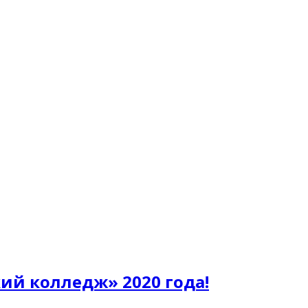
й колледж» 2020 года!