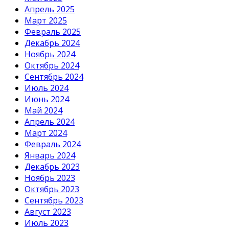
Апрель 2025
Март 2025
Февраль 2025
Декабрь 2024
Ноябрь 2024
Октябрь 2024
Сентябрь 2024
Июль 2024
Июнь 2024
Май 2024
Апрель 2024
Март 2024
Февраль 2024
Январь 2024
Декабрь 2023
Ноябрь 2023
Октябрь 2023
Сентябрь 2023
Август 2023
Июль 2023