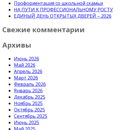
Профориентация со школьной скамьи
НА ПУТИ К ПРОФЕССИОНАЛЬНОМУ РОСТУ
ЕДИНЫЙ ДЕНЬ ОТКРЫТЫХ ДВЕРЕЙ – 2026
Свежие комментарии
Архивы
Июнь 2026
Май 2026
Апрель 2026
Март 2026
Февраль 2026
Январь 2026
Декабрь 2025
Ноябрь 2025
Октябрь 2025
Сентябрь 2025
Июнь 2025
Май 2025