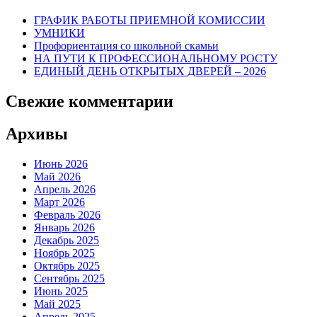
ГРАФИК РАБОТЫ ПРИЕМНОЙ КОМИССИИ
УМНИКИ
Профориентация со школьной скамьи
НА ПУТИ К ПРОФЕССИОНАЛЬНОМУ РОСТУ
ЕДИНЫЙ ДЕНЬ ОТКРЫТЫХ ДВЕРЕЙ – 2026
Свежие комментарии
Архивы
Июнь 2026
Май 2026
Апрель 2026
Март 2026
Февраль 2026
Январь 2026
Декабрь 2025
Ноябрь 2025
Октябрь 2025
Сентябрь 2025
Июнь 2025
Май 2025
Апрель 2025