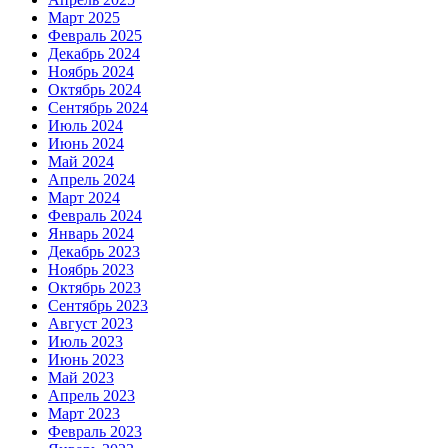
Март 2025
Февраль 2025
Декабрь 2024
Ноябрь 2024
Октябрь 2024
Сентябрь 2024
Июль 2024
Июнь 2024
Май 2024
Апрель 2024
Март 2024
Февраль 2024
Январь 2024
Декабрь 2023
Ноябрь 2023
Октябрь 2023
Сентябрь 2023
Август 2023
Июль 2023
Июнь 2023
Май 2023
Апрель 2023
Март 2023
Февраль 2023