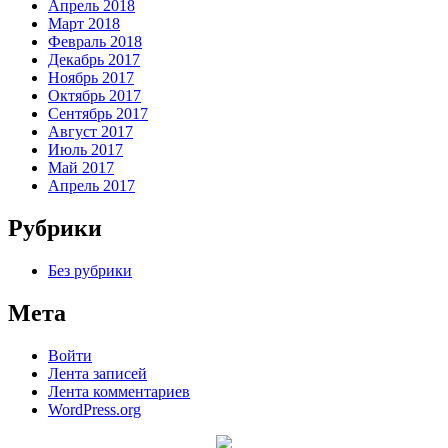
Апрель 2018
Март 2018
Февраль 2018
Декабрь 2017
Ноябрь 2017
Октябрь 2017
Сентябрь 2017
Август 2017
Июль 2017
Май 2017
Апрель 2017
Рубрики
Без рубрики
Мета
Войти
Лента записей
Лента комментариев
WordPress.org