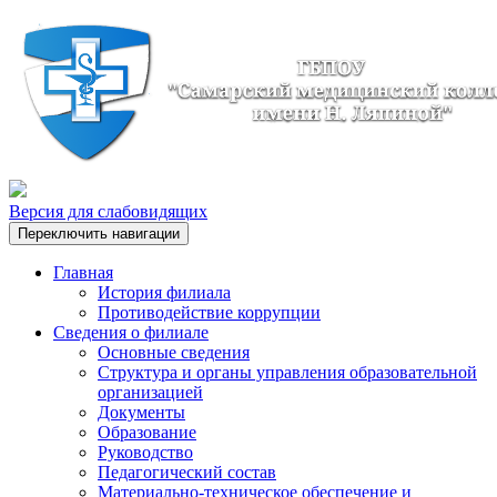
Версия для слабовидящих
Переключить навигации
Главная
История филиала
Противодействие коррупции
Сведения о филиале
Основные сведения
Структура и органы управления образовательной
организацией
Документы
Образование
Руководство
Педагогический состав
Материально-техническое обеспечение и