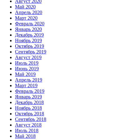
Август 2020
Май 2020
Апрель 2020
Март 2020
Февраль 2020
Январь 2020
Декабрь 2019
Ноябрь 2019
Октябрь 2019
Сентябрь 2019
Август 2019
Июль 2019
Июнь 2019
Май 2019
Апрель 2019
Март 2019
Февраль 2019
Январь 2019
Декабрь 2018
Ноябрь 2018
Октябрь 2018
Сентябрь 2018
Август 2018
Июль 2018
Май 2018