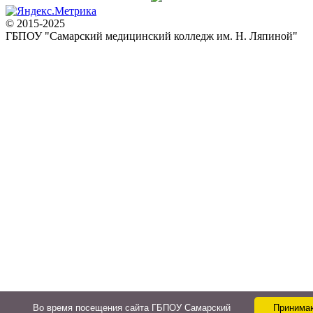
© 2015-2025
ГБПОУ "Самарский медицинский колледж им. Н. Ляпиной"
Во время посещения сайта ГБПОУ Самарский
Принима