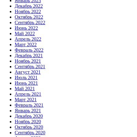
Январь 2023
Декабрь 2022
Ноябрь 2022
Октябрь 2022
Сентябрь 2022
Июнь 2022
Май 2022
Апрель 2022
Март 2022
Февраль 2022
Декабрь 2021
Ноябрь 2021
Сентябрь 2021
Август 2021
Июль 2021
Июнь 2021
Май 2021
Апрель 2021
Март 2021
Февраль 2021
Январь 2021
Декабрь 2020
Ноябрь 2020
Октябрь 2020
Сентябрь 2020