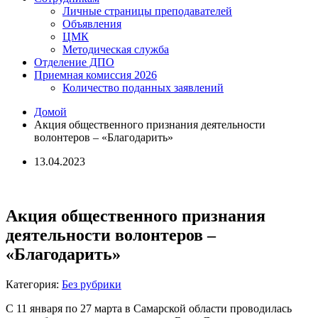
Личные страницы преподавателей
Объявления
ЦМК
Методическая служба
Отделение ДПО
Приемная комиссия 2026
Количество поданных заявлений
Домой
Акция общественного признания деятельности
волонтеров – «Благодарить»
13.04.2023
Акция общественного признания
деятельности волонтеров –
«Благодарить»
Категория:
Без рубрики
С 11 января по 27 марта в Самарской области проводилась