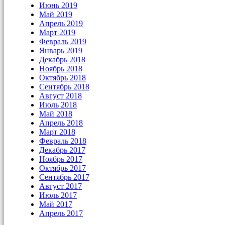
Июнь 2019
Май 2019
Апрель 2019
Март 2019
Февраль 2019
Январь 2019
Декабрь 2018
Ноябрь 2018
Октябрь 2018
Сентябрь 2018
Август 2018
Июль 2018
Май 2018
Апрель 2018
Март 2018
Февраль 2018
Декабрь 2017
Ноябрь 2017
Октябрь 2017
Сентябрь 2017
Август 2017
Июль 2017
Май 2017
Апрель 2017