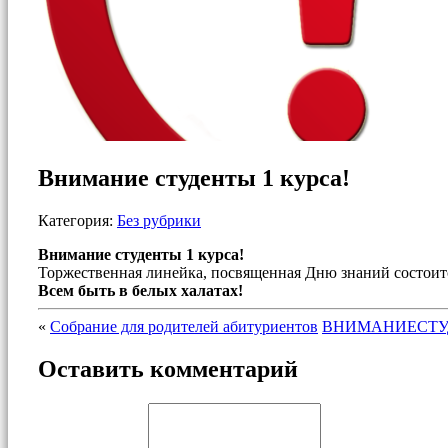
Внимание студенты 1 курса!
Категория:
Без рубрики
Внимание студенты 1 курса!
Торжественная линейка, посвященная Дню знаний состоится 
Всем быть в белых халатах!
«
Собрание для родителей абитуриентов
ВНИМАНИЕСТУДЕНТ
Оставить комментарий