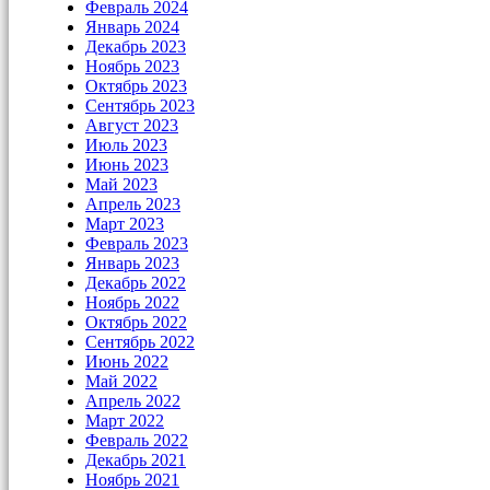
Февраль 2024
Январь 2024
Декабрь 2023
Ноябрь 2023
Октябрь 2023
Сентябрь 2023
Август 2023
Июль 2023
Июнь 2023
Май 2023
Апрель 2023
Март 2023
Февраль 2023
Январь 2023
Декабрь 2022
Ноябрь 2022
Октябрь 2022
Сентябрь 2022
Июнь 2022
Май 2022
Апрель 2022
Март 2022
Февраль 2022
Декабрь 2021
Ноябрь 2021