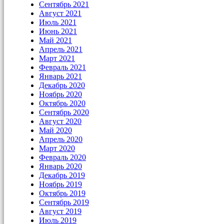
Сентябрь 2021
Август 2021
Июль 2021
Июнь 2021
Май 2021
Апрель 2021
Март 2021
Февраль 2021
Январь 2021
Декабрь 2020
Ноябрь 2020
Октябрь 2020
Сентябрь 2020
Август 2020
Май 2020
Апрель 2020
Март 2020
Февраль 2020
Январь 2020
Декабрь 2019
Ноябрь 2019
Октябрь 2019
Сентябрь 2019
Август 2019
Июль 2019