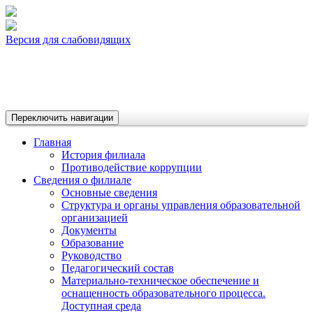
Версия для слабовидящих
Переключить навигации
Главная
История филиала
Противодействие коррупции
Сведения о филиале
Основные сведения
Структура и органы управления образовательной
организацией
Документы
Образование
Руководство
Педагогический состав
Материально-техническое обеспечение и
оснащенность образовательного процесса.
Доступная среда