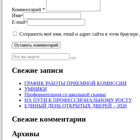
Комментарий *
Имя
*
E-mail
*
Сохранить моё имя, email и адрес сайта в этом браузе
Свежие записи
ГРАФИК РАБОТЫ ПРИЕМНОЙ КОМИССИИ
УМНИКИ
Профориентация со школьной скамьи
НА ПУТИ К ПРОФЕССИОНАЛЬНОМУ РОСТУ
ЕДИНЫЙ ДЕНЬ ОТКРЫТЫХ ДВЕРЕЙ – 2026
Свежие комментарии
Архивы