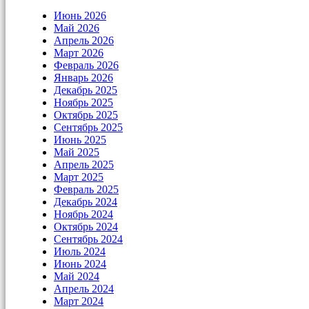
Июнь 2026
Май 2026
Апрель 2026
Март 2026
Февраль 2026
Январь 2026
Декабрь 2025
Ноябрь 2025
Октябрь 2025
Сентябрь 2025
Июнь 2025
Май 2025
Апрель 2025
Март 2025
Февраль 2025
Декабрь 2024
Ноябрь 2024
Октябрь 2024
Сентябрь 2024
Июль 2024
Июнь 2024
Май 2024
Апрель 2024
Март 2024