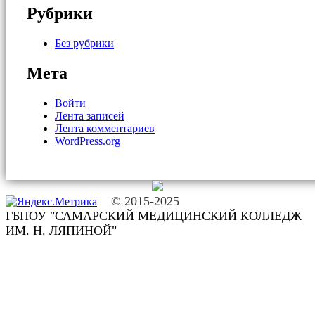
Рубрики
Без рубрики
Мета
Войти
Лента записей
Лента комментариев
WordPress.org
© 2015-2025
ГБПОУ "САМАРСКИЙ МЕДИЦИНСКИЙ КОЛЛЕДЖ
ИМ. Н. ЛЯПИНОЙ"