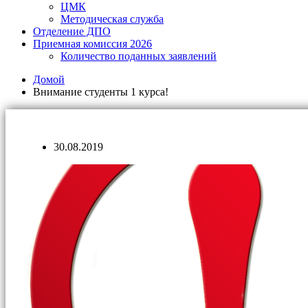
ЦМК
Методическая служба
Отделение ДПО
Приемная комиссия 2026
Количество поданных заявлений
Домой
Внимание студенты 1 курса!
30.08.2019