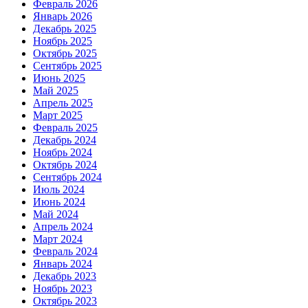
Февраль 2026
Январь 2026
Декабрь 2025
Ноябрь 2025
Октябрь 2025
Сентябрь 2025
Июнь 2025
Май 2025
Апрель 2025
Март 2025
Февраль 2025
Декабрь 2024
Ноябрь 2024
Октябрь 2024
Сентябрь 2024
Июль 2024
Июнь 2024
Май 2024
Апрель 2024
Март 2024
Февраль 2024
Январь 2024
Декабрь 2023
Ноябрь 2023
Октябрь 2023