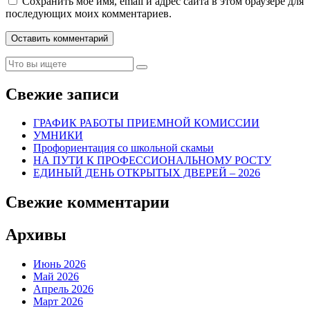
Сохранить моё имя, email и адрес сайта в этом браузере для
последующих моих комментариев.
Свежие записи
ГРАФИК РАБОТЫ ПРИЕМНОЙ КОМИССИИ
УМНИКИ
Профориентация со школьной скамьи
НА ПУТИ К ПРОФЕССИОНАЛЬНОМУ РОСТУ
ЕДИНЫЙ ДЕНЬ ОТКРЫТЫХ ДВЕРЕЙ – 2026
Свежие комментарии
Архивы
Июнь 2026
Май 2026
Апрель 2026
Март 2026