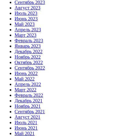
Сентябрь 2023
Август 2023
Июль 2023
Июнь 2023
Май 2023
Апрель 2023
Март 2023
Февраль 2023
Январь 2023
Декабрь 2022
Ноябрь 2022
Октябрь 2022
Сентябрь 2022
Июнь 2022
Май 2022
Апрель 2022
Март 2022
Февраль 2022
Декабрь 2021
Ноябрь 2021
Сентябрь 2021
Август 2021
Июль 2021
Июнь 2021
Май 2021