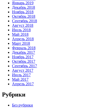
Январь 2019
Декабрь 2018
Ноябрь 2018
Октябрь 2018
Сентябрь 2018
Август 2018
Июль 2018
Май 2018
Апрель 2018
Март 2018
Февраль 2018
Декабрь 2017
Ноябрь 2017
Октябрь 2017
Сентябрь 2017
Август 2017
Июль 2017
Май 2017
Апрель 2017
Рубрики
Без рубрики