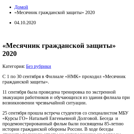
Домой
«Месячник гражданской защиты» 2020
04.10.2020
«Месячник гражданской защиты»
2020
Категория:
Без рубрики
С 1 по 30 сентября в Филиале «НМК» проходил «Месячник
гражданской защиты».
11 сентября была проведена тренировка по экстренной
эвакуации работников и обучающихся из здания филиала при
возникновении чрезвычайной ситуации.
25 сентября прошла встреча студентов со специалистом МБУ
«Курсы ГО» Натальей Евгеньевной Долговой. Беседа и
продемонстрированный фильм были посвящены 85-летию
истории гражданской обороны России. В ходе беседы