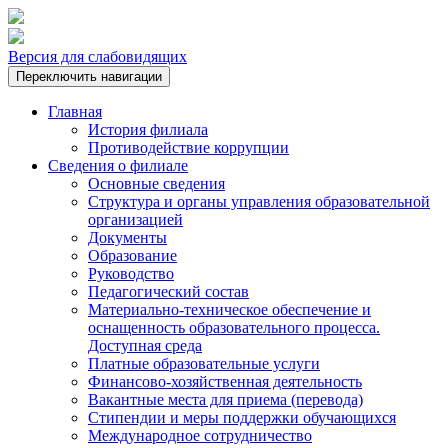
Версия для слабовидящих
Переключить навигации
Главная
История филиала
Противодействие коррупции
Сведения о филиале
Основные сведения
Структура и органы управления образовательной
организацией
Документы
Образование
Руководство
Педагогический состав
Материально-техническое обеспечение и
оснащенность образовательного процесса.
Доступная среда
Платные образовательные услуги
Финансово-хозяйственная деятельность
Вакантные места для приема (перевода)
Стипендии и меры поддержки обучающихся
Международное сотрудничество