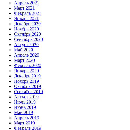
Апрель 2021
Март 2021
Февраль 2021
Январь 2021
Декабрь 2020
Ноябрь 2020
Октябрь 2020
Сентябрь 2020
Август 2020
Май 2020
Апрель 2020
Март 2020
Февраль 2020
Январь 2020
Декабрь 2019
Ноябрь 2019
Октябрь 2019
Сентябрь 2019
Август 2019
Июль 2019
Июнь 2019
Май 2019
Апрель 2019
Март 2019
Февраль 2019