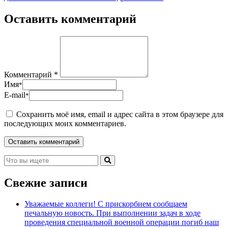
Оставить комментарий
Комментарий *
Имя
*
E-mail
*
Сохранить моё имя, email и адрес сайта в этом браузере для
последующих моих комментариев.
Свежие записи
Уважаемые коллеги! С прискорбием сообщаем
печальную новость. При выполнении задач в ходе
проведения специальной военной операции погиб наш