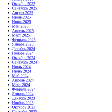
Октябрь 2025
Сентябрь 2025
Август 2025
Июль 2025
Июнь 2025
Май 2025
Апрель 2025
Март 2025
Февраль 2025
Январь 2025
Декабрь 2024
Ноябрь 2024
Октябрь 2024
Сентябрь 2024
Июль 2024
Июнь 2024
Май 2024
Апрель 2024
Март 2024
Февраль 2024
Январь 2024
Декабрь 2023
Ноябрь 2023
Октябрь 2023
Сентябрь 2023