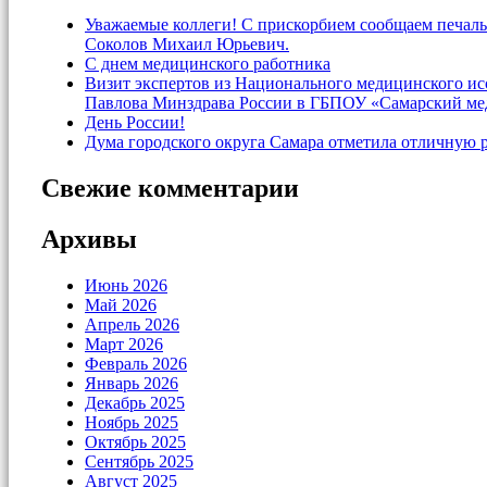
Уважаемые коллеги! С прискорбием сообщаем печаль
Соколов Михаил Юрьевич.
С днем медицинского работника
Визит экспертов из Национального медицинского и
Павлова Минздрава России в ГБПОУ «Самарский ме
День России!
Дума городского округа Самара отметила отличную 
Свежие комментарии
Архивы
Июнь 2026
Май 2026
Апрель 2026
Март 2026
Февраль 2026
Январь 2026
Декабрь 2025
Ноябрь 2025
Октябрь 2025
Сентябрь 2025
Август 2025