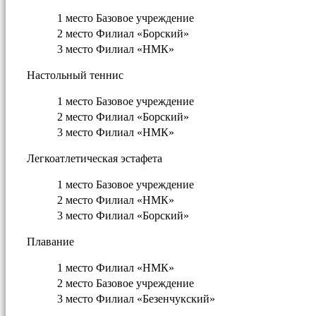
1 место
Базовое учреждение
2 место
Филиал «Борский»
3 место
Филиал «НМК»
Настольный теннис
1 место
Базовое учреждение
2 место
Филиал «Борский»
3 место
Филиал «НМК»
Легкоатлетическая эстафета
1 место
Базовое учреждение
2 место
Филиал «НМК»
3 место
Филиал «Борский»
Плавание
1 место
Филиал «НМК»
2 место
Базовое учреждение
3 место
Филиал «Безенчукский»