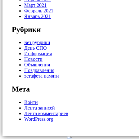
Март 2021
Февраль 2021
Январь 2021
Рубрики
Без рубрики
День СПО
Информация
Новости
Объявления
Поздравления
эстафета памяти
Мета
Войти
Лента записей
Лента комментариев
WordPress.org