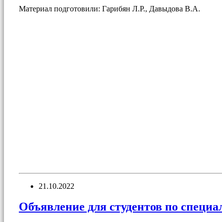
Материал подготовили: Гарибян Л.Р., Давыдова В.А.
21.10.2022
Объявление для студентов по спец