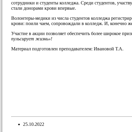
сотрудники и студенты колледжа. Среди студентов, участв
стали донорами крови впервые.
Волонтеры-медики из числа студентов колледжа регистрир
крови: поили чаем, сопровождали в колледж. И, конечно ж
Участие в акции позволяет обеспечить более широкое приз
пульсирует жизнь»!
Материал подготовлен преподавателем: Ивановой Т.А.
25.10.2022