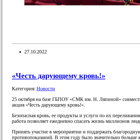
27.10.2022
«Честь дарующему кровь!»
Категория:
Новости
25 октября на базе ГБПОУ «СМК им. Н. Ляпиной» совмест
акция «Честь дарующему кровь!».
Безопасная кровь, ее продукты и услуги по их перелива
работа позволяет ежедневно спасать жизнь миллионов люд
Принять участие в мероприятии и поддержать благородну
противопоказаний. В этом году было значительно больше 