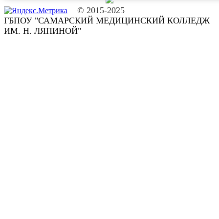
© 2015-2025
ГБПОУ "САМАРСКИЙ МЕДИЦИНСКИЙ КОЛЛЕДЖ
ИМ. Н. ЛЯПИНОЙ"