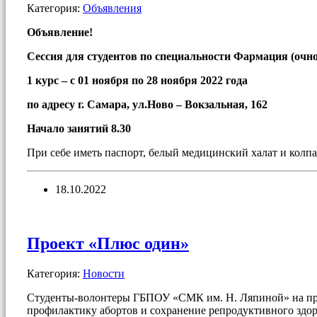
Категория:
Объявления
Объявление!
Сессия для студентов по специальности Фармация (очно 
1 курс – с 01 ноября по 28 ноября 2022 года
по адресу г. Самара, ул.Ново – Вокзальная, 162
Начало занятий 8.30
При себе иметь паспорт, белый медицинский халат и колп
18.10.2022
Проект «Плюс один»
Категория:
Новости
Студенты-волонтеры ГБПОУ «СМК им. Н. Ляпиной» на про
профилактику абортов и сохранение репродуктивного здор