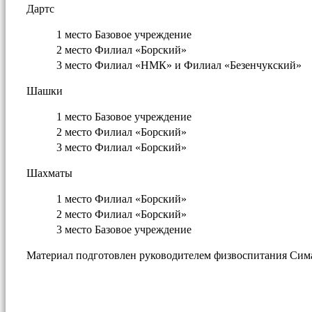
Дартс
1 место
Базовое учреждение
2 место
Филиал «Борский»
3 место
Филиал «НМК» и Филиал «Безенчукский»
Шашки
1 место
Базовое учреждение
2 место
Филиал «Борский»
3 место
Филиал «Борский»
Шахматы
1 место
Филиал «Борский»
2 место
Филиал «Борский»
3 место
Базовое учреждение
Материал подготовлен руководителем физвоспитания Сим