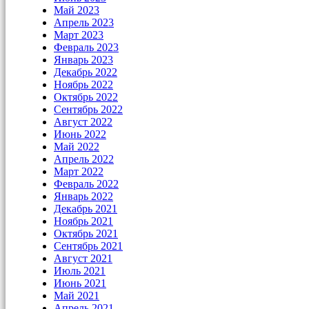
Май 2023
Апрель 2023
Март 2023
Февраль 2023
Январь 2023
Декабрь 2022
Ноябрь 2022
Октябрь 2022
Сентябрь 2022
Август 2022
Июнь 2022
Май 2022
Апрель 2022
Март 2022
Февраль 2022
Январь 2022
Декабрь 2021
Ноябрь 2021
Октябрь 2021
Сентябрь 2021
Август 2021
Июль 2021
Июнь 2021
Май 2021
Апрель 2021