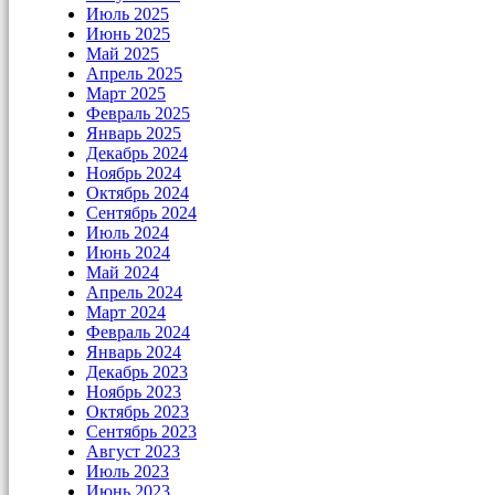
Июль 2025
Июнь 2025
Май 2025
Апрель 2025
Март 2025
Февраль 2025
Январь 2025
Декабрь 2024
Ноябрь 2024
Октябрь 2024
Сентябрь 2024
Июль 2024
Июнь 2024
Май 2024
Апрель 2024
Март 2024
Февраль 2024
Январь 2024
Декабрь 2023
Ноябрь 2023
Октябрь 2023
Сентябрь 2023
Август 2023
Июль 2023
Июнь 2023