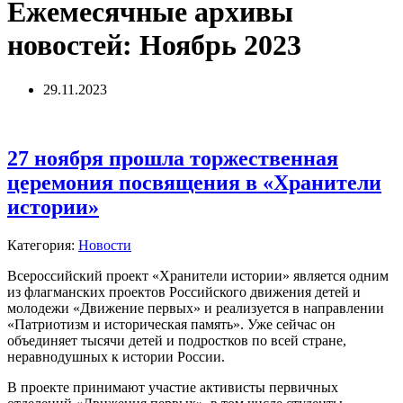
Ежемесячные архивы
новостей:
Ноябрь 2023
29.11.2023
27 ноября прошла торжественная
церемония посвящения в «Хранители
истории»
Категория:
Новости
Всероссийский проект «Хранители истории» является одним
из флагманских проектов Российского движения детей и
молодежи «Движение первых» и реализуется в направлении
«Патриотизм и историческая память». Уже сейчас он
объединяет тысячи детей и подростков по всей стране,
неравнодушных к истории России.
В проекте принимают участие активисты первичных