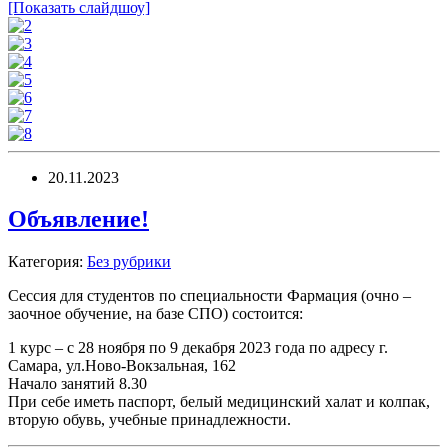
[Показать слайдшоу]
20.11.2023
Объявление!
Категория:
Без рубрики
Сессия для студентов по специальности Фармация (очно –
заочное обучение, на базе СПО) состоится:
1 курс – с 28 ноября по 9 декабря 2023 года по адресу г.
Самара, ул.Ново-Вокзальная, 162
Начало занятий 8.30
При себе иметь паспорт, белый медицинский халат и колпак,
вторую обувь, учебные принадлежности.