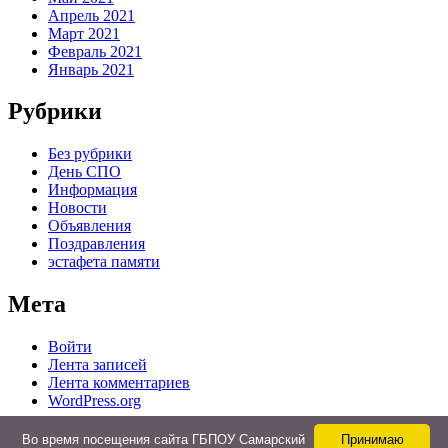
Апрель 2021
Март 2021
Февраль 2021
Январь 2021
Рубрики
Без рубрики
День СПО
Информация
Новости
Объявления
Поздравления
эстафета памяти
Мета
Войти
Лента записей
Лента комментариев
WordPress.org
Во время посещения сайта ГБПОУ Самарский
Принимаю