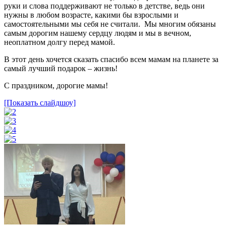
руки и слова поддерживают не только в детстве, ведь они
нужны в любом возрасте, какими бы взрослыми и
самостоятельными мы себя не считали. Мы многим обязаны
самым дорогим нашему сердцу людям и мы в вечном,
неоплатном долгу перед мамой.
В этот день хочется сказать спасибо всем мамам на планете за
самый лучший подарок – жизнь!
С праздником, дорогие мамы!
[Показать слайдшоу]