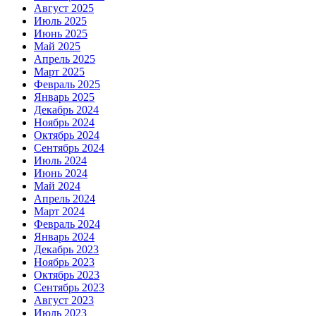
Август 2025
Июль 2025
Июнь 2025
Май 2025
Апрель 2025
Март 2025
Февраль 2025
Январь 2025
Декабрь 2024
Ноябрь 2024
Октябрь 2024
Сентябрь 2024
Июль 2024
Июнь 2024
Май 2024
Апрель 2024
Март 2024
Февраль 2024
Январь 2024
Декабрь 2023
Ноябрь 2023
Октябрь 2023
Сентябрь 2023
Август 2023
Июль 2023