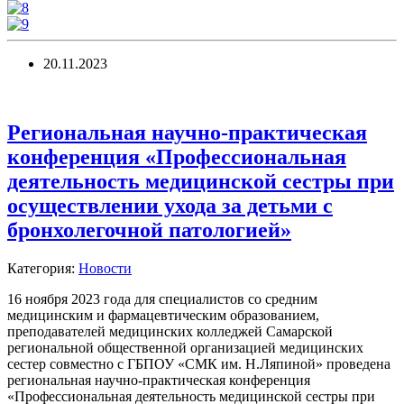
20.11.2023
Региональная научно-практическая
конференция «Профессиональная
деятельность медицинской сестры при
осуществлении ухода за детьми с
бронхолегочной патологией»
Категория:
Новости
16 ноября 2023 года для специалистов со средним
медицинским и фармацевтическим образованием,
преподавателей медицинских колледжей Самарской
региональной общественной организацией медицинских
сестер совместно с ГБПОУ «СМК им. Н.Ляпиной» проведена
региональная научно-практическая конференция
«Профессиональная деятельность медицинской сестры при