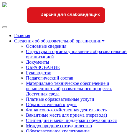
Версия для слабовидящих
Переключить
навигации
Главная
Сведения об образовательной организации
Основные сведения
Структура и органы управления образовательной
организацией
Документы
ОБРАЗОВАНИЕ
Руководство
Педагогический состав
Материально-техническое обеспечение и
оснащенность образовательного процесса.
Доступная среда
Платные образовательные услуги
Образовательный кредит
Финансово-хозяйственная деятельность
Вакантные места для приема (перевода)
Стипендии и меры поддержки обучающихся
Международное сотрудничество
Образовательное кредитование