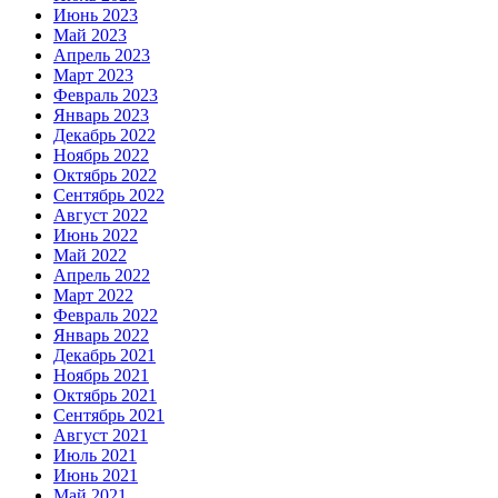
Июнь 2023
Май 2023
Апрель 2023
Март 2023
Февраль 2023
Январь 2023
Декабрь 2022
Ноябрь 2022
Октябрь 2022
Сентябрь 2022
Август 2022
Июнь 2022
Май 2022
Апрель 2022
Март 2022
Февраль 2022
Январь 2022
Декабрь 2021
Ноябрь 2021
Октябрь 2021
Сентябрь 2021
Август 2021
Июль 2021
Июнь 2021
Май 2021