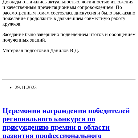
Доклады отличались актуальностью, логичностью изложения
и качественным презентационным сопровождением. По
рассмотренным темам состоялась дискуссия и было высказано
пожелание продолжить в дальнейшем совместную работу
кружков.
Заседание было завершено подведением итогов и обобщением
полученных знаний.
Материал подготовил Данилов В.Д.
29.11.2023
Церемония награждения победителей
регионального конкурса по
присуждению премии в области
развития профессионального