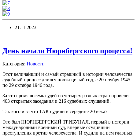
21.11.2023
День начала Нюрнбергского процесса!
Категория:
Новости
Этот величайший и самый страшный в истории человечества
судебный процесс длился почти целый год, с 20 ноября 1945
по 29 октября 1946 года.
За это время восемь судей из четырех разных стран провели
403 открытых заседания и 216 судебных слушаний.
Так кого и за что ТАК судили в середине 20 века?
Это был НЮРНБЕРГСКИЙ ТРИБУНАЛ, первый в истории
международный военный суд, впервые осудивший
преступления против человечества. И судили на нем главных