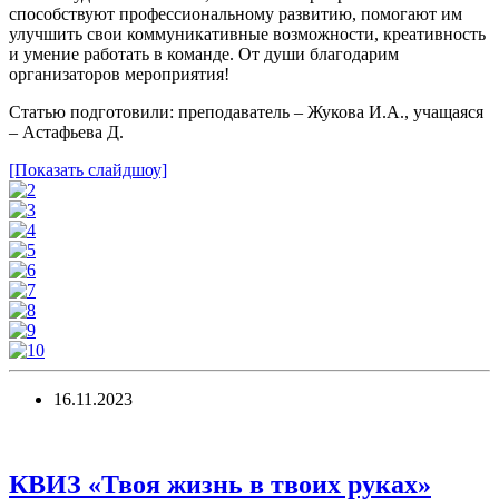
способствуют профессиональному развитию, помогают им
улучшить свои коммуникативные возможности, креативность
и умение работать в команде. От души благодарим
организаторов мероприятия!
Статью подготовили: преподаватель – Жукова И.А., учащаяся
– Астафьева Д.
[Показать слайдшоу]
16.11.2023
КВИЗ «Твоя жизнь в твоих руках»