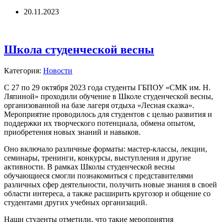
20.11.2023
Школа студенческой весны
Категория:
Новости
С 27 по 29 октября 2023 года студенты ГБПОУ «СМК им. Н.
Ляпиной» проходили обучение в Школе студенческой весны,
организованной на базе лагеря отдыха «Лесная сказка».
Мероприятие проводилось для студентов с целью развития и
поддержки их творческого потенциала, обмена опытом,
приобретения новых знаний и навыков.
Оно включало различные форматы: мастер-классы, лекции,
семинары, тренинги, конкурсы, выступления и другие
активности. В рамках Школы студенческой весны
обучающиеся смогли познакомиться с представителями
различных сфер деятельности, получить новые знания в своей
области интереса, а также расширить кругозор и общение со
студентами других учебных организаций.
Наши студенты отметили, что такие мероприятия