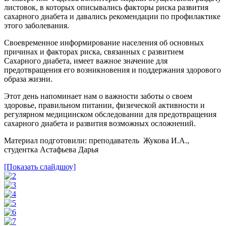
листовок, в которых описывались факторы риска развития
сахарного диабета и давались рекомендации по профилактике
этого заболевания.
Своевременное информирование населения об основных
причинах и факторах риска, связанных с развитием
Сахарного диабета, имеет важное значение для
предотвращения его возникновения и поддержания здорового
образа жизни.
Этот день напоминает нам о важности заботы о своем
здоровье, правильном питании, физической активности и
регулярном медицинском обследовании для предотвращения
сахарного диабета и развития возможных осложнений.
Материал подготовили: преподаватель Жукова И.А.,
студентка Астафьева Дарья
[Показать слайдшоу]