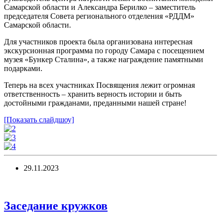
Самарской области и Александра Берилко – заместитель
председателя Совета регионального отделения «РДДМ»
Самарской области.
Для участников проекта была организована интересная
экскурсионная программа по городу Самара с посещением
музея «Бункер Сталина», а также награждение памятными
подарками.
Теперь на всех участниках Посвящения лежит огромная
ответственность – хранить верность истории и быть
достойными гражданами, преданными нашей стране!
[Показать слайдшоу]
29.11.2023
Заседание кружков