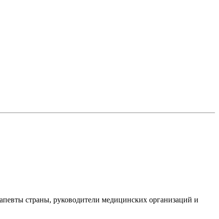
ерапевты страны, руководители медицинских организаций и