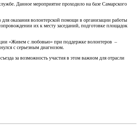
службе. Данное мероприятие проходило на базе Самарского
 для оказания волонтерской помощи в организации работы
 сопровождении их к месту заседаний, подготовке площадок
ации «Живем с любовью» при поддержке волонтеров –
нулся с серьезным диагнозом.
ъезда за возможность участия в этом важном для отрасли