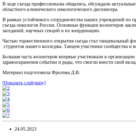
В ходе съезда профессионалы общались, обсуждали актуальные
областного клинического онкологического диспансера.
В рамках устойчивого сотрудничества наших учреждений по п
съезда онкологов России. Основные функции волонтеров заклю
заседаний, научных секций и их координации.
Частью торжественного открытия съезда стал танцевальный ф
студентов нашего колледжа. Танцем участники сообщества и в
Большая часть волонтеров впервые участвовали в организации 
здравоохранения событии и рады, что смогли внести свой вкла
Материал подготовила Фролова Д.В.
[Показать слайдшоу]
24.05.2023