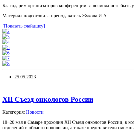
Благодарим организаторов конференции за возможность быть у
Материал подготовила преподаватель Жукова И.А.
[Показать слайдшоу]
25.05.2023
XII Съезд онкологов России
Категория:
Новости
18–20 мая в Самаре проходил XII Съезд онкологов России, в 
отделений в области онкологии, а также представители смежн