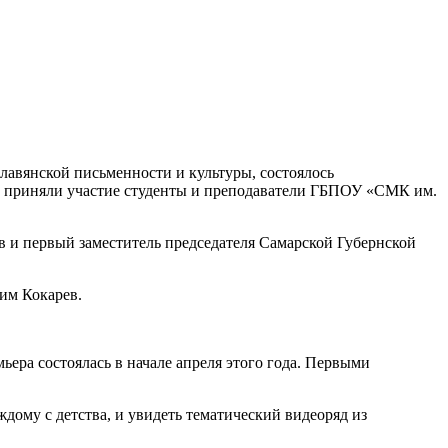
лавянской письменности и культуры, состоялось
ом приняли участие студенты и преподаватели ГБПОУ «СМК им.
 и первый заместитель председателя Самарской Губернской
им Кокарев.
ра состоялась в начале апреля этого года. Первыми
ждому с детства, и увидеть тематический видеоряд из