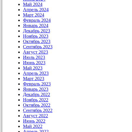
Май 2024
Апрель 2024
Март 2024
Февраль 2024
Январь 2024
Декабрь 2023
Ноябрь 2023
Октябрь 2023
Сентябрь 2023
Август 2023
Июль 2023
Июнь 2023
Май 2023
Апрель 2023
Март 2023
Февраль 2023
Январь 2023
Декабрь 2022
Ноябрь 2022
Октябрь 2022
Сентябрь 2022
Август 2022
Июнь 2022
Май 2022
Апрель 2022