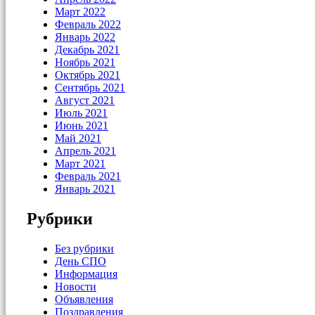
Март 2022
Февраль 2022
Январь 2022
Декабрь 2021
Ноябрь 2021
Октябрь 2021
Сентябрь 2021
Август 2021
Июль 2021
Июнь 2021
Май 2021
Апрель 2021
Март 2021
Февраль 2021
Январь 2021
Рубрики
Без рубрики
День СПО
Информация
Новости
Объявления
Поздравления