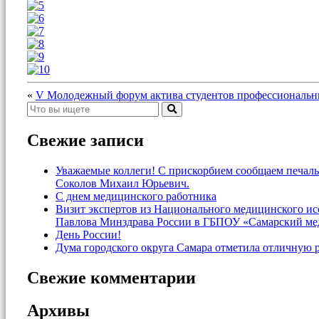
«
V Молодежный форум актива студентов профессиональны
Свежие записи
Уважаемые коллеги! С прискорбием сообщаем печаль
Соколов Михаил Юрьевич.
С днем медицинского работника
Визит экспертов из Национального медицинского и
Павлова Минздрава России в ГБПОУ «Самарский ме
День России!
Дума городского округа Самара отметила отличную 
Свежие комментарии
Архивы