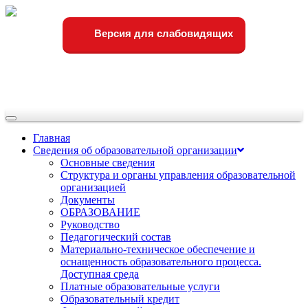
Версия для слабовидящих
Переключить
навигации
Главная
Сведения об образовательной организации
Основные сведения
Структура и органы управления образовательной
организацией
Документы
ОБРАЗОВАНИЕ
Руководство
Педагогический состав
Материально-техническое обеспечение и
оснащенность образовательного процесса.
Доступная среда
Платные образовательные услуги
Образовательный кредит