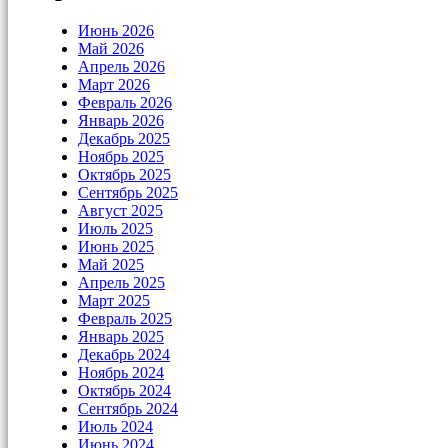
Июнь 2026
Май 2026
Апрель 2026
Март 2026
Февраль 2026
Январь 2026
Декабрь 2025
Ноябрь 2025
Октябрь 2025
Сентябрь 2025
Август 2025
Июль 2025
Июнь 2025
Май 2025
Апрель 2025
Март 2025
Февраль 2025
Январь 2025
Декабрь 2024
Ноябрь 2024
Октябрь 2024
Сентябрь 2024
Июль 2024
Июнь 2024