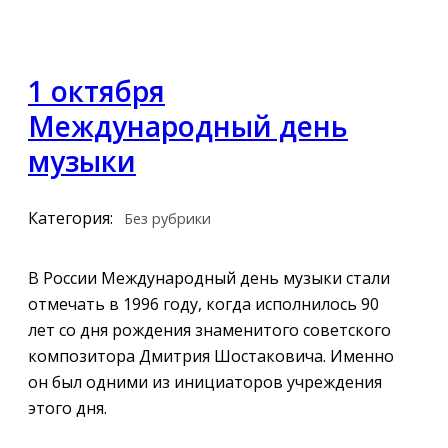
1 октября
Международный день
музыки
Категория:
Без рубрики
В России Международный день музыки стали
отмечать в 1996 году, когда исполнилось 90
лет со дня рождения знаменитого советского
композитора Дмитрия Шостаковича. Именно
он был одними из инициаторов учреждения
этого дня.