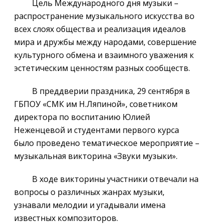
Цель Международного дня музыки –
распространение музыкального искусства во
всех слоях общества и реализация идеалов
мира и дружбы между народами, совершение
культурного обмена и взаимного уважения к
эстетическим ценностям разных сообществ.
В преддверии праздника, 29 сентября в
ГБПОУ «СМК им Н.Ляпиной», советником
директора по воспитанию Юлией
Неженцевой и студентами первого курса
было проведено тематическое мероприятие ­–
музыкальная викторина «Звуки музыки».
В ходе викторины участники отвечали на
вопросы о различных жанрах музыки,
узнавали мелодии и угадывали имена
известных композиторов.