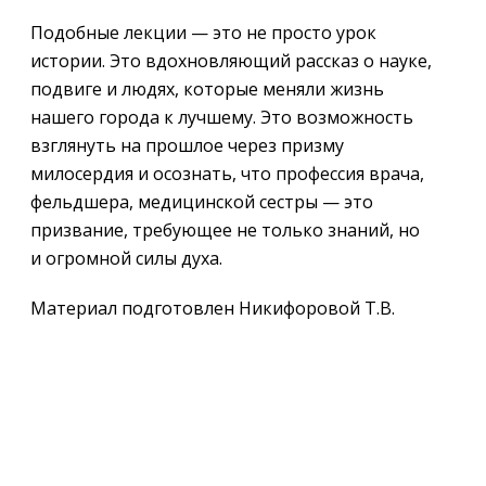
Подобные лекции — это не просто урок
истории. Это вдохновляющий рассказ о науке,
подвиге и людях, которые меняли жизнь
нашего города к лучшему. Это возможность
взглянуть на прошлое через призму
милосердия и осознать, что профессия врача,
фельдшера, медицинской сестры — это
призвание, требующее не только знаний, но
и огромной силы духа.
Материал подготовлен Никифоровой Т.В.