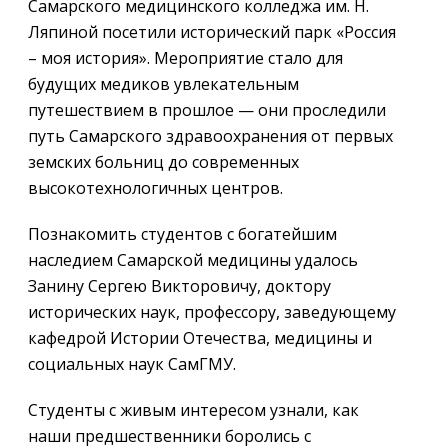
Самарского медицинского колледжа им. Н.
Ляпиной посетили исторический парк «Россия
– моя история». Мероприятие стало для
будущих медиков увлекательным
путешествием в прошлое — они проследили
путь Самарского здравоохранения от первых
земских больниц до современных
высокотехнологичных центров.
Познакомить студентов с богатейшим
наследием Самарской медицины удалось
Занину Сергею Викторовичу, доктору
исторических наук, профессору, заведующему
кафедрой Истории Отечества, медицины и
социальных наук СамГМУ.
Студенты с живым интересом узнали, как
наши предшественники боролись с