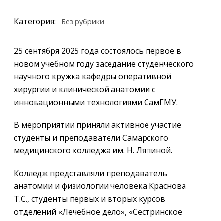
Категория:
Без рубрики
25 сентября 2025 года состоялось первое в
новом учебном году заседание студенческого
научного кружка кафедры оперативной
хирургии и клинической анатомии с
инновационными технологиями СамГМУ.
В мероприятии приняли активное участие
студенты и преподаватели Самарского
медицинского колледжа им. Н. Ляпиной.
Колледж представляли преподаватель
анатомии и физиологии человека Краснова
Т.С., студенты первых и вторых курсов
отделений «Лечебное дело», «Сестринское