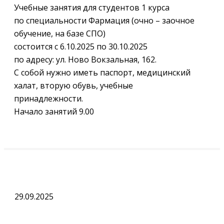
Учебные занятия для студентов 1 курса
по специальности Фармация (очно – заочное
обучение, на базе СПО)
состоится с 6.10.2025 по 30.10.2025
по адресу: ул. Ново Вокзальная, 162.
С собой нужно иметь паспорт, медицинский
халат, вторую обувь, учебные
принадлежности.
Начало занятий 9.00
29.09.2025