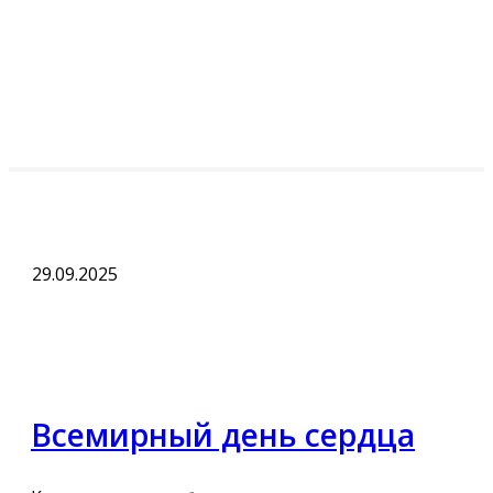
29.09.2025
Всемирный день сердца