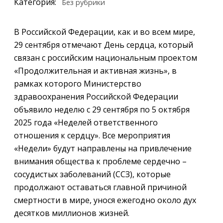
Категория:
Без рубрики
В Российской Федерации, как и во всем мире,
29 сентября отмечают День сердца, который
связан с российским национальным проектом
«Продолжительная и активная жизнь», в
рамках которого Министерство
здравоохранения Российской Федерации
объявило неделю с 29 сентября по 5 октября
2025 года «Неделей ответственного
отношения к сердцу». Все мероприятия
«Недели» будут направлены на привлечение
внимания общества к проблеме сердечно –
сосудистых заболеваний (ССЗ), которые
продолжают оставаться главной причиной
смертности в мире, унося ежегодно около дух
десятков миллионов жизней.