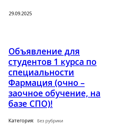
29.09.2025
Объявление для
студентов 1 курса по
специальности
Фармация (очно –
заочное обучение, на
базе СПО)!
Категория:
Без рубрики