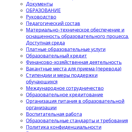
Документы
ОБРАЗОВАНИЕ
Руководство
Педагогический состав
Материально-техническое обеспечение и
оснащенность образовательного процесса.
Доступная среда
Платные образовательные услуги
Образовательный кредит
Финансово-хозяйственная деятельность
Вакантные места для приема (перевода)
Стипендии и меры поддержки
обучающихся
Международное сотрудничество
Образовательное кредитование
Организация питания в образовательной
организации
Воспитательная работа
Образовательные стандарты и требования
Политика конфиденциальности