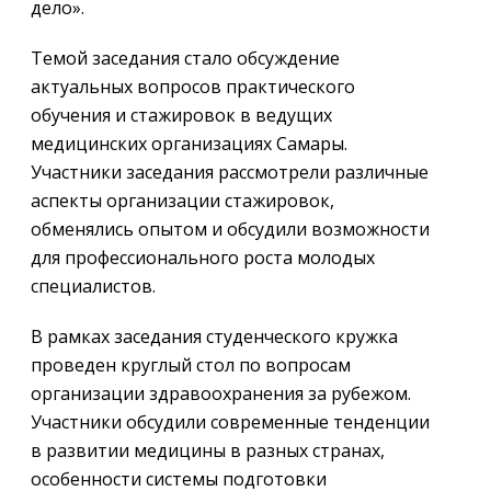
дело».
Темой заседания стало обсуждение
актуальных вопросов практического
обучения и стажировок в ведущих
медицинских организациях Самары.
Участники заседания рассмотрели различные
аспекты организации стажировок,
обменялись опытом и обсудили возможности
для профессионального роста молодых
специалистов.
В рамках заседания студенческого кружка
проведен круглый стол по вопросам
организации здравоохранения за рубежом.
Участники обсудили современные тенденции
в развитии медицины в разных странах,
особенности системы подготовки