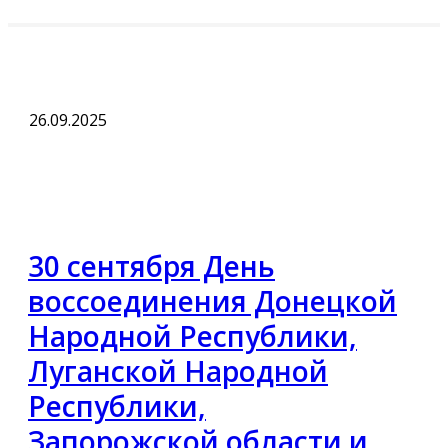
26.09.2025
30 сентября День
воссоединения Донецкой
Народной Республики,
Луганской Народной
Республики,
Запорожской области и