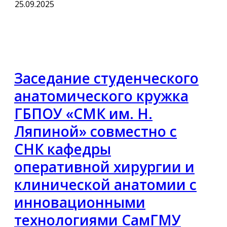
25.09.2025
Заседание студенческого
анатомического кружка
ГБПОУ «СМК им. Н.
Ляпиной» совместно с
СНК кафедры
оперативной хирургии и
клинической анатомии с
инновационными
технологиями СамГМУ