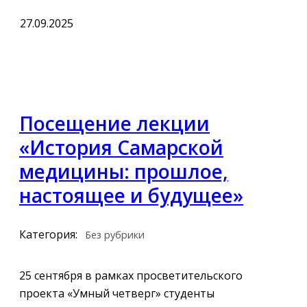
27.09.2025
Посещение лекции
«История Самарской
медицины: прошлое,
настоящее и будущее»
Категория:
Без рубрики
25 сентября в рамках просветительского
проекта «Умный четверг» студенты