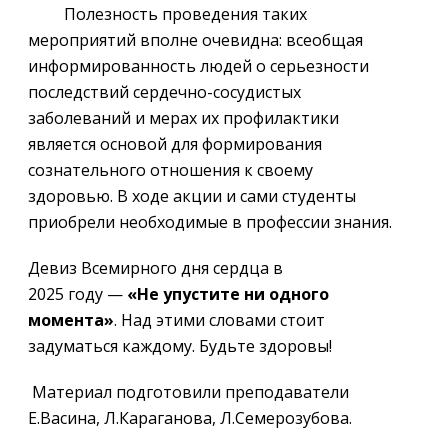
Полезность проведения таких
мероприятий вполне очевидна: всеобщая
информированность людей о серьезности
последствий сердечно-сосудистых
заболеваний и мерах их профилактики
является основой для формирования
сознательного отношения к своему
здоровью. В ходе акции и сами студенты
приобрели необходимые в профессии знания.
Девиз Всемирного дня сердца в
2025 году —
«Не упустите ни одного
момента»
. Над этими словами стоит
задуматься каждому. Будьте здоровы!
Материал подготовили преподаватели
Е.Васина, Л.Караганова, Л.Семерозубова.