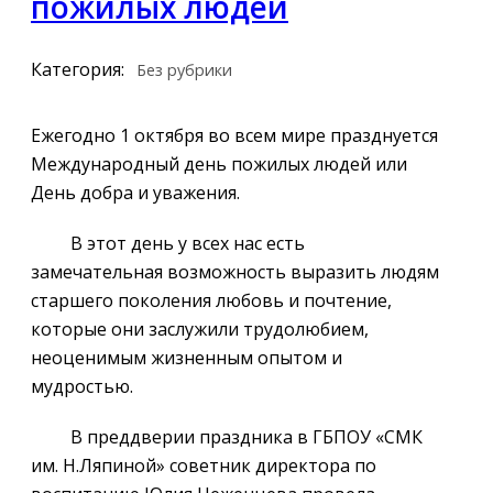
пожилых людей
Категория:
Без рубрики
Ежегодно 1 октября во всем мире празднуется
Международный день пожилых людей или
День добра и уважения.
В этот день у всех нас есть
замечательная возможность выразить людям
старшего поколения любовь и почтение,
которые они заслужили трудолюбием,
неоценимым жизненным опытом и
мудростью.
В преддверии праздника в ГБПОУ «СМК
им. Н.Ляпиной» советник директора по