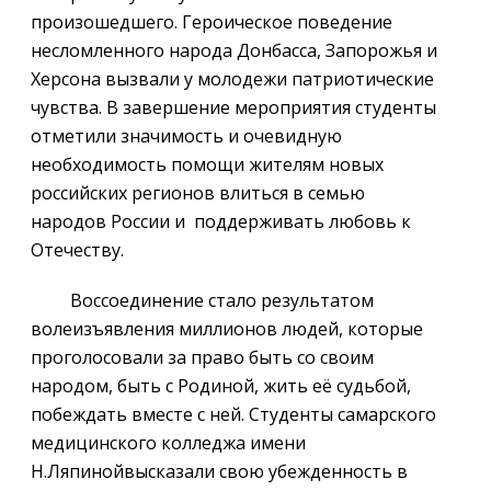
произошедшего. Героическое поведение
несломленного народа Донбасса, Запорожья и
Херсона вызвали у молодежи патриотические
чувства. В завершение мероприятия студенты
отметили значимость и очевидную
необходимость помощи жителям новых
российских регионов влиться в семью
народов России и поддерживать любовь к
Отечеству.
Воссоединение стало результатом
волеизъявления миллионов людей, которые
проголосовали за право быть со своим
народом, быть с Родиной, жить её судьбой,
побеждать вместе с ней. Студенты самарского
медицинского колледжа имени
Н.Ляпинойвысказали свою убежденность в