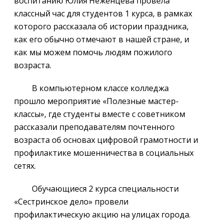
воспитанию Юлия Неженцева провела
классный час для студентов 1 курса, в рамках
которого рассказала об истории праздника,
как его обычно отмечают в нашей стране, и
как мы можем помочь людям пожилого
возраста.
В компьютерном классе колледжа
прошло мероприятие «Полезные мастер-
классы», где студенты вместе с советником
рассказали преподавателям почтенного
возраста об основах цифровой грамотности и
профилактике мошенничества в социальных
сетях.
Обучающиеся 2 курса специальности
«Сестринское дело» провели
профилактическую акцию на улицах города.