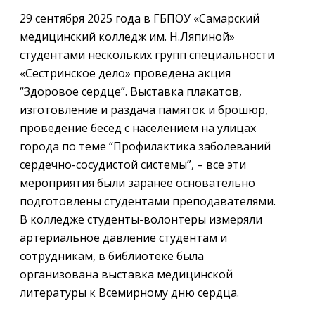
29 сентября 2025 года в ГБПОУ «Самарский
медицинский колледж им. Н.Ляпиной»
студентами нескольких групп специальности
«Сестринское дело» проведена акция
“Здоровое сердце”. Выставка плакатов,
изготовление и раздача памяток и брошюр,
проведение бесед с населением на улицах
города по теме “Профилактика заболеваний
сердечно-сосудистой системы”, – все эти
мероприятия были заранее основательно
подготовлены студентами преподавателями.
В колледже студенты-волонтеры измеряли
артериальное давление студентам и
сотрудникам, в библиотеке была
организована выставка медицинской
литературы к Всемирному дню сердца.