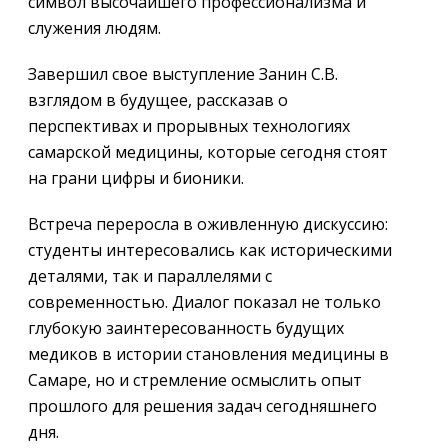
символ высочайшего профессионализма и
служения людям.
Завершил свое выступление Занин С.В.
взглядом в будущее, рассказав о
перспективах и прорывных технологиях
самарской медицины, которые сегодня стоят
на грани цифры и бионики.
Встреча переросла в оживленную дискуссию:
студенты интересовались как историческими
деталями, так и параллелями с
современностью. Диалог показал не только
глубокую заинтересованность будущих
медиков в истории становления медицины в
Самаре, но и стремление осмыслить опыт
прошлого для решения задач сегодняшнего
дня.