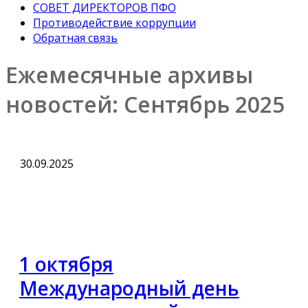
СОВЕТ ДИРЕКТОРОВ ПФО
Противодействие коррупции
Обратная связь
Ежемесячные архивы
новостей:
Сентябрь 2025
30.09.2025
1 октября
Международный день