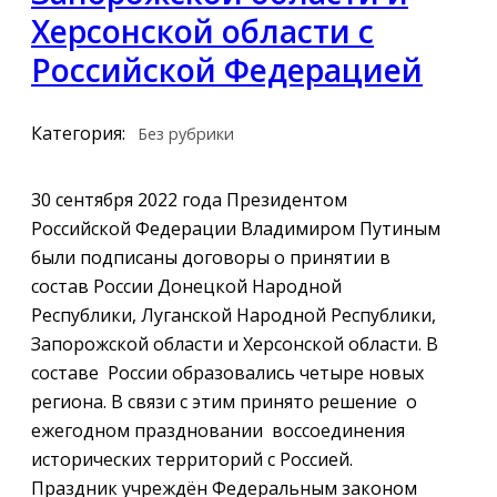
Херсонской области с
Российской Федерацией
Категория:
Без рубрики
30 сентября 2022 года Президентом
Российской Федерации Владимиром Путиным
были подписаны договоры о принятии в
состав России Донецкой Народной
Республики, Луганской Народной Республики,
Запорожской области и Херсонской области. В
составе России образовались четыре новых
региона. В связи с этим принято решение о
ежегодном праздновании воссоединения
исторических территорий с Россией.
Праздник учреждён Федеральным законом