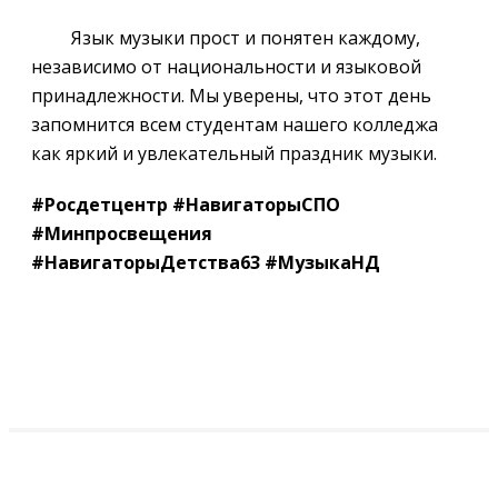
Язык музыки прост и понятен каждому,
независимо от национальности и языковой
принадлежности. Мы уверены, что этот день
запомнится всем студентам нашего колледжа
как яркий и увлекательный праздник музыки.
#Росдетцентр #НавигаторыСПО
#Минпросвещения
#НавигаторыДетства63 #МузыкаНД