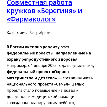
Совместная работа
кружков «Берегиня» и
«Фармаколог»
Категория:
Без рубрики
В России активно реализуются
федеральные проекты, направленные на
охрану репродуктивного здоровья
.
Например, с 1 января 2025 года вступил в силу
федеральный проект «Охрана
материнства и детства»
— составная часть
национального проекта «Семья». Целью
проекта стало повышение качества и
доступности медицинской помощи
гражданам, планирующим ребёнка,