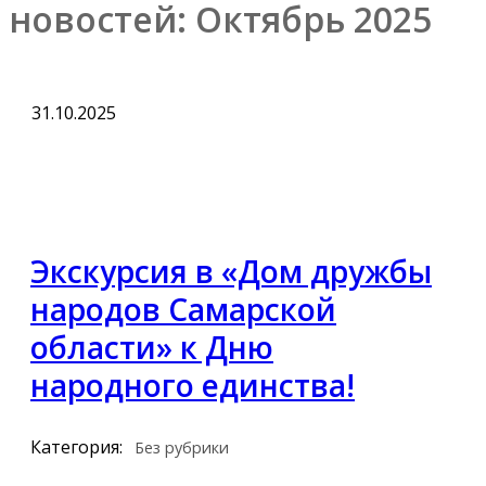
новостей:
Октябрь 2025
31.10.2025
Экскурсия в «Дом дружбы
народов Самарской
области» к Дню
народного единства!
Категория:
Без рубрики