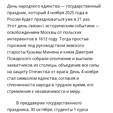
День народного единства — государственный
праздник, который 4 ноября 2025 года в
России будет праздноваться уже в 21 раз.
Этот день связан с историческим событием —
освобождением Москвы от польских
интервентов в 1612 году. Тогда простые
горожане под руководством земского
старосты Кузьмы Минина и князя Дмитрия
Пожарского собрали ополчение и выгнали
захватчиков из столицы, объединив все силы
на защиту Отечества от врага. День 4 ноября
стал символом единства, согласия и
сплоченности народа в трудное время, его
стремления к независимости и миру.
В преддверии государственного
праздника, 30 октября, студенты 1 курса