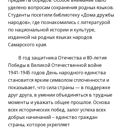
уделено вопросам сохранения родных языков.
Студенты посетили библиотеку «Дома дружбы
народов», где познакомились с литературой
по национальной истории и культуре,
изданной на родных языках народов
Самарского края.
В год защитника Отечества и 80-летия
Победы в Великой Отечественной войне
1941-1945 годов День народного единства
становится ярким символом сплоченности и
показывает, что сила страны — в поддержке
друг друга, в умении объединяться в трудные
моменты и уважать общее прошлое. Основа
всех исторических побед, залог успеха всех
добрых начинаний – единство граждан
страны, которое укрепляет