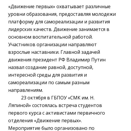
«Движение первых» охватывает различные
уровни образования, предоставляя молодежи
платформу для самореализации и развития
лидерских качеств. Движение занимается в
основном воспитательной работой.
Участников организации направляют
взрослые наставники. Главной задачей
движения президент РФ Владимир Путин
назвал создание равной, доступной,
интересной среды для развития и
самореализации по самым разным
направлениям.
23 октября в ГБПОУ «СМК им. Н.
Ляпиной» состоялась встреча студентов
первого курса с активистами первичного
отделения «Движение первых».
Мероприятие было организовано по