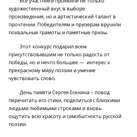
Все участники проявили не только
художественный вкус в выборе
произведения, но и артистический талант в
прочтении. Победителям и призерам вручили
похвальные грамоты и памятные призы.
Этот конкурс подарил всем
присутствовавшим не только радость от
победы, но и нечто большее — интерес к
прекрасному миру поэзии и умение
чувствовать слово.
День памяти Сергея Есенина – повод
перечитать его стихи, поделиться с близкими
людьми любимыми строками и вновь
ощутить всю красоту и самобытность русской
поэзии.