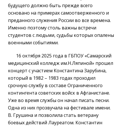
будущего должно быть прежде всего
основано на примерах самоотверженного и
преданного служения России во все времена.
Именно поэтому столь важны встречи
студентов с людьми, судьбы которых опалены
военными событиями.
16 октября 2025 года в ГБПОУ «Самарский
медицинский колледж им.Н.Ляпиной» прошел
концерт с участием Константина Зарубина,
который в 1982 – 1983 годах проходил
срочную службу в составе Ограниченного
контингента советских войск в Афганистане.
Уже во время службы он начал писать песни.
Одна из них прозвучала на фестивале имени.
В. Грушина и позволила стать ветерану
боевых действий Лауреатом. Константин