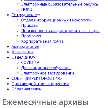
Электронные образовательные ресурсы
НОКО
Сотрудникам
Отдел информационных технологий
Приказы
Повышение квалификации и аттестация
Профсоюз
Корпоративная почта
Аккредитация
Аттестация
Отдел ДПО
COVID-19
Дистанционное обучение
Электронное тестирование
СОВЕТ ДИРЕКТОРОВ ПФО
Противодействие коррупции
Обратная связь
Ежемесячные архивы