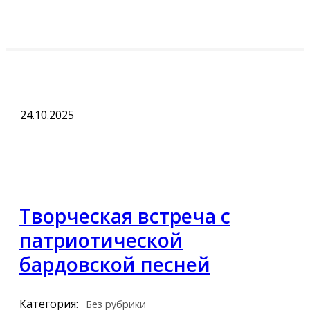
24.10.2025
Творческая встреча с
патриотической
бардовской песней
Категория:
Без рубрики