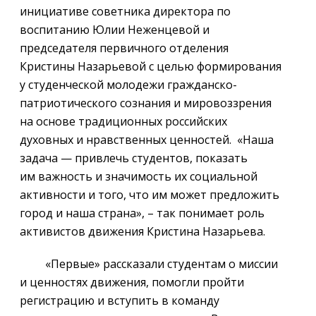
инициативе советника директора по
воспитанию Юлии Неженцевой и
председателя первичного отделения
Кристины Назарьевой с целью формирования
у студенческой молодежи гражданско-
патриотического сознания и мировоззрения
на основе традиционных российских
духовных и нравственных ценностей. «Наша
задача — привлечь студентов, показать
им важность и значимость их социальной
активности и того, что им может предложить
город и наша страна», – так понимает роль
активистов движения Кристина Назарьева.
«Первые» рассказали студентам о миссии
и ценностях движения, помогли пройти
регистрацию и вступить в команду