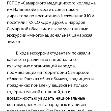
ГБПОУ «Самарского медицинского колледжа
им.Н.Ляпиной» вместе с советником
директора по воспитанию Неженцевой Ю.А.
посетили ГКУ СО «Дом дружбы народов
Самарской области» и стали участниками
экскурсии «Многонациональная Самарская
земля».
В ходе экскурсии студентам показали
кабинеты различных национально-
культурных организаций народов,
проживающих на территории Самарской
области. Рассказ об их обычаях, традициях и
праздниках привлек учащихся не только
содержательной стороной, но и
возможностью увидеть национальные
костюмы, элементы народных вышивок,
предметы обрядов. Особое внимание было