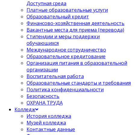
Доступная среда
Платные образовательные услуги
Образовательный кредит
Финансово-хозяйственная деятельность
Вакантные места для приема (перевода)
Стипендии и меры поддержки
обучающихся
Международное сотрудничество
Образовательное кредитование
Организация питания в образовательной
организации
Воспитательная работа
Образовательные стандарты и требования
Политика конфиденциальности
Безопасность
ОХРАНА ТРУДА
Колледж
История колледжа
Музей колледжа
Контактные данные