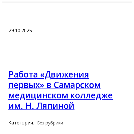
29.10.2025
Работа «Движения
первых» в Самарском
медицинском колледже
им. Н. Ляпиной
Категория:
Без рубрики