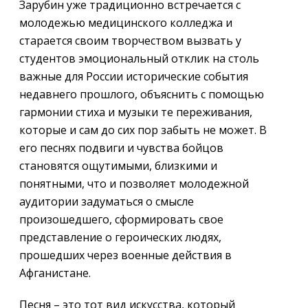
Зарубин уже традиционно встречается с
молодежью медицинского колледжа и
старается своим творчеством вызвать у
студентов эмоциональный отклик на столь
важные для России исторические события
недавнего прошлого, объяснить с помощью
гармонии стиха и музыки те переживания,
которые и сам до сих пор забыть не может. В
его песнях подвиги и чувства бойцов
становятся ощутимыми, близкими и
понятными, что и позволяет молодежной
аудитории задуматься о смысле
произошедшего, сформировать свое
представление о героических людях,
прошедших через военные действия в
Афганистане.
Песня – это тот вид искусства, который