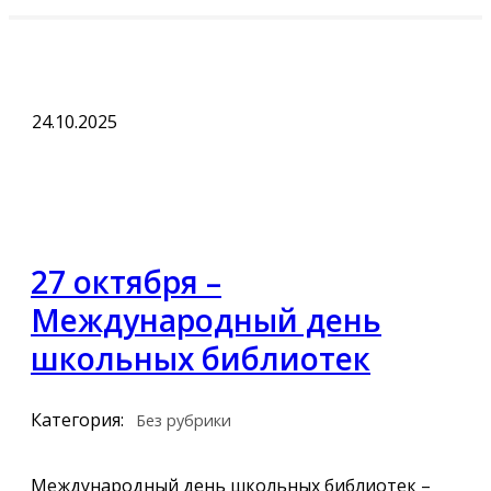
24.10.2025
27 октября –
Международный день
школьных библиотек
Категория:
Без рубрики
Международный день школьных библиотек –