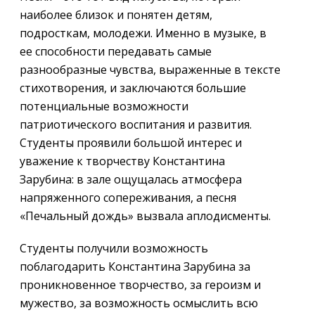
наиболее близок и понятен детям,
подросткам, молодежи. Именно в музыке, в
ее способности передавать самые
разнообразные чувства, выраженные в тексте
стихотворения, и заключаются большие
потенциальные возможности
патриотического воспитания и развития.
Студенты проявили большой интерес и
уважение к творчеству Константина
Зарубина: в зале ощущалась атмосфера
напряженного сопереживания, а песня
«Печальный дождь» вызвала аплодисменты.
Студенты получили возможность
поблагодарить Константина Зарубина за
проникновенное творчество, за героизм и
мужество, за возможность осмыслить всю