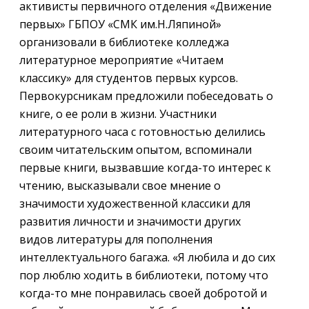
активисты первичного отделения «Движение
первых» ГБПОУ «СМК им.Н.Ляпиной»
организовали в библиотеке колледжа
литературное мероприятие «Читаем
классику» для студентов первых курсов.
Первокурсникам предложили побеседовать о
книге, о ее роли в жизни. Участники
литературного часа с готовностью делились
своим читательским опытом, вспоминали
первые книги, вызвавшие когда-то интерес к
чтению, высказывали свое мнение о
значимости художественной классики для
развития личности и значимости других
видов литературы для пополнения
интеллектуального багажа. «Я любила и до сих
пор люблю ходить в библиотеки, потому что
когда-то мне понравилась своей добротой и