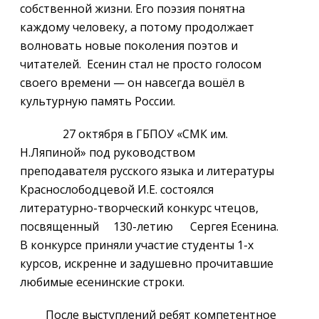
собственной жизни. Его поэзия понятна
каждому человеку, а потому продолжает
волновать новые поколения поэтов и
читателей. Есенин стал не просто голосом
своего времени — он навсегда вошёл в
культурную память России.
27 октября в ГБПОУ «СМК им.
Н.Ляпиной» под руководством
преподавателя русского языка и литературы
Краснослободцевой И.Е. состоялся
литературно-творческий конкурс чтецов,
посвященный 130-летию Сергея Есенина.
В конкурсе приняли участие студенты 1-х
курсов, искренне и задушевно прочитавшие
любимые есенинские строки.
После выступлений ребят компетентное