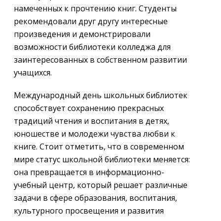
намеченных к прочтению книг. Студенты
рекомендовали друг другу интересные
произведения и демонстрировали
возможности библиотеки колледжа для
заинтересованных в собственном развитии
учащихся.
Международный день школьных библиотек
способствует сохранению прекрасных
традиций чтения и воспитания в детях,
юношестве и молодежи чувства любви к
книге. Стоит отметить, что в современном
мире статус школьной библиотеки меняется:
она превращается в информационно-
учебный центр, который решает различные
задачи в сфере образования, воспитания,
культурного просвещения и развития