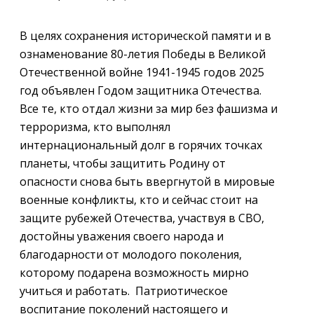
В целях сохранения исторической памяти и в
ознаменование 80-летия Победы в Великой
Отечественной войне 1941-1945 годов 2025
год объявлен Годом защитника Отечества.
Все те, кто отдал жизни за мир без фашизма и
терроризма, кто выполнял
интернациональный долг в горячих точках
планеты, чтобы защитить Родину от
опасности снова быть ввергнутой в мировые
военные конфликты, кто и сейчас стоит на
защите рубежей Отечества, участвуя в СВО,
достойны уважения своего народа и
благодарности от молодого поколения,
которому подарена возможность мирно
учиться и работать. Патриотическое
воспитание поколений настоящего и