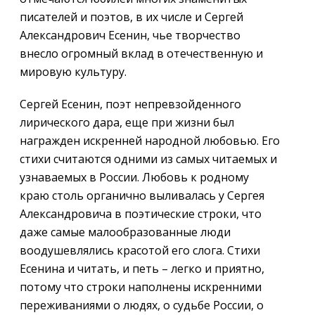
писателей и поэтов, в их числе и Сергей
Александрович Есенин, чье творчество
внесло огромный вклад в отечественную и
мировую культуру.
Сергей Есенин, поэт непревзойденного
лирического дара, еще при жизни был
награжден искренней народной любовью. Его
стихи считаются одними из самых читаемых и
узнаваемых в России. Любовь к родному
краю столь органично выливалась у Сергея
Александровича в поэтические строки, что
даже самые малообразованные люди
воодушевлялись красотой его слога. Стихи
Есенина и читать, и петь – легко и приятно,
потому что строки наполнены искренними
переживаниями о людях, о судьбе России, о