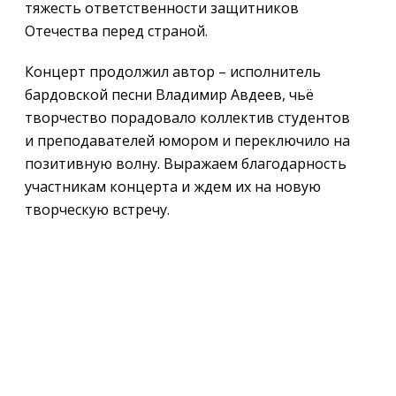
тяжесть ответственности защитников
Отечества перед страной.
Концерт продолжил автор – исполнитель
бардовской песни Владимир Авдеев, чьё
творчество порадовало коллектив студентов
и преподавателей юмором и переключило на
позитивную волну. Выражаем благодарность
участникам концерта и ждем их на новую
творческую встречу.