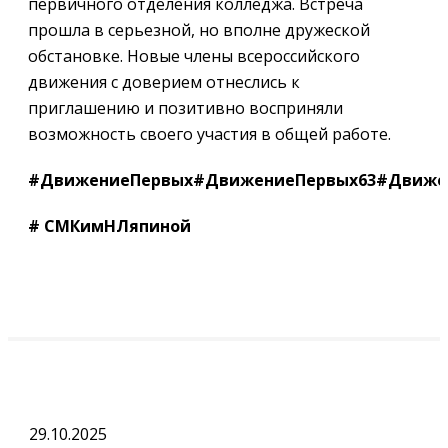
первичного отделения колледжа. Встреча
прошла в серьезной, но вполне дружеской
обстановке. Новые члены всероссийского
движения с доверием отнеслись к
приглашению и позитивно восприняли
возможность своего участия в общей работе.
#ДвижениеПервых#ДвижениеПервых63#Движе
# СМКимНЛяпиной
29.10.2025