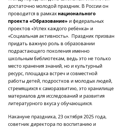
достаточно молодой праздник. В России он
проводится в рамках
национального
проекта «Образование»
и федеральных
проектов «Успех каждого ребёнка» и
«Социальная активность». Праздник призван
придать важную роль в образовании
подрастающего поколения именно
школьным библиотекам, ведь это не только
место хранения знаний, но и культурный
ресурс, площадка встреч и совместной
работы детей, подростков и молодых людей,
стремящихся к саморазвитию, это хранилище
материалов для исследований и развития
литературного вкуса у обучающихся.
Накануне праздника, 23 октября 2025 года,
советник директора по воспитанию и