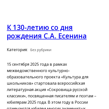
К 130-летию со дня
рождения С.А. Есенина
Категория:
Без рубрики
15 сентября 2025 года в рамках
межведомственного культурно-
образовательного проекта «Культура для
школьников» стартовала всероссийская
литературная акция «Сокровища русской
классики», посвященная писателям и поэтам –
юбилярам 2025 года. В этом году в России
отмечаются юбилеи многих знаменитых