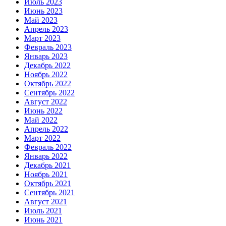
Июль 2023
Июнь 2023
Май 2023
Апрель 2023
Март 2023
Февраль 2023
Январь 2023
Декабрь 2022
Ноябрь 2022
Октябрь 2022
Сентябрь 2022
Август 2022
Июнь 2022
Май 2022
Апрель 2022
Март 2022
Февраль 2022
Январь 2022
Декабрь 2021
Ноябрь 2021
Октябрь 2021
Сентябрь 2021
Август 2021
Июль 2021
Июнь 2021