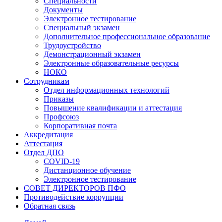
Специальности
Документы
Электронное тестирование
Специальный экзамен
Дополнительное профессиональное образование
Трудоустройство
Демонстрационный экзамен
Электронные образовательные ресурсы
НОКО
Сотрудникам
Отдел информационных технологий
Приказы
Повышение квалификации и аттестация
Профсоюз
Корпоративная почта
Аккредитация
Аттестация
Отдел ДПО
COVID-19
Дистанционное обучение
Электронное тестирование
СОВЕТ ДИРЕКТОРОВ ПФО
Противодействие коррупции
Обратная связь