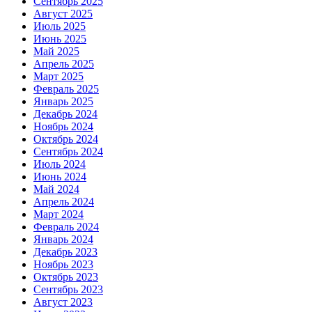
Сентябрь 2025
Август 2025
Июль 2025
Июнь 2025
Май 2025
Апрель 2025
Март 2025
Февраль 2025
Январь 2025
Декабрь 2024
Ноябрь 2024
Октябрь 2024
Сентябрь 2024
Июль 2024
Июнь 2024
Май 2024
Апрель 2024
Март 2024
Февраль 2024
Январь 2024
Декабрь 2023
Ноябрь 2023
Октябрь 2023
Сентябрь 2023
Август 2023