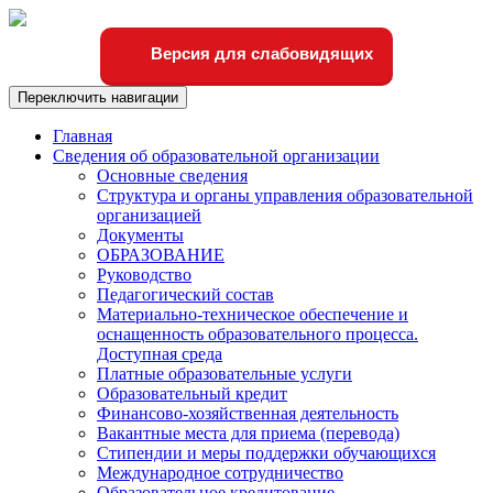
Версия для слабовидящих
Переключить навигации
Главная
Сведения об образовательной организации
Основные сведения
Структура и органы управления образовательной
организацией
Документы
ОБРАЗОВАНИЕ
Руководство
Педагогический состав
Материально-техническое обеспечение и
оснащенность образовательного процесса.
Доступная среда
Платные образовательные услуги
Образовательный кредит
Финансово-хозяйственная деятельность
Вакантные места для приема (перевода)
Стипендии и меры поддержки обучающихся
Международное сотрудничество
Образовательное кредитование