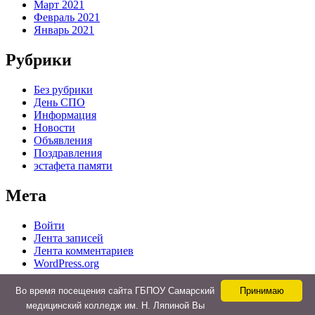
Март 2021
Февраль 2021
Январь 2021
Рубрики
Без рубрики
День СПО
Информация
Новости
Объявления
Поздравления
эстафета памяти
Мета
Войти
Лента записей
Лента комментариев
WordPress.org
Во время посещения сайта ГБПОУ Самарский
Принимаю
медицинский колледж им. Н. Ляпиной Вы
© 2015-2025