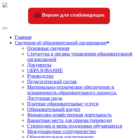
Версия для слабовидящих
Переключить
навигации
Главная
Сведения об образовательной организации
Основные сведения
Структура и органы управления образовательной
организацией
Документы
ОБРАЗОВАНИЕ
Руководство
Педагогический состав
Материально-техническое обеспечение и
оснащенность образовательного процесса.
Доступная среда
Платные образовательные услуги
Образовательный кредит
Финансово-хозяйственная деятельность
Вакантные места для приема (перевода)
Стипендии и меры поддержки обучающихся
Международное сотрудничество
Образовательное кредитование