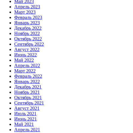
Май 2023
Апрель 2023
Март 2023
Февраль 2023
Январь 2023
Декабрь 2022
Ноябрь 2022
Октябрь 2022
Сентябрь 2022
Август 2022
Июнь 2022
Май 2022
Апрель 2022
Март 2022
Февраль 2022
Январь 2022
Декабрь 2021
Ноябрь 2021
Октябрь 2021
Сентябрь 2021
Август 2021
Июль 2021
Июнь 2021
Май 2021
Апрель 2021