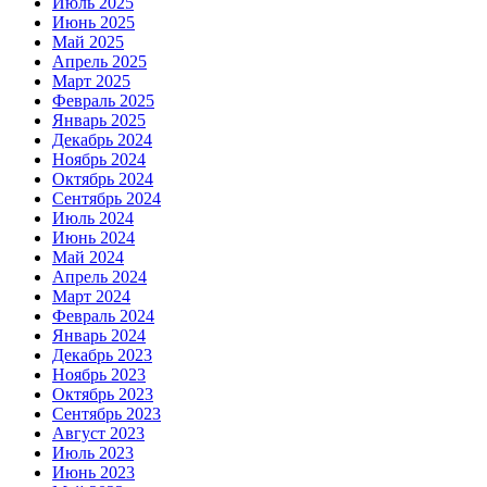
Июль 2025
Июнь 2025
Май 2025
Апрель 2025
Март 2025
Февраль 2025
Январь 2025
Декабрь 2024
Ноябрь 2024
Октябрь 2024
Сентябрь 2024
Июль 2024
Июнь 2024
Май 2024
Апрель 2024
Март 2024
Февраль 2024
Январь 2024
Декабрь 2023
Ноябрь 2023
Октябрь 2023
Сентябрь 2023
Август 2023
Июль 2023
Июнь 2023