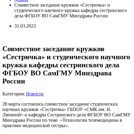
Совместное заседание кружков «Сестричка» и
студенческого научного кружка кафедры сестринского
дела ФГБОУ ВО СамГМУ Минздрава России
31.03.2023
Совместное заседание кружков
«Сестричка» и студенческого научного
кружка кафедры сестринского дела
ФГБОУ ВО СамГМУ Минздрава
России
Категория:
Новости
28 марта состоялось совместное заседание студенческих
научных кружков «Сестричка» ГБПОУ «СМК им. Н.
Ляпиной» и кафедры Сестринского дела ФГБОУ ВО СамГМУ
Минздрава России по теме «Технологии телемедицины в
практике медицинской сестры».