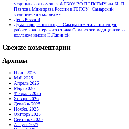
медицинская помощь» ФГБОУ ВО ПСПбГМУ им. И. П.
Павлова Минздрава России в ГБПОУ «Самарский
медицинский колледж»
День России!
Дума городского округа Самара отметила отличную
работу волонтерского отряда Самарского медицинского
колледжа имени Н.Ляпиной
Свежие комментарии
Архивы
Июнь 2026
Май 2026
Апрель 2026
Март 2026
Февраль 2026
Январь 2026
Декабрь 2025
Ноябрь 2025
Октябрь 2025
Сентябрь 2025
Август 2025