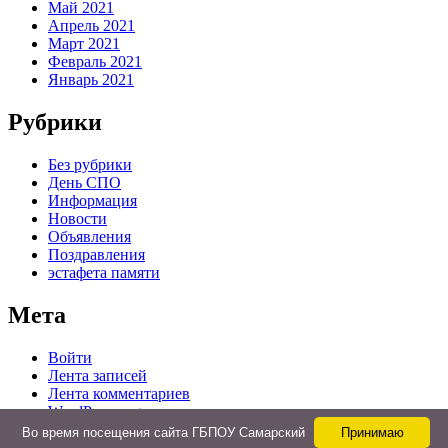
Май 2021
Апрель 2021
Март 2021
Февраль 2021
Январь 2021
Рубрики
Без рубрики
День СПО
Информация
Новости
Объявления
Поздравления
эстафета памяти
Мета
Войти
Лента записей
Лента комментариев
WordPress.org
Во время посещения сайта ГБПОУ Самарский
Принимаю