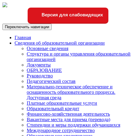
Версия для слабовидящих
Переключить навигации
Главная
Сведения об образовательной организации
Основные сведения
Структура и органы управления образовательной
организацией
Документы
ОБРАЗОВАНИЕ
Руководство
Педагогический состав
Материально-техническое обеспечение и
оснащенность образовательного процесса.
Доступная среда
Платные образовательные услуги
Образовательный кредит
Финансово-хозяйственная деятельность
Вакантные места для приема (перевода)
Стипендии и меры поддержки обучающихся
Международное сотрудничество
Образовательное кредитование