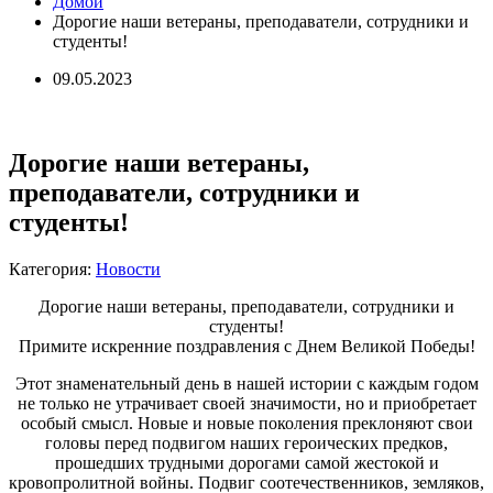
Домой
Дорогие наши ветераны, преподаватели, сотрудники и
студенты!
09.05.2023
Дорогие наши ветераны,
преподаватели, сотрудники и
студенты!
Категория:
Новости
Дорогие наши ветераны, преподаватели, сотрудники и
студенты!
Примите искренние поздравления с Днем Великой Победы!
Этот знаменательный день в нашей истории с каждым годом
не только не утрачивает своей значимости, но и приобретает
особый смысл. Новые и новые поколения преклоняют свои
головы перед подвигом наших героических предков,
прошедших трудными дорогами самой жестокой и
кровопролитной войны. Подвиг соотечественников, земляков,