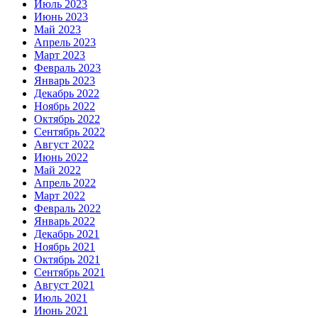
Июль 2023
Июнь 2023
Май 2023
Апрель 2023
Март 2023
Февраль 2023
Январь 2023
Декабрь 2022
Ноябрь 2022
Октябрь 2022
Сентябрь 2022
Август 2022
Июнь 2022
Май 2022
Апрель 2022
Март 2022
Февраль 2022
Январь 2022
Декабрь 2021
Ноябрь 2021
Октябрь 2021
Сентябрь 2021
Август 2021
Июль 2021
Июнь 2021