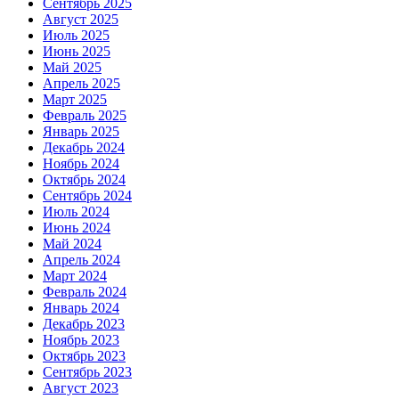
Сентябрь 2025
Август 2025
Июль 2025
Июнь 2025
Май 2025
Апрель 2025
Март 2025
Февраль 2025
Январь 2025
Декабрь 2024
Ноябрь 2024
Октябрь 2024
Сентябрь 2024
Июль 2024
Июнь 2024
Май 2024
Апрель 2024
Март 2024
Февраль 2024
Январь 2024
Декабрь 2023
Ноябрь 2023
Октябрь 2023
Сентябрь 2023
Август 2023