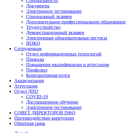
Специальности
Документы
Электронное тестирование
Специальный экзамен
Дополнительное профессиональное образование
Трудоустройство
Демонстрационный экзамен
Электронные образовательные ресурсы
НОКО
Сотрудникам
Отдел информационных технологий
Приказы
Повышение квалификации и аттестация
Профсоюз
Корпоративная почта
Аккредитация
Аттестация
Отдел ДПО
COVID-19
Дистанционное обучение
Электронное тестирование
СОВЕТ ДИРЕКТОРОВ ПФО
Противодействие коррупции
Обратная связь