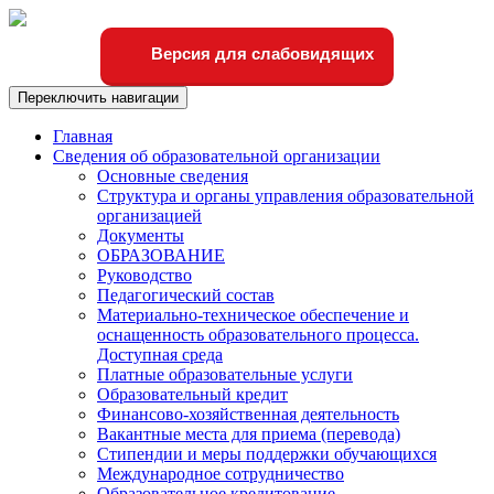
Версия для слабовидящих
Переключить навигации
Главная
Сведения об образовательной организации
Основные сведения
Структура и органы управления образовательной
организацией
Документы
ОБРАЗОВАНИЕ
Руководство
Педагогический состав
Материально-техническое обеспечение и
оснащенность образовательного процесса.
Доступная среда
Платные образовательные услуги
Образовательный кредит
Финансово-хозяйственная деятельность
Вакантные места для приема (перевода)
Стипендии и меры поддержки обучающихся
Международное сотрудничество
Образовательное кредитование