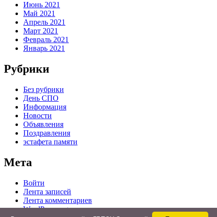
Июнь 2021
Май 2021
Апрель 2021
Март 2021
Февраль 2021
Январь 2021
Рубрики
Без рубрики
День СПО
Информация
Новости
Объявления
Поздравления
эстафета памяти
Мета
Войти
Лента записей
Лента комментариев
WordPress.org