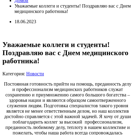
Домой
Уважаемые коллеги и студенты! Поздравляю вас с Днем
медицинского работника!
18.06.2023
Уважаемые коллеги и студенты!
Поздравляю вас с Днем медицинского
работника!
Категория:
Новости
Постоянная готовность прийти на помощь, преданность делу
и профессионализм медицинских работников служат
сохранению и приумножению самого большого богатства –
здоровья нации и являются образцом самоотверженного
служения людям. Подготовка специалистов такого уровня
является не менее ответственным делом, но наш коллектив
достойно справляется с этой важной задачей. Я хочу от души
поблагодарить коллег за высокий профессионализм,
преданность любимому делу, теплоту в нашем коллективе и
пожелать, чтобы наша работа всегда сопровождалась