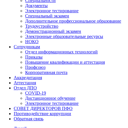
Специальности
Документы
Электронное тестирование
Специальный экзамен
Дополнительное профессиональное образование
Трудоустройство
Демонстрационный экзамен
Электронные образовательные ресурсы
НОКО
Сотрудникам
Отдел информационных технологий
Приказы
Повышение квалификации и аттестация
Профсоюз
Корпоративная почта
Аккредитация
Аттестация
Отдел ДПО
COVID-19
Дистанционное обучение
Электронное тестирование
СОВЕТ ДИРЕКТОРОВ ПФО
Противодействие коррупции
Обратная связь