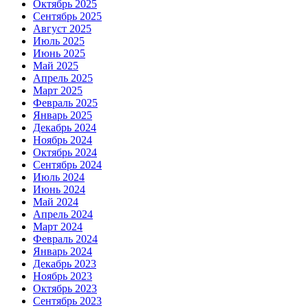
Октябрь 2025
Сентябрь 2025
Август 2025
Июль 2025
Июнь 2025
Май 2025
Апрель 2025
Март 2025
Февраль 2025
Январь 2025
Декабрь 2024
Ноябрь 2024
Октябрь 2024
Сентябрь 2024
Июль 2024
Июнь 2024
Май 2024
Апрель 2024
Март 2024
Февраль 2024
Январь 2024
Декабрь 2023
Ноябрь 2023
Октябрь 2023
Сентябрь 2023