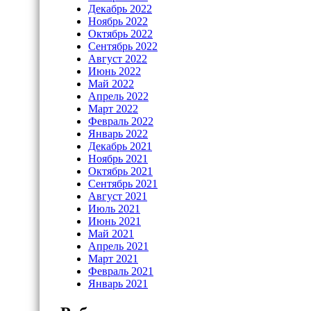
Декабрь 2022
Ноябрь 2022
Октябрь 2022
Сентябрь 2022
Август 2022
Июнь 2022
Май 2022
Апрель 2022
Март 2022
Февраль 2022
Январь 2022
Декабрь 2021
Ноябрь 2021
Октябрь 2021
Сентябрь 2021
Август 2021
Июль 2021
Июнь 2021
Май 2021
Апрель 2021
Март 2021
Февраль 2021
Январь 2021