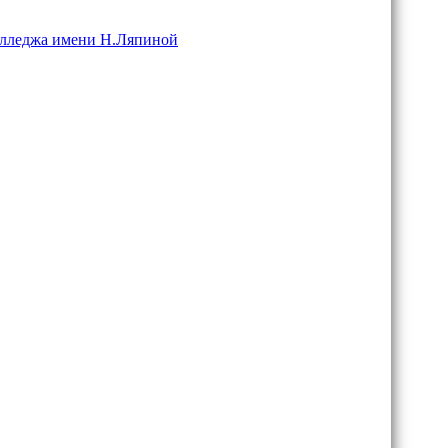
колледжа имени Н.Ляпиной