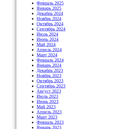
Февраль 2025
Январь 2025
Декабрь 2024
Ноябрь 2024
Октябрь 2024
Сентябрь 2024
Июль 2024
Июнь 2024
Май 2024
Апрель 2024
Март 2024
Февраль 2024
Январь 2024
Декабрь 2023
Ноябрь 2023
Октябрь 2023
Сентябрь 2023
Август 2023
Июль 2023
Июнь 2023
Май 2023
Апрель 2023
Март 2023
Февраль 2023
Январь 2023