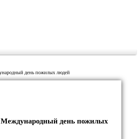
дународный день пожилых людей
я Международный день пожилых