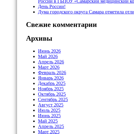
России в ГБПОУ «Самарский медицинский к
День России!
Дума городского округа Самара отметила отл
Свежие комментарии
Архивы
Июнь 2026
Май 2026
Апрель 2026
Март 2026
Февраль 2026
Январь 2026
Декабрь 2025
Ноябрь 2025
Октябрь 2025
Сентябрь 2025
Август 2025
Июль 2025
Июнь 2025
Май 2025
Апрель 2025
Март 2025