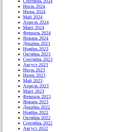
Сентябрь 2024
Июль 2024
Июнь 2024
Май 2024
Апрель 2024
Март 2024
Февраль 2024
Январь 2024
Декабрь 2023
Ноябрь 2023
Октябрь 2023
Сентябрь 2023
Август 2023
Июль 2023
Июнь 2023
Май 2023
Апрель 2023
Март 2023
Февраль 2023
Январь 2023
Декабрь 2022
Ноябрь 2022
Октябрь 2022
Сентябрь 2022
Август 2022