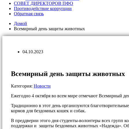
СОВЕТ ДИРЕКТОРОВ ПФО
Противодействие коррупции
Обратная связь
Домой
Всемирный день защиты животных
04.10.2023
Всемирный день защиты животных
Категория:
Новости
Ежегодно 4 октября во всем мире отмечают Всемирный де
Традиционно в этот день организуются благотворительные
кормов для бездомных кошек и собак.
В преддверии этого дня студенты-волонтеры всех групп 
поддержки и защиты бездомных животных «Надежда». Обу