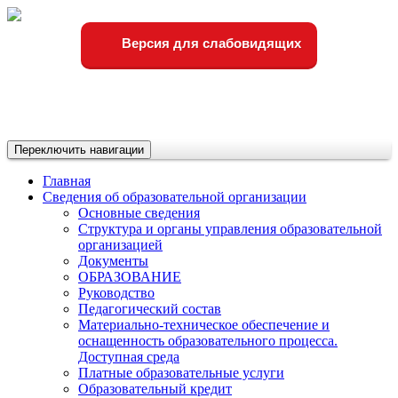
Версия для слабовидящих
Переключить навигации
Главная
Сведения об образовательной организации
Основные сведения
Структура и органы управления образовательной
организацией
Документы
ОБРАЗОВАНИЕ
Руководство
Педагогический состав
Материально-техническое обеспечение и
оснащенность образовательного процесса.
Доступная среда
Платные образовательные услуги
Образовательный кредит