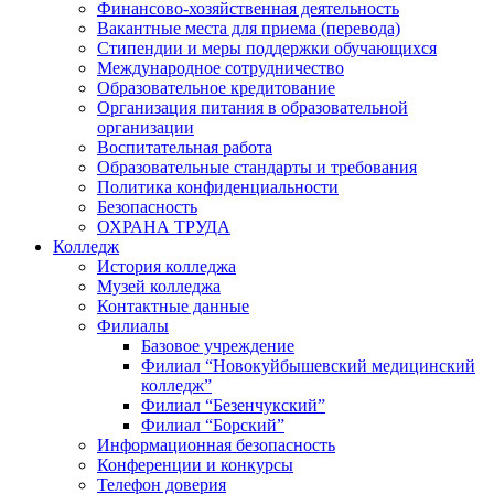
Финансово-хозяйственная деятельность
Вакантные места для приема (перевода)
Стипендии и меры поддержки обучающихся
Международное сотрудничество
Образовательное кредитование
Организация питания в образовательной
организации
Воспитательная работа
Образовательные стандарты и требования
Политика конфиденциальности
Безопасность
ОХРАНА ТРУДА
Колледж
История колледжа
Музей колледжа
Контактные данные
Филиалы
Базовое учреждение
Филиал “Новокуйбышевский медицинский
колледж”
Филиал “Безенчукский”
Филиал “Борский”
Информационная безопасность
Конференции и конкурсы
Телефон доверия