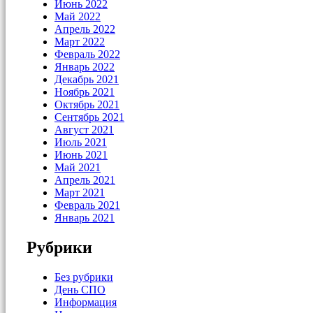
Июнь 2022
Май 2022
Апрель 2022
Март 2022
Февраль 2022
Январь 2022
Декабрь 2021
Ноябрь 2021
Октябрь 2021
Сентябрь 2021
Август 2021
Июль 2021
Июнь 2021
Май 2021
Апрель 2021
Март 2021
Февраль 2021
Январь 2021
Рубрики
Без рубрики
День СПО
Информация