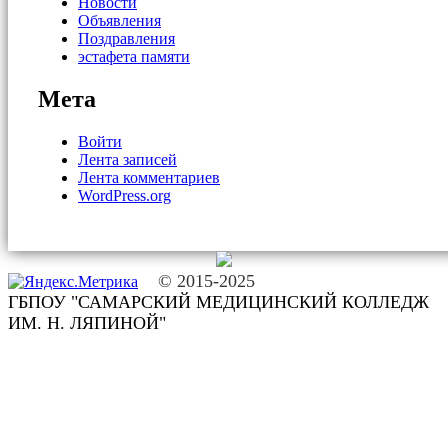
Новости
Объявления
Поздравления
эстафета памяти
Мета
Войти
Лента записей
Лента комментариев
WordPress.org
© 2015-2025
ГБПОУ "САМАРСКИЙ МЕДИЦИНСКИЙ КОЛЛЕДЖ
ИМ. Н. ЛЯПИНОЙ"