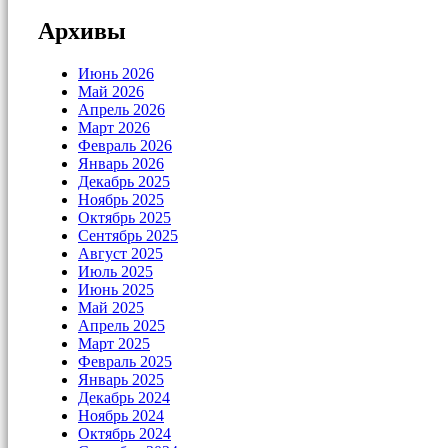
Архивы
Июнь 2026
Май 2026
Апрель 2026
Март 2026
Февраль 2026
Январь 2026
Декабрь 2025
Ноябрь 2025
Октябрь 2025
Сентябрь 2025
Август 2025
Июль 2025
Июнь 2025
Май 2025
Апрель 2025
Март 2025
Февраль 2025
Январь 2025
Декабрь 2024
Ноябрь 2024
Октябрь 2024