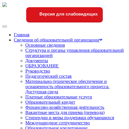
Версия для слабовидящих
Переключить
навигации
Главная
Сведения об образовательной организации
Основные сведения
Структура и органы управления образовательной
организацией
Документы
ОБРАЗОВАНИЕ
Руководство
Педагогический состав
Материально-техническое обеспечение и
оснащенность образовательного процесса.
Доступная среда
Платные образовательные услуги
Образовательный кредит
Финансово-хозяйственная деятельность
Вакантные места для приема (перевода)
Стипендии и меры поддержки обучающихся
Международное сотрудничество
Образовательное кредитование