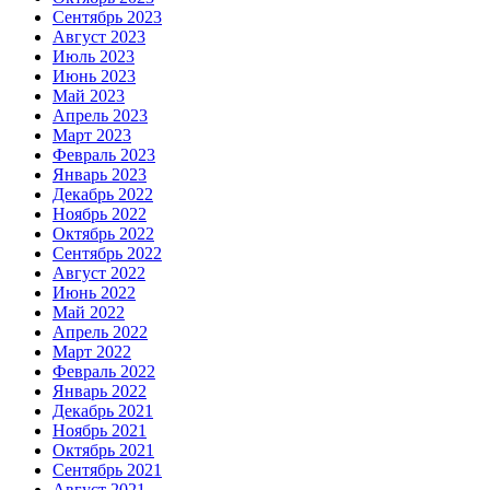
Сентябрь 2023
Август 2023
Июль 2023
Июнь 2023
Май 2023
Апрель 2023
Март 2023
Февраль 2023
Январь 2023
Декабрь 2022
Ноябрь 2022
Октябрь 2022
Сентябрь 2022
Август 2022
Июнь 2022
Май 2022
Апрель 2022
Март 2022
Февраль 2022
Январь 2022
Декабрь 2021
Ноябрь 2021
Октябрь 2021
Сентябрь 2021
Август 2021