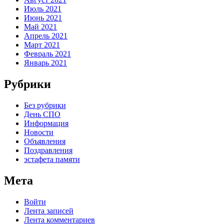
Июль 2021
Июнь 2021
Май 2021
Апрель 2021
Март 2021
Февраль 2021
Январь 2021
Рубрики
Без рубрики
День СПО
Информация
Новости
Объявления
Поздравления
эстафета памяти
Мета
Войти
Лента записей
Лента комментариев