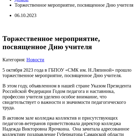
Торжественное мероприятие, посвященное Дню учителя
06.10.2023
Торжественное мероприятие,
посвященное Дню учителя
Категория:
Новости
5 октября 2023 года в ГБПОУ «СМК им. Н.Ляпиной» прошло
торжественное мероприятие, посвященное Дню учителя.
В этом году, объявленном в нашей стране Указом Президента
Российской Федерации Годом педагога и наставника,
профессии учителя уделено особое внимание, что
свидетельствует о важности и значимости педагогического
труда.
В актовом зале колледжа коллектив и присутствующих
педагогов-ветеранов приветствовала директор колледжа
Надежда Викторовна Ярочкина. Она зачитала адресованное
коллективу поздравление Губернатора Самарской области