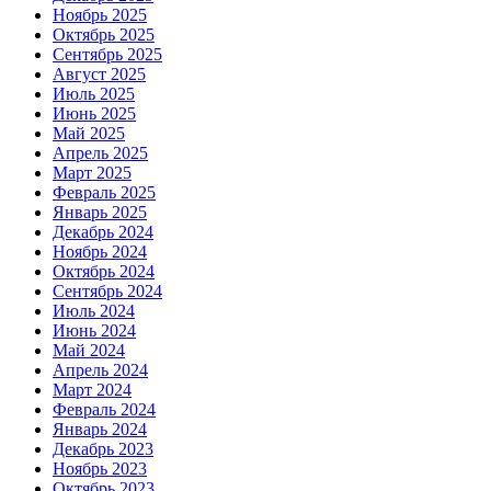
Ноябрь 2025
Октябрь 2025
Сентябрь 2025
Август 2025
Июль 2025
Июнь 2025
Май 2025
Апрель 2025
Март 2025
Февраль 2025
Январь 2025
Декабрь 2024
Ноябрь 2024
Октябрь 2024
Сентябрь 2024
Июль 2024
Июнь 2024
Май 2024
Апрель 2024
Март 2024
Февраль 2024
Январь 2024
Декабрь 2023
Ноябрь 2023
Октябрь 2023