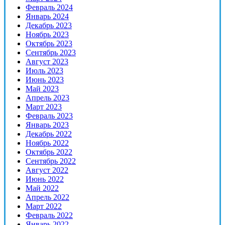
Февраль 2024
Январь 2024
Декабрь 2023
Ноябрь 2023
Октябрь 2023
Сентябрь 2023
Август 2023
Июль 2023
Июнь 2023
Май 2023
Апрель 2023
Март 2023
Февраль 2023
Январь 2023
Декабрь 2022
Ноябрь 2022
Октябрь 2022
Сентябрь 2022
Август 2022
Июнь 2022
Май 2022
Апрель 2022
Март 2022
Февраль 2022
Январь 2022