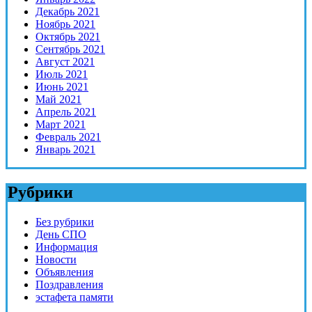
Декабрь 2021
Ноябрь 2021
Октябрь 2021
Сентябрь 2021
Август 2021
Июль 2021
Июнь 2021
Май 2021
Апрель 2021
Март 2021
Февраль 2021
Январь 2021
Рубрики
Без рубрики
День СПО
Информация
Новости
Объявления
Поздравления
эстафета памяти