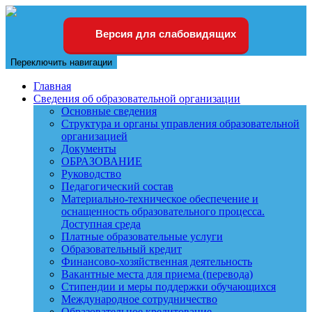
Версия для слабовидящих
Переключить навигации
Главная
Сведения об образовательной организации
Основные сведения
Структура и органы управления образовательной
организацией
Документы
ОБРАЗОВАНИЕ
Руководство
Педагогический состав
Материально-техническое обеспечение и
оснащенность образовательного процесса.
Доступная среда
Платные образовательные услуги
Образовательный кредит
Финансово-хозяйственная деятельность
Вакантные места для приема (перевода)
Стипендии и меры поддержки обучающихся
Международное сотрудничество
Образовательное кредитование