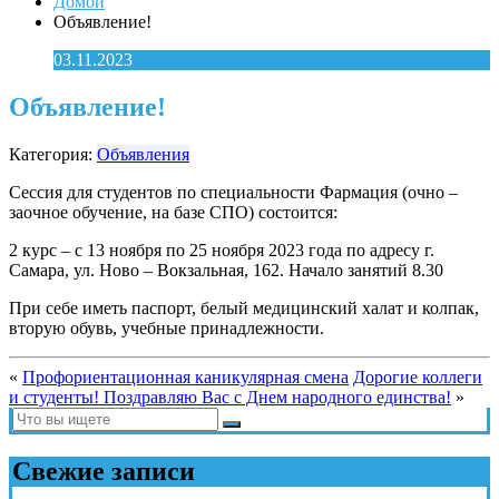
Домой
Объявление!
03.11.2023
Объявление!
Категория:
Объявления
Сессия для студентов по специальности Фармация (очно –
заочное обучение, на базе СПО) состоится:
2 курс – с 13 ноября по 25 ноября 2023 года по адресу г.
Самара, ул. Ново – Вокзальная, 162. Начало занятий 8.30
При себе иметь паспорт, белый медицинский халат и колпак,
вторую обувь, учебные принадлежности.
«
Профориентационная каникулярная смена
Дорогие коллеги
и студенты! Поздравляю Вас с Днем народного единства!
»
Свежие записи