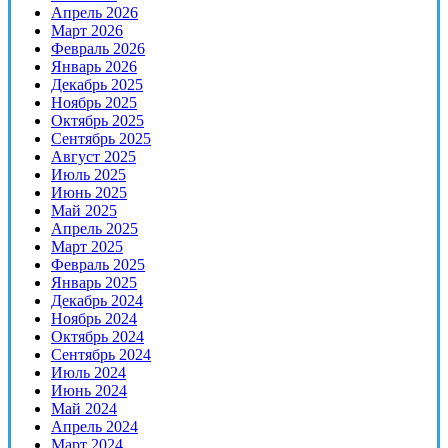
Апрель 2026
Март 2026
Февраль 2026
Январь 2026
Декабрь 2025
Ноябрь 2025
Октябрь 2025
Сентябрь 2025
Август 2025
Июль 2025
Июнь 2025
Май 2025
Апрель 2025
Март 2025
Февраль 2025
Январь 2025
Декабрь 2024
Ноябрь 2024
Октябрь 2024
Сентябрь 2024
Июль 2024
Июнь 2024
Май 2024
Апрель 2024
Март 2024